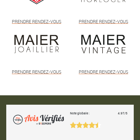
PRENDRE RENDEZ-VOUS
PRENDRE RENDEZ-VOUS
PRENDRE RENDEZ-VOUS
PRENDRE RENDEZ-VOUS
Note globale :
4.97/5