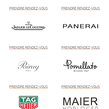
PRENDRE RENDEZ-VOUS
PRENDRE RENDEZ-VOUS
PRENDRE RENDEZ-VOUS
PRENDRE RENDEZ-VOUS
PRENDRE RENDEZ-VOUS
PRENDRE RENDEZ-VOUS