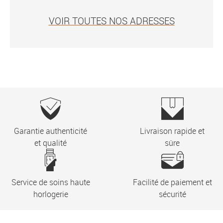
VOIR TOUTES NOS ADRESSES
Garantie authenticité
Livraison rapide et
et qualité
sûre
Service de soins haute
Facilité de paiement et
horlogerie
sécurité