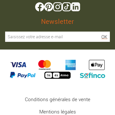
Newsletter
OK
Conditions générales de vente
Mentions légales