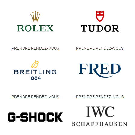
PRENDRE RENDEZ-VOUS
PRENDRE RENDEZ-VOUS
PRENDRE RENDEZ-VOUS
PRENDRE RENDEZ-VOUS