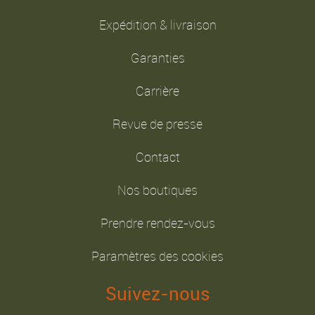
Expédition & livraison
Garanties
Carrière
Revue de presse
Contact
Nos boutiques
Prendre rendez-vous
Paramètres des cookies
Suivez-nous