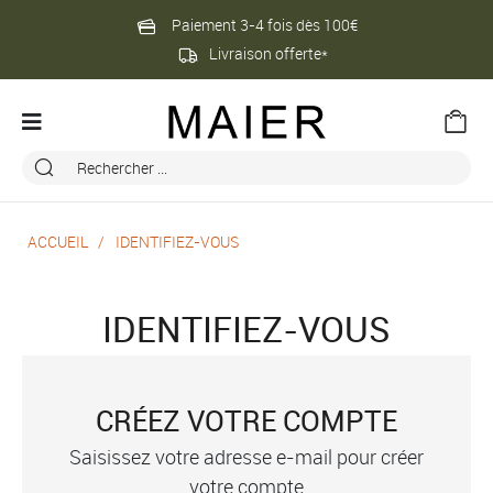
Paiement 3-4 fois dès 100€
Livraison offerte*
ACCUEIL
IDENTIFIEZ-VOUS
IDENTIFIEZ-VOUS
CRÉEZ VOTRE COMPTE
Saisissez votre adresse e-mail pour créer
votre compte