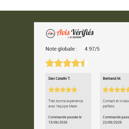
Note globale :
4.97/5
Dan Catalin T.
Bertrand M.
Très bonne expérience
Contact et livrai
avec l'équipe Maier.
parfaits.
Commande passée le
Commande passé
15/06/2026
22/06/2026