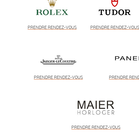
PRENDRE RENDEZ-VOUS
PRENDRE RENDEZ-VOU
PRENDRE RENDEZ-VOUS
PRENDRE REN
PRENDRE RENDEZ-VOUS