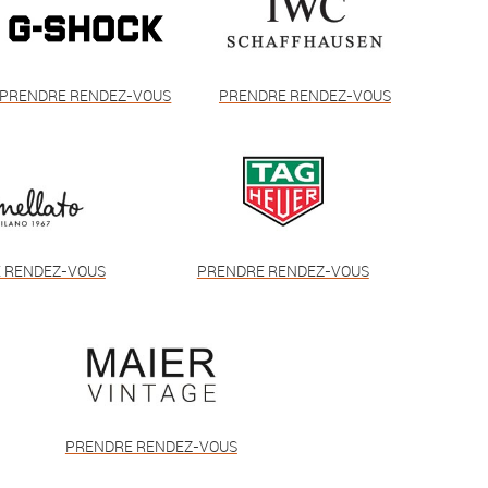
PRENDRE RENDEZ-VOUS
PRENDRE RENDEZ-VOUS
 RENDEZ-VOUS
PRENDRE RENDEZ-VOUS
PRENDRE RENDEZ-VOUS