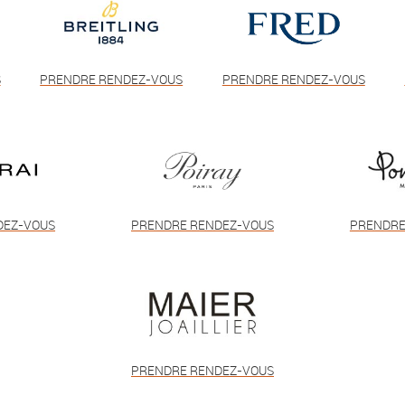
S
PRENDRE RENDEZ-VOUS
PRENDRE RENDEZ-VOUS
DEZ-VOUS
PRENDRE RENDEZ-VOUS
PRENDRE
PRENDRE RENDEZ-VOUS