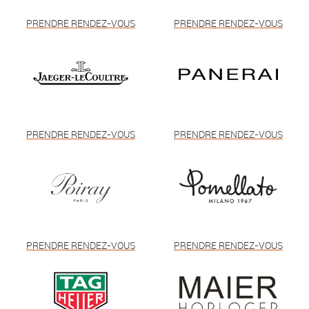
PRENDRE RENDEZ-VOUS
PRENDRE RENDEZ-VOUS
PRENDRE RENDEZ-VOUS
PRENDRE RENDEZ-VOUS
PRENDRE RENDEZ-VOUS
PRENDRE RENDEZ-VOUS