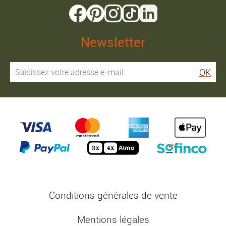
Newsletter
OK
Conditions générales de vente
Mentions légales