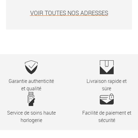
VOIR TOUTES NOS ADRESSES
Garantie authenticité
Livraison rapide et
et qualité
sûre
Service de soins haute
Facilité de paiement et
horlogerie
sécurité