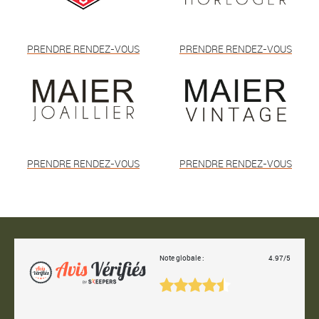
PRENDRE RENDEZ-VOUS
PRENDRE RENDEZ-VOUS
PRENDRE RENDEZ-VOUS
PRENDRE RENDEZ-VOUS
Note globale :
4.97/5