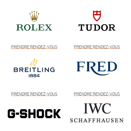
PRENDRE RENDEZ-VOUS
PRENDRE RENDEZ-VOUS
PRENDRE RENDEZ-VOUS
PRENDRE RENDEZ-VOUS