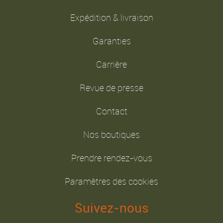
Expédition & livraison
Garanties
Carrière
Revue de presse
Contact
Nos boutiques
Prendre rendez-vous
Paramètres des cookies
Suivez-nous