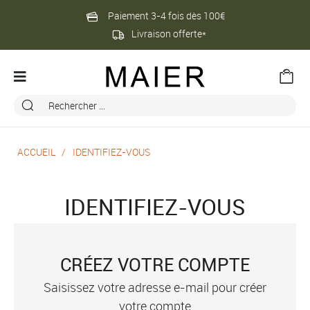
Paiement 3-4 fois dès 100€
Livraison offerte*
ACCUEIL
IDENTIFIEZ-VOUS
IDENTIFIEZ-VOUS
CRÉEZ VOTRE COMPTE
Saisissez votre adresse e-mail pour créer
votre compte