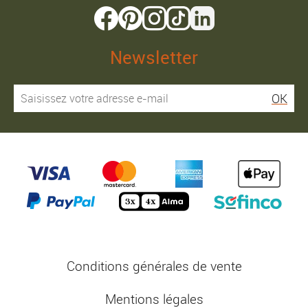
Newsletter
OK
Conditions générales de vente
Mentions légales