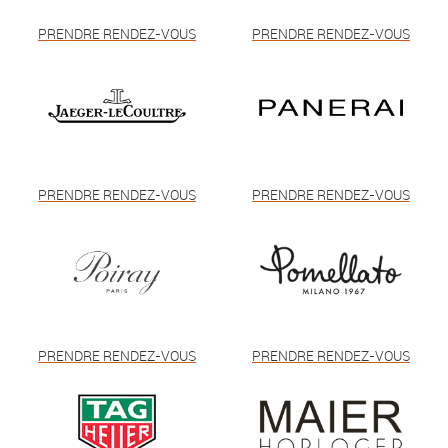
PRENDRE RENDEZ-VOUS
PRENDRE RENDEZ-VOUS
PRENDRE RENDEZ-VOUS
PRENDRE RENDEZ-VOUS
PRENDRE RENDEZ-VOUS
PRENDRE RENDEZ-VOUS