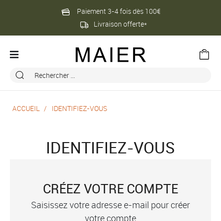
Paiement 3-4 fois dès 100€
Livraison offerte*
ACCUEIL
IDENTIFIEZ-VOUS
IDENTIFIEZ-VOUS
CRÉEZ VOTRE COMPTE
Saisissez votre adresse e-mail pour créer
votre compte