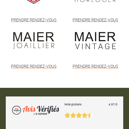
PRENDRE RENDEZ-VOUS
PRENDRE RENDEZ-VOUS
PRENDRE RENDEZ-VOUS
PRENDRE RENDEZ-VOUS
Note globale :
4.97/5