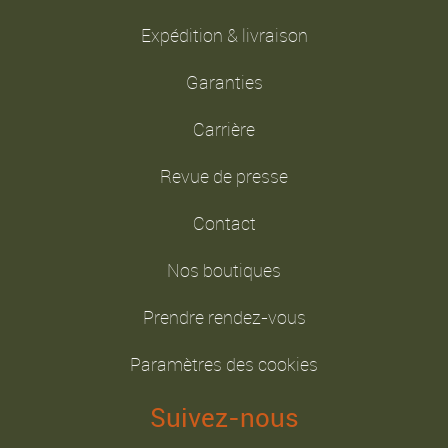
Expédition & livraison
Garanties
Carrière
Revue de presse
Contact
Nos boutiques
Prendre rendez-vous
Paramètres des cookies
Suivez-nous