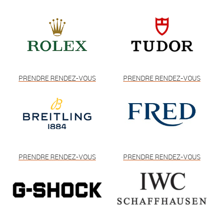
PRENDRE RENDEZ-VOUS
PRENDRE RENDEZ-VOUS
PRENDRE RENDEZ-VOUS
PRENDRE RENDEZ-VOUS