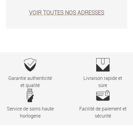
VOIR TOUTES NOS ADRESSES
Garantie authenticité
Livraison rapide et
et qualité
sûre
Service de soins haute
Facilité de paiement et
horlogerie
sécurité