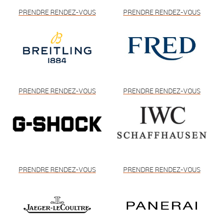
PRENDRE RENDEZ-VOUS
PRENDRE RENDEZ-VOUS
PRENDRE RENDEZ-VOUS
PRENDRE RENDEZ-VOUS
PRENDRE RENDEZ-VOUS
PRENDRE RENDEZ-VOUS