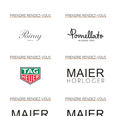
PRENDRE RENDEZ-VOUS
PRENDRE RENDEZ-VOUS
PRENDRE RENDEZ-VOUS
PRENDRE RENDEZ-VOUS
PRENDRE RENDEZ-VOUS
PRENDRE RENDEZ-VOUS