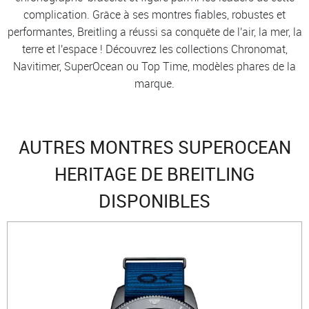
complication. Grâce à ses montres fiables, robustes et
performantes, Breitling a réussi sa conquête de l'air, la mer, la
terre et l'espace ! Découvrez les collections Chronomat,
Navitimer, SuperOcean ou Top Time, modèles phares de la
marque.
AUTRES MONTRES SUPEROCEAN
HERITAGE DE BREITLING
DISPONIBLES