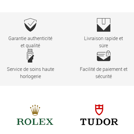
Garantie authenticité
Livraison rapide et
et qualité
sûre
Service de soins haute
Facilité de paiement et
horlogerie
sécurité