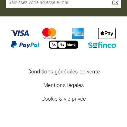
OK
Conditions générales de vente
Mentions légales
Cookie & vie privée