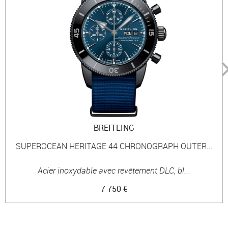
BREITLING
SUPEROCEAN HERITAGE 44 CHRONOGRAPH OUTER...
Acier inoxydable avec revêtement DLC, bl...
7 750 €