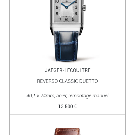
JAEGER-LECOULTRE
REVERSO CLASSIC DUETTO
40,1 x 24mm, acier, remontage manuel
13 500 €