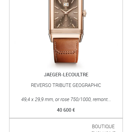
JAEGER-LECOULTRE
REVERSO TRIBUTE GEOGRAPHIC
49,4 x 29,9 mm, or rose 750/1000, remont...
40 600 €
BOUTIQUE