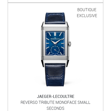
BOUTIQUE
EXCLUSIVE
JAEGER-LECOULTRE
REVERSO TRIBUTE MONOFACE SMALL
SECONDS