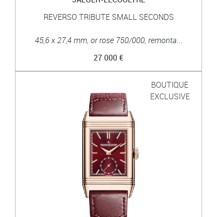
REVERSO TRIBUTE SMALL SECONDS
45,6 x 27,4 mm, or rose 750/000, remonta...
27 000 €
BOUTIQUE
EXCLUSIVE