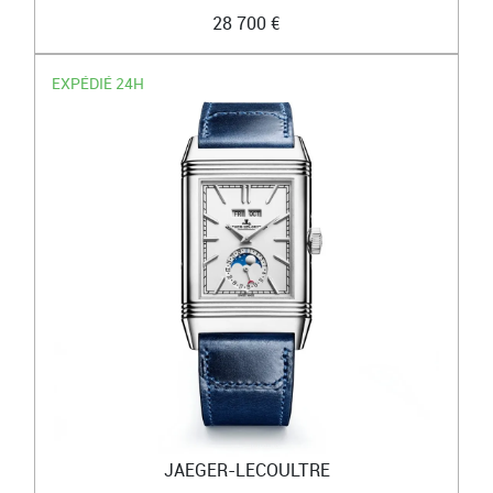
28 700 €
EXPÉDIÉ 24H
JAEGER-LECOULTRE