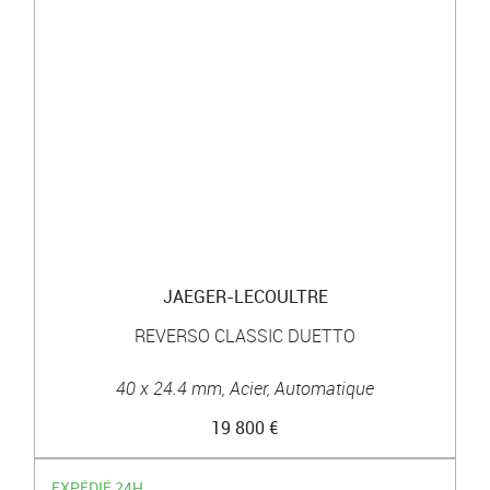
JAEGER-LECOULTRE
REVERSO CLASSIC DUETTO
40 x 24.4 mm, Acier, Automatique
19 800 €
EXPÉDIÉ 24H