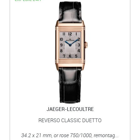
JAEGER-LECOULTRE
REVERSO CLASSIC DUETTO
34.2 x 21 mm, or rose 750/1000, remontag...