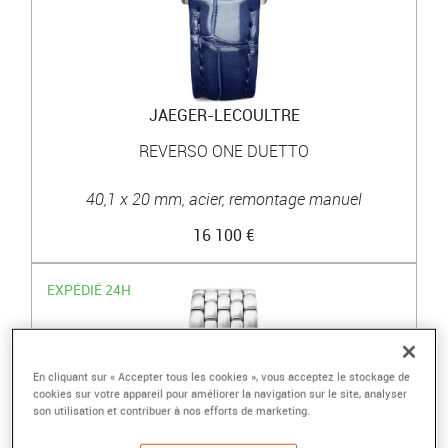
JAEGER-LECOULTRE
REVERSO ONE DUETTO
40,1 x 20 mm, acier, remontage manuel
16 100 €
EXPÉDIÉ 24H
En cliquant sur « Accepter tous les cookies », vous acceptez le stockage de
cookies sur votre appareil pour améliorer la navigation sur le site, analyser
son utilisation et contribuer à nos efforts de marketing.