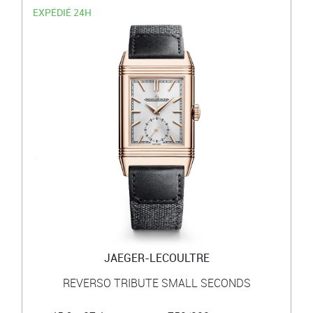
EXPÉDIÉ 24H
JAEGER-LECOULTRE
REVERSO TRIBUTE SMALL SECONDS