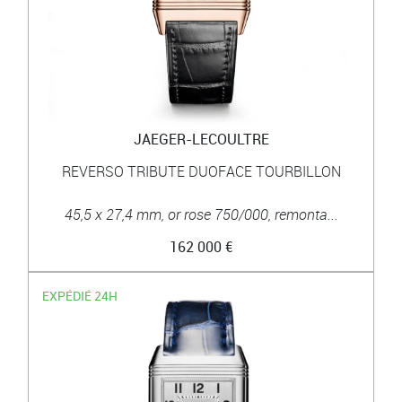
JAEGER-LECOULTRE
REVERSO TRIBUTE DUOFACE TOURBILLON
45,5 x 27,4 mm, or rose 750/000, remonta...
162 000 €
EXPÉDIÉ 24H