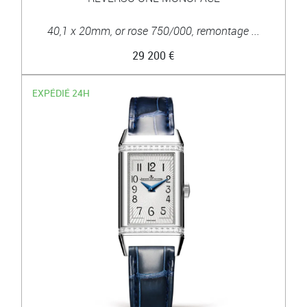
40,1 x 20mm, or rose 750/000, remontage ...
29 200 €
EXPÉDIÉ 24H