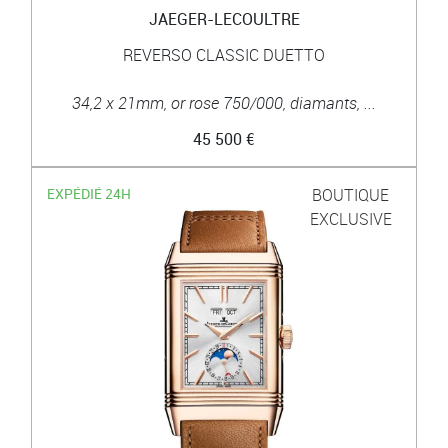
JAEGER-LECOULTRE
REVERSO CLASSIC DUETTO
34,2 x 21mm, or rose 750/000, diamants, ...
45 500 €
EXPÉDIÉ 24H
BOUTIQUE
EXCLUSIVE