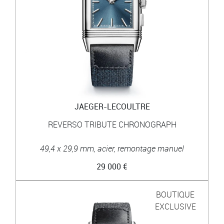
JAEGER-LECOULTRE
REVERSO TRIBUTE CHRONOGRAPH
49,4 x 29,9 mm, acier, remontage manuel
29 000 €
BOUTIQUE
EXCLUSIVE