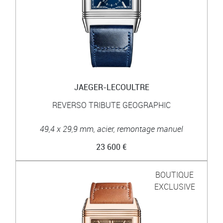
JAEGER-LECOULTRE
REVERSO TRIBUTE GEOGRAPHIC
49,4 x 29,9 mm, acier, remontage manuel
23 600 €
BOUTIQUE
EXCLUSIVE