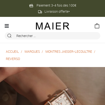
Paiement 3-4 fois dès 100€
Livraison offerte*
ACCUEIL
MARQUES
MONTRES JAEGER-LECOULTRE
REVERSO