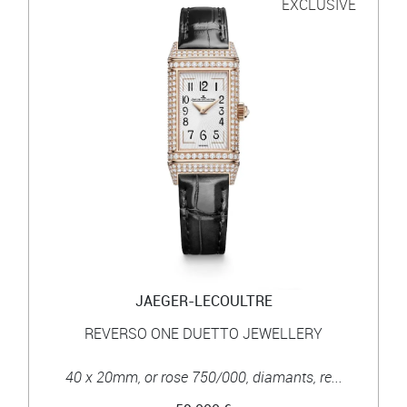
EXCLUSIVE
JAEGER-LECOULTRE
REVERSO ONE DUETTO JEWELLERY
40 x 20mm, or rose 750/000, diamants, re...