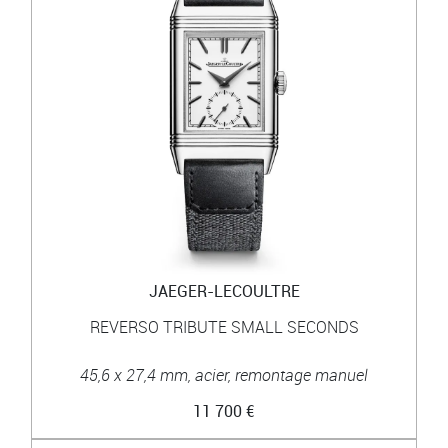
JAEGER-LECOULTRE
REVERSO TRIBUTE SMALL SECONDS
45,6 x 27,4 mm, acier, remontage manuel
11 700 €