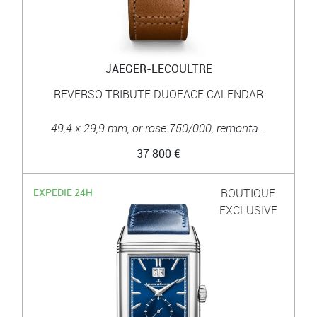
JAEGER-LECOULTRE
REVERSO TRIBUTE DUOFACE CALENDAR
49,4 x 29,9 mm, or rose 750/000, remonta...
37 800 €
EXPÉDIÉ 24H
BOUTIQUE
EXCLUSIVE