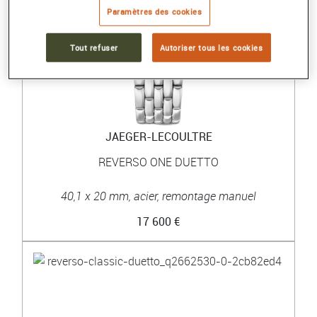
Paramètres des cookies
Tout refuser
Autoriser tous les cookies
JAEGER-LECOULTRE
REVERSO ONE DUETTO
40,1 x 20 mm, acier, remontage manuel
17 600 €