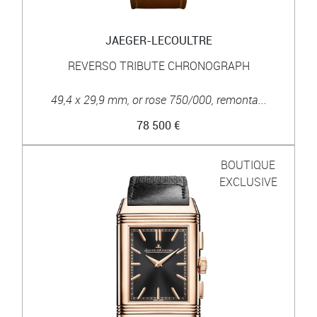
JAEGER-LECOULTRE
REVERSO TRIBUTE CHRONOGRAPH
49,4 x 29,9 mm, or rose 750/000, remonta...
78 500 €
BOUTIQUE
EXCLUSIVE