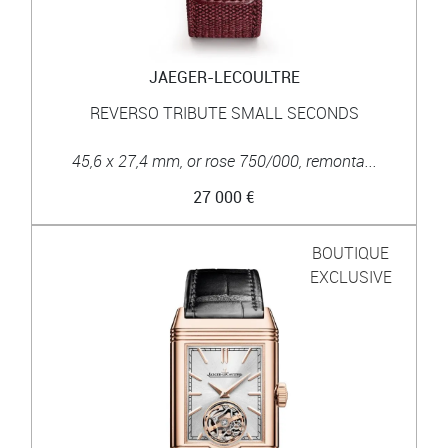
JAEGER-LECOULTRE
REVERSO TRIBUTE SMALL SECONDS
45,6 x 27,4 mm, or rose 750/000, remonta...
27 000 €
BOUTIQUE
EXCLUSIVE