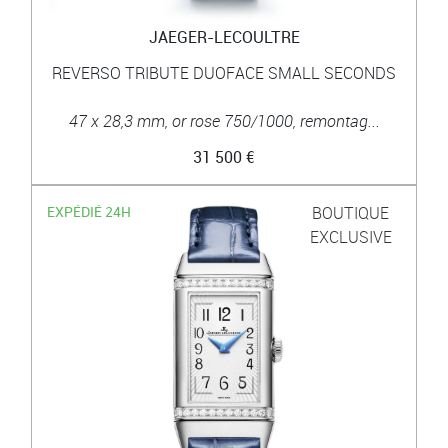
JAEGER-LECOULTRE
REVERSO TRIBUTE DUOFACE SMALL SECONDS
47 x 28,3 mm, or rose 750/1000, remontag...
31 500 €
EXPÉDIÉ 24H
BOUTIQUE
EXCLUSIVE