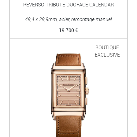
REVERSO TRIBUTE DUOFACE CALENDAR
49,4 x 29,9mm, acier, remontage manuel
19 700 €
BOUTIQUE
EXCLUSIVE