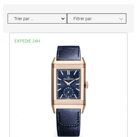
∟
Filtrer par
EXPÉDIÉ 24H