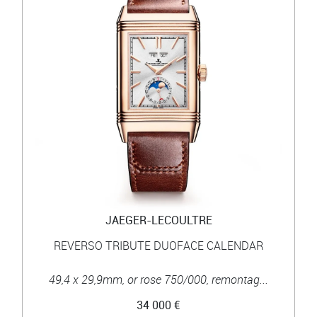
JAEGER-LECOULTRE
REVERSO TRIBUTE DUOFACE CALENDAR
49,4 x 29,9mm, or rose 750/000, remontag...
34 000 €