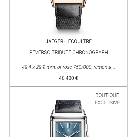
JAEGER-LECOULTRE
REVERSO TRIBUTE CHRONOGRAPH
49,4 x 29,9 mm, or rose 750/000, remonta...
46 400 €
BOUTIQUE
EXCLUSIVE