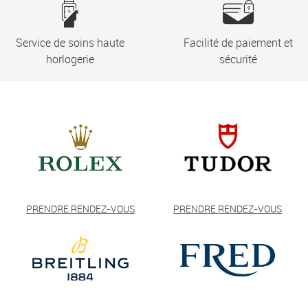
Service de soins haute
Facilité de paiement et
horlogerie
sécurité
PRENDRE RENDEZ-VOUS
PRENDRE RENDEZ-VOUS