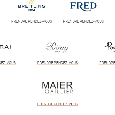
S
PRENDRE RENDEZ-VOUS
PRENDRE RENDEZ-VOUS
DEZ-VOUS
PRENDRE RENDEZ-VOUS
PRENDRE
PRENDRE RENDEZ-VOUS