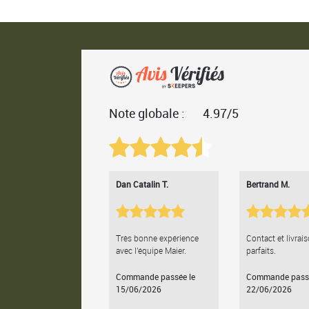
Note globale :
4.97/5
Dan Catalin T.
Bertrand M.
Très bonne expérience
Contact et livrai
avec l'équipe Maier.
parfaits.
Commande passée le
Commande passé
15/06/2026
22/06/2026