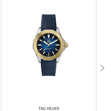
TAG HEUER