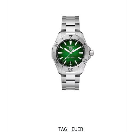
TAG HEUER