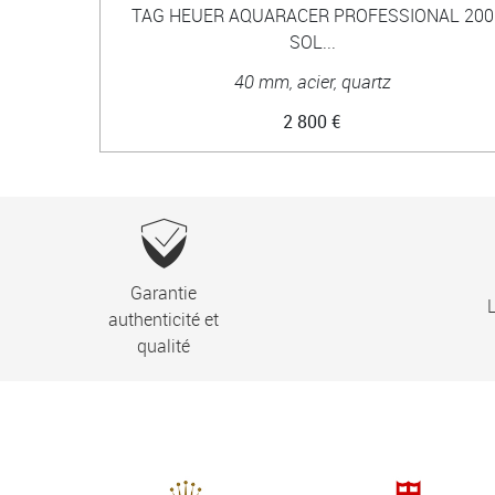
TAG HEUER AQUARACER PROFESSIONAL 200
SOL...
40 mm, acier, quartz
2 800 €
Garantie
L
authenticité et
qualité