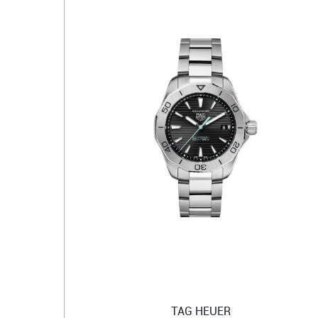
TAG HEUER