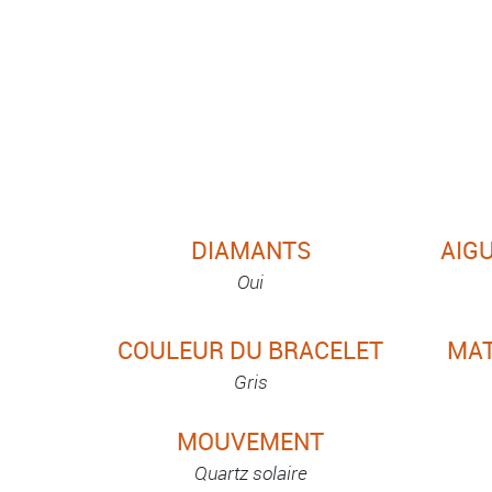
DIAMANTS
AIGU
Oui
COULEUR DU BRACELET
MAT
Gris
MOUVEMENT
Quartz solaire