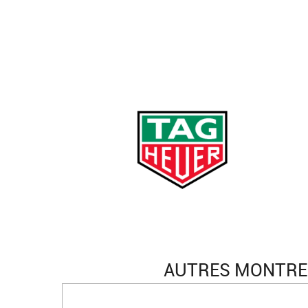
AUTRES MONTRES