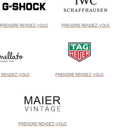
PRENDRE RENDEZ-VOUS
PRENDRE RENDEZ-VOUS
 RENDEZ-VOUS
PRENDRE RENDEZ-VOUS
PRENDRE RENDEZ-VOUS