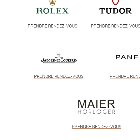
PRENDRE RENDEZ-VOUS
PRENDRE RENDEZ-VOU
PRENDRE RENDEZ-VOUS
PRENDRE REN
PRENDRE RENDEZ-VOUS