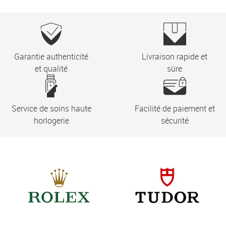
Garantie authenticité
Livraison rapide et
et qualité
sûre
Service de soins haute
Facilité de paiement et
horlogerie
sécurité