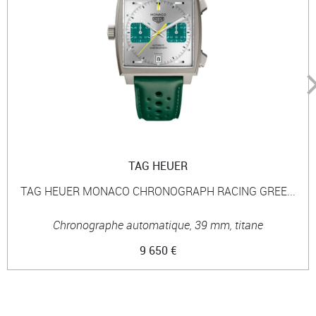
TAG HEUER
TAG HEUER MONACO CHRONOGRAPH RACING GREE...
Chronographe automatique, 39 mm, titane
9 650 €