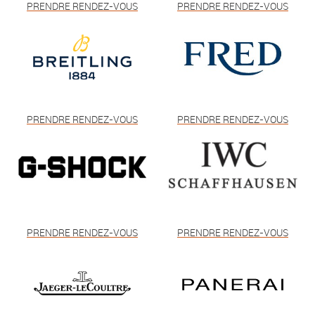
PRENDRE RENDEZ-VOUS
PRENDRE RENDEZ-VOUS
PRENDRE RENDEZ-VOUS
PRENDRE RENDEZ-VOUS
PRENDRE RENDEZ-VOUS
PRENDRE RENDEZ-VOUS