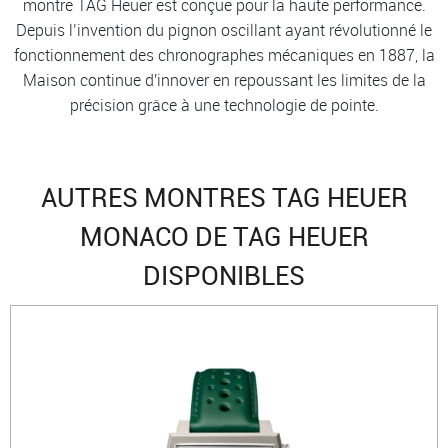
montre TAG Heuer est conçue pour la haute performance.
Depuis l’invention du pignon oscillant ayant révolutionné le
fonctionnement des chronographes mécaniques en 1887, la
Maison continue d'innover en repoussant les limites de la
précision grâce à une technologie de pointe.
AUTRES MONTRES TAG HEUER
MONACO DE TAG HEUER
DISPONIBLES