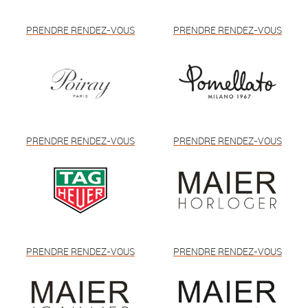
PRENDRE RENDEZ-VOUS
PRENDRE RENDEZ-VOUS
PRENDRE RENDEZ-VOUS
PRENDRE RENDEZ-VOUS
PRENDRE RENDEZ-VOUS
PRENDRE RENDEZ-VOUS