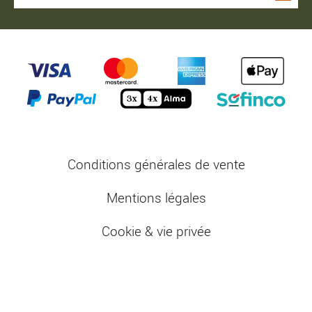
Conditions générales de vente
Mentions légales
Cookie & vie privée