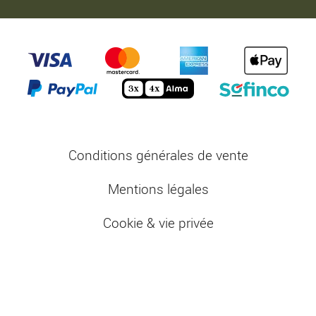
Conditions générales de vente
Mentions légales
Cookie & vie privée