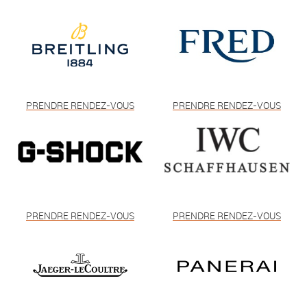
PRENDRE RENDEZ-VOUS
PRENDRE RENDEZ-VOUS
PRENDRE RENDEZ-VOUS
PRENDRE RENDEZ-VOUS