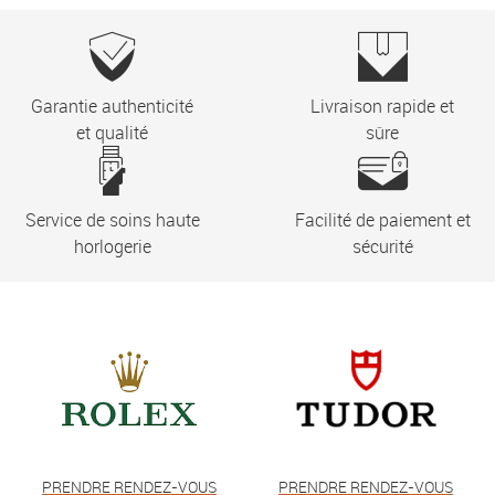
Garantie authenticité
Livraison rapide et
et qualité
sûre
Service de soins haute
Facilité de paiement et
horlogerie
sécurité
PRENDRE RENDEZ-VOUS
PRENDRE RENDEZ-VOUS