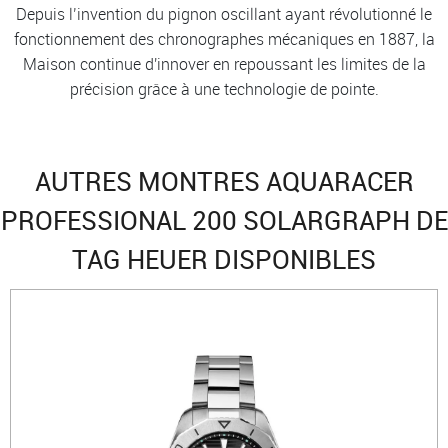
Depuis l’invention du pignon oscillant ayant révolutionné le
fonctionnement des chronographes mécaniques en 1887, la
Maison continue d'innover en repoussant les limites de la
précision grâce à une technologie de pointe.
AUTRES MONTRES AQUARACER
PROFESSIONAL 200 SOLARGRAPH DE
TAG HEUER DISPONIBLES