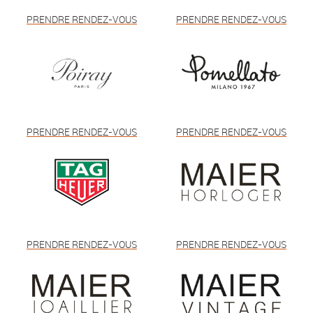
PRENDRE RENDEZ-VOUS
PRENDRE RENDEZ-VOUS
PRENDRE RENDEZ-VOUS
PRENDRE RENDEZ-VOUS
PRENDRE RENDEZ-VOUS
PRENDRE RENDEZ-VOUS