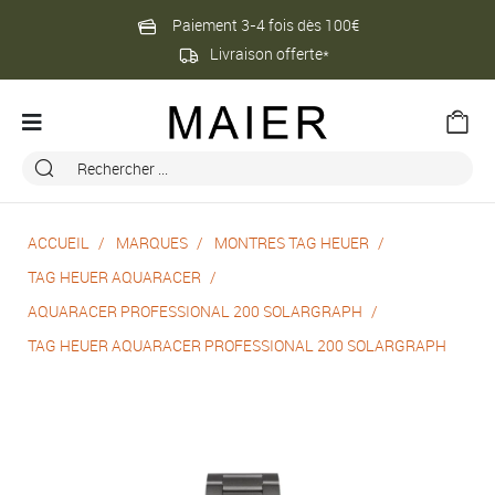
Paiement 3-4 fois dès 100€
Livraison offerte*
ACCUEIL
MARQUES
MONTRES TAG HEUER
TAG HEUER AQUARACER
AQUARACER PROFESSIONAL 200 SOLARGRAPH
TAG HEUER AQUARACER PROFESSIONAL 200 SOLARGRAPH