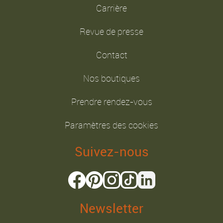
Carrière
Revue de presse
Contact
Nos boutiques
Prendre rendez-vous
Paramètres des cookies
Suivez-nous
Newsletter