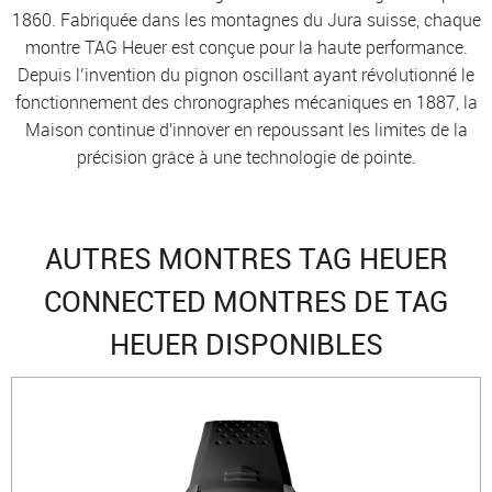
1860. Fabriquée dans les montagnes du Jura suisse, chaque
montre TAG Heuer est conçue pour la haute performance.
Depuis l’invention du pignon oscillant ayant révolutionné le
fonctionnement des chronographes mécaniques en 1887, la
Maison continue d'innover en repoussant les limites de la
précision grâce à une technologie de pointe.
AUTRES MONTRES TAG HEUER
CONNECTED MONTRES DE TAG
HEUER DISPONIBLES