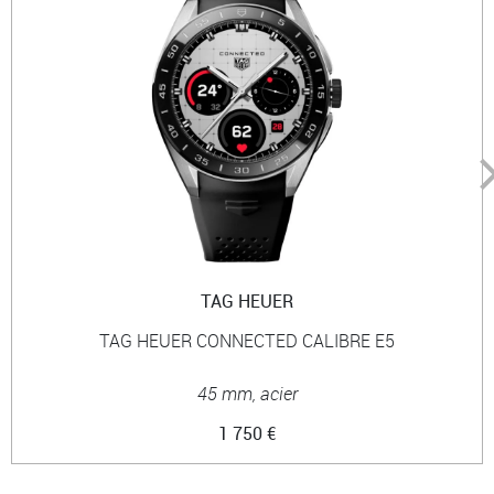
TAG HEUER
TAG HEUER CONNECTED CALIBRE E5
45 mm, acier
1 750 €