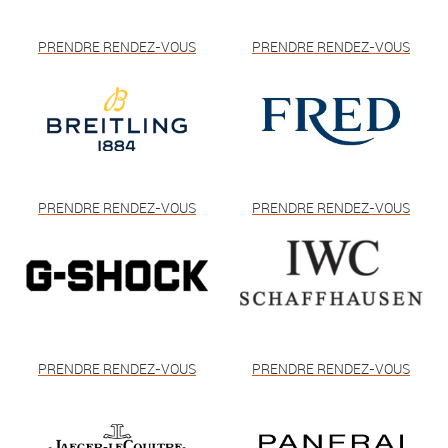
PRENDRE RENDEZ-VOUS
PRENDRE RENDEZ-VOUS
PRENDRE RENDEZ-VOUS
PRENDRE RENDEZ-VOUS
PRENDRE RENDEZ-VOUS
PRENDRE RENDEZ-VOUS