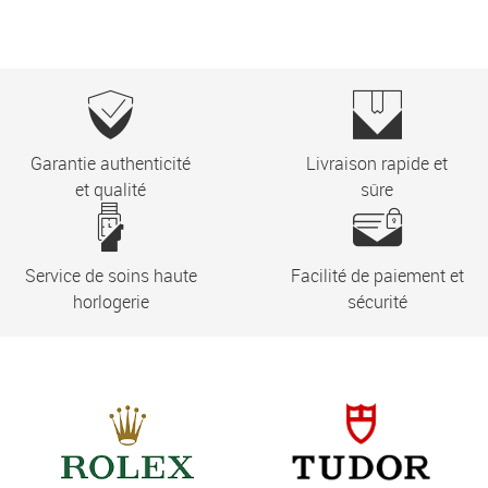
Garantie authenticité
Livraison rapide et
et qualité
sûre
Service de soins haute
Facilité de paiement et
horlogerie
sécurité