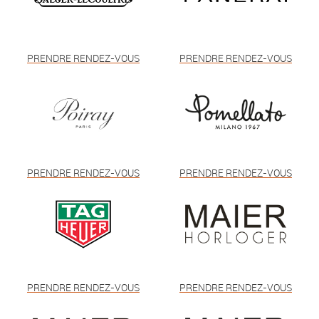
PRENDRE RENDEZ-VOUS
PRENDRE RENDEZ-VOUS
PRENDRE RENDEZ-VOUS
PRENDRE RENDEZ-VOUS
PRENDRE RENDEZ-VOUS
PRENDRE RENDEZ-VOUS