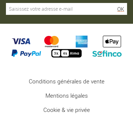
OK
Conditions générales de vente
Mentions légales
Cookie & vie privée