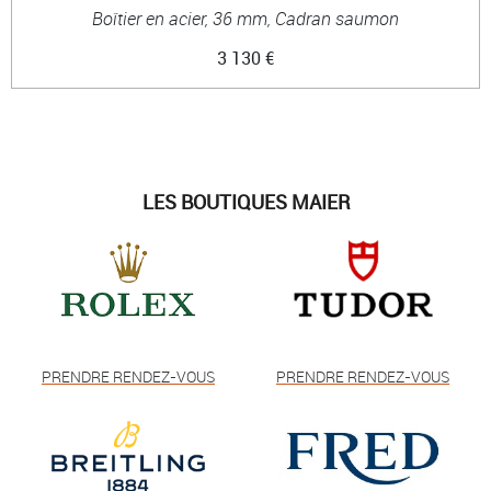
Boîtier en acier, 36 mm, Cadran saumon
3 130 €
LES BOUTIQUES MAIER
PRENDRE RENDEZ-VOUS
PRENDRE RENDEZ-VOUS