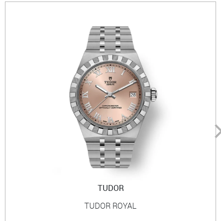
TUDOR
TUDOR ROYAL