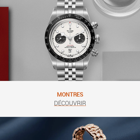
MONTRES
DÉCOUVRIR