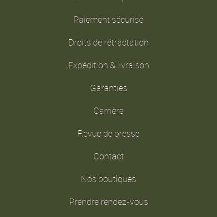
Paiement sécurisé
Droits de rétractation
Expédition & livraison
Garanties
Carrière
Revue de presse
Contact
Nos boutiques
Prendre rendez-vous