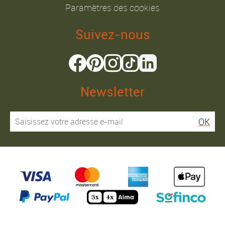
Paramètres des cookies
Suivez-nous
Newsletter
OK