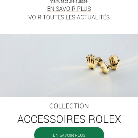
manufacture suisse.
EN SAVOIR PLUS
VOIR TOUTES LES ACTUALITÉS
COLLECTION
ACCESSOIRES ROLEX
EN SAVOIR PLUS