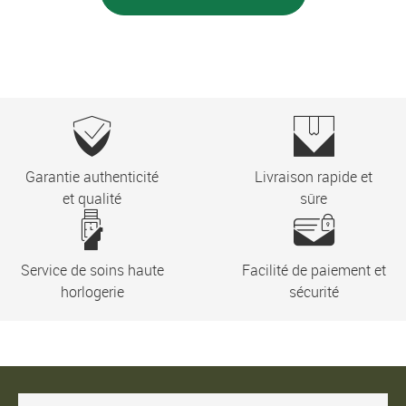
Garantie authenticité
Livraison rapide et
et qualité
sûre
Service de soins haute
Facilité de paiement et
horlogerie
sécurité