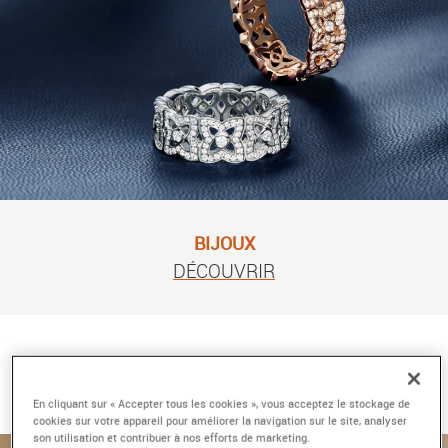
BIJOUX
DÉCOUVRIR
En cliquant sur « Accepter tous les cookies », vous acceptez le stockage de
À DÉCOUVRIR
cookies sur votre appareil pour améliorer la navigation sur le site, analyser
son utilisation et contribuer à nos efforts de marketing.