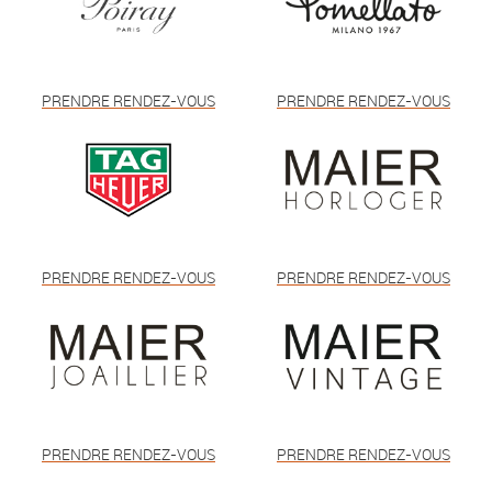
PRENDRE RENDEZ-VOUS
PRENDRE RENDEZ-VOUS
PRENDRE RENDEZ-VOUS
PRENDRE RENDEZ-VOUS
PRENDRE RENDEZ-VOUS
PRENDRE RENDEZ-VOUS