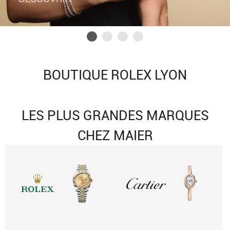
BOUTIQUE ROLEX LYON
LES PLUS GRANDES MARQUES
CHEZ MAIER