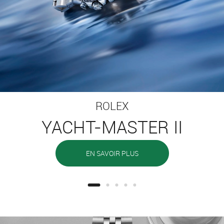
ROLEX
YACHT-MASTER II
EN SAVOIR PLUS