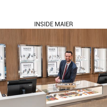
INSIDE MAIER