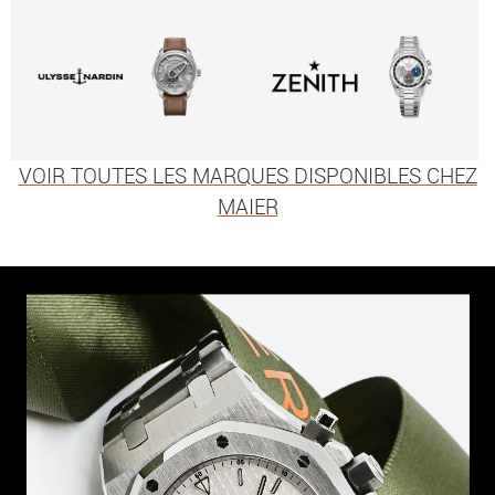
VOIR TOUTES LES MARQUES DISPONIBLES CHEZ
MAIER