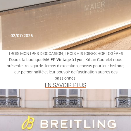
02/07/2026
TROIS MONTRES D’OCCASION, TROIS HISTOIRES HORLOGÈRES
Depuis la boutique
MAIER Vintage à Lyon
, Killian Coutelet nous
présente trois garde-temps d’exception, choisis pour leur histoire,
leur personnalité et leur pouvoir de fascination auprès des
passionnés.
EN SAVOIR PLUS