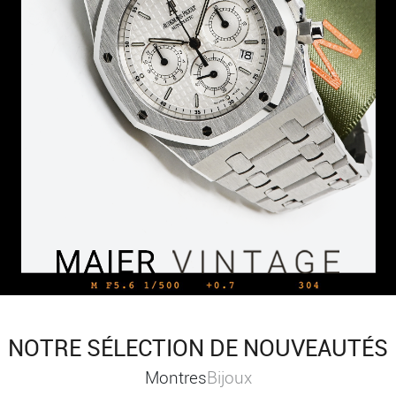
NOTRE SÉLECTION DE NOUVEAUTÉS
Montres
Bijoux