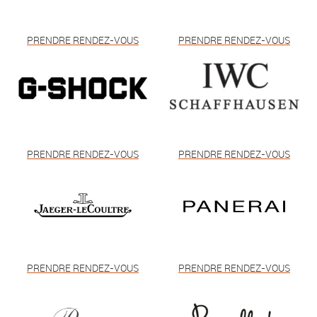
PRENDRE RENDEZ-VOUS
PRENDRE RENDEZ-VOUS
PRENDRE RENDEZ-VOUS
PRENDRE RENDEZ-VOUS
PRENDRE RENDEZ-VOUS
PRENDRE RENDEZ-VOUS