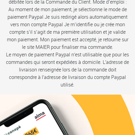
débitée lors de la Commande du Client. Mode d’emploi :
Au moment de mon paiement, je sélectionne le mode de
paiement Paypal Je suis redirigé alors automatiquement
vers mon compte Paypal Je m’identifie ou je crée mon
compte s’il s’agit de ma première utilisation et je valide
mon paiement. Mon paiement est accepté, je retourne sur
le site MAIER pour finaliser ma commande.
Le moyen de paiement Paypal n'est utilisable que pour les
commandes qui seront expédiées à domicile. L'adresse de
livraison renseignée lors de la commande doit
correspondre à l'adresse de livraison du compte Paypal
utilisé.