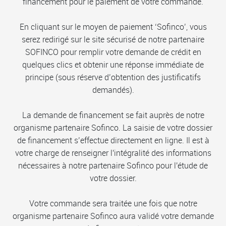
financement pour le paiement de votre commande.
En cliquant sur le moyen de paiement ‘Sofinco’, vous
serez redirigé sur le site sécurisé de notre partenaire
SOFINCO pour remplir votre demande de crédit en
quelques clics et obtenir une réponse immédiate de
principe (sous réserve d’obtention des justificatifs
demandés).
La demande de financement se fait auprès de notre
organisme partenaire Sofinco. La saisie de votre dossier
de financement s’effectue directement en ligne. Il est à
votre charge de renseigner l'intégralité des informations
nécessaires à notre partenaire Sofinco pour l'étude de
votre dossier.
Votre commande sera traitée une fois que notre
organisme partenaire Sofinco aura validé votre demande