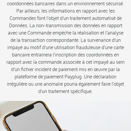
coordonnées bancaires dans un environnement sécurisé.
Par ailleurs, les informations en rapport avec les
Commandes font l'objet d'un traitement automatisé de
Données. La non-transmission des données en rapport
avec une Commande empêche la réalisation et l'analyse
de la transaction correspondante. La survenance d'un
impayé au motif d'une utilisation frauduleuse d'une carte
bancaire entraînera l'inscription des coordonnées en
rapport avec la commande associée à cet impayé au sein
d'un fichier incident de paiement mis en œuvre par la
plateforme de paiement Payplug. Une déclaration
irrégulière ou une anomalie pourra également faire l'objet
d'un traitement spécifique.