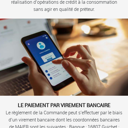
réalisation d’opérations de crédit à la consommation
sans agir en qualité de prêteur.
LE PAIEMENT PAR VIREMENT BANCAIRE
Le règlement de la Commande peut s’effectuer par le biais
d’un virement bancaire dont les coordonnées bancaires
de MAIER sont les suivantes : Banque : 16807 Guichet :