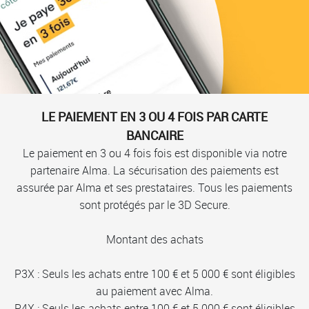
LE PAIEMENT EN 3 OU 4 FOIS PAR CARTE
BANCAIRE
Le paiement en 3 ou 4 fois fois est disponible via notre
partenaire Alma. La sécurisation des paiements est
assurée par Alma et ses prestataires. Tous les paiements
sont protégés par le 3D Secure.
Montant des achats
P3X : Seuls les achats entre 100 € et 5 000 € sont éligibles
au paiement avec Alma.
P4X : Seuls les achats entre 100 € et 5 000 € sont éligibles