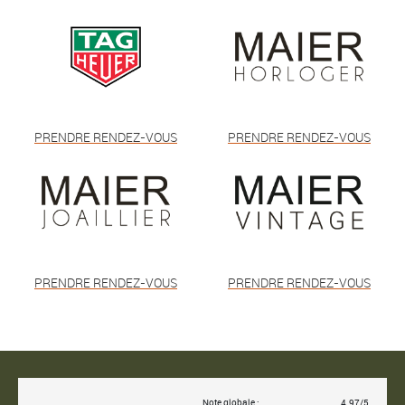
PRENDRE RENDEZ-VOUS
PRENDRE RENDEZ-VOUS
PRENDRE RENDEZ-VOUS
PRENDRE RENDEZ-VOUS
Note globale :
4.97/5