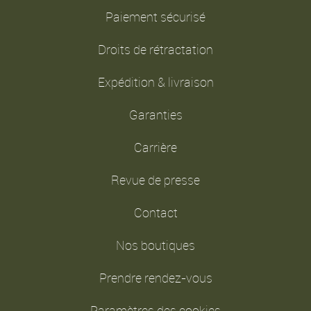
Paiement sécurisé
Droits de rétractation
Expédition & livraison
Garanties
Carrière
Revue de presse
Contact
Nos boutiques
Prendre rendez-vous
Paramètres des cookies