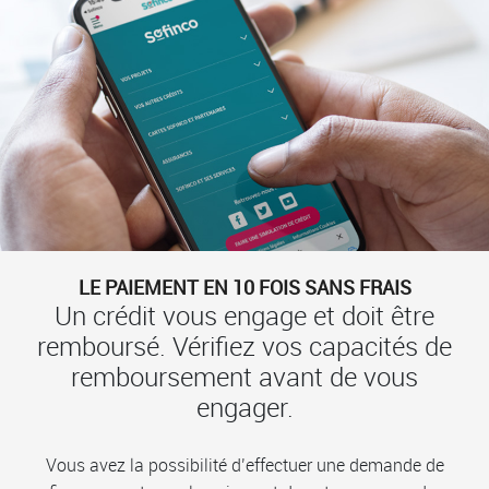
LE PAIEMENT EN 10 FOIS SANS FRAIS
Un crédit vous engage et doit être
remboursé. Vérifiez vos capacités de
remboursement avant de vous
engager.
Vous avez la possibilité d’effectuer une demande de