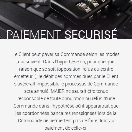
PAIEMENT
SECURISÉ
Le Client peut payer sa Commande selon les modes
qui suivent. Dans l'hypothèse où, pour quelque
raison que se soit (opposition, refus du centre
émetteur…), le débit des sommes dues par le Client
s'avérerait impossible le processus de Commande
sera annulé. MAIER ne saurait être tenue
responsable de toute annulation ou refus d’une
Commande dans l’hypothèse où il apparaitrait que
les coordonnées bancaires renseignées lors de la
Commande ne permettent pas de faire droit au
paiement de celle-ci.