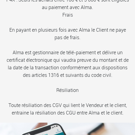
au paiement avec Alma.
Frais
En payant en plusieurs fois avec Alma le Client ne paye
pas de frais.
Alma est gestionnaire de télé-paiement et délivre un
certificat électronique qui vaudra preuve du montant et de
la date de la transaction conformément aux dispositions
des articles 1316 et suivants du code civil.
Résiliation
Toute résiliation des CGV qui lient le Vendeur et le client,
entraine la résiliation des CGU entre Alma et le client.