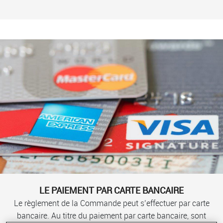
LE PAIEMENT PAR CARTE BANCAIRE
Le règlement de la Commande peut s’effectuer par carte
bancaire. Au titre du paiement par carte bancaire, sont