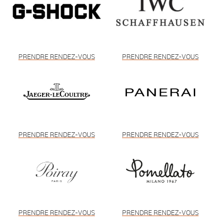
PRENDRE RENDEZ-VOUS
PRENDRE RENDEZ-VOUS
PRENDRE RENDEZ-VOUS
PRENDRE RENDEZ-VOUS
PRENDRE RENDEZ-VOUS
PRENDRE RENDEZ-VOUS