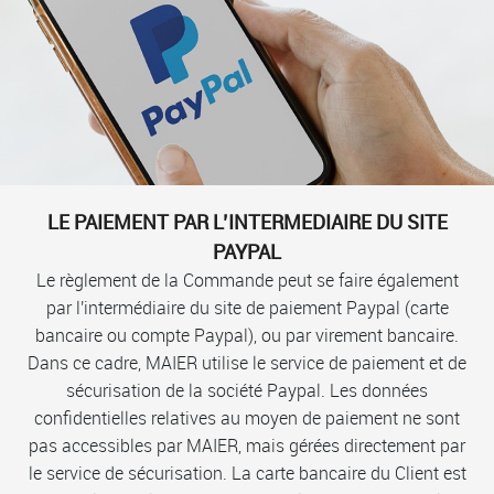
LE PAIEMENT PAR L’INTERMEDIAIRE DU SITE
PAYPAL
Le règlement de la Commande peut se faire également
par l'intermédiaire du site de paiement Paypal (carte
bancaire ou compte Paypal), ou par virement bancaire.
Dans ce cadre, MAIER utilise le service de paiement et de
sécurisation de la société Paypal. Les données
confidentielles relatives au moyen de paiement ne sont
pas accessibles par MAIER, mais gérées directement par
le service de sécurisation. La carte bancaire du Client est