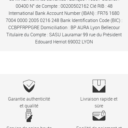
00400 N° de Compte : 00200502162 Clé RIB : 48
International Bank Account Number (IBAN) : FR76 1680
7004 0000 2005 0216 248 Bank Identification Code (BIC) :
CCBPFRPPGRE Domiciliation : BP AURA Lyon Bellecour
Titulaire du Compte : SASU Lauramar 99 rue du Président
Edouard Herriot 69002 LYON
Garantie authenticité
Livraison rapide et
et qualité
sûre