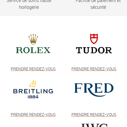
Service de soins haute
Facilité de paiement et
horlogerie
sécurité
PRENDRE RENDEZ-VOUS
PRENDRE RENDEZ-VOUS
PRENDRE RENDEZ-VOUS
PRENDRE RENDEZ-VOUS