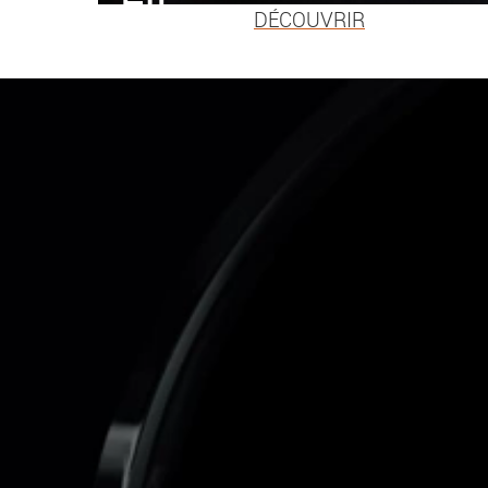
DÉCOUVRIR