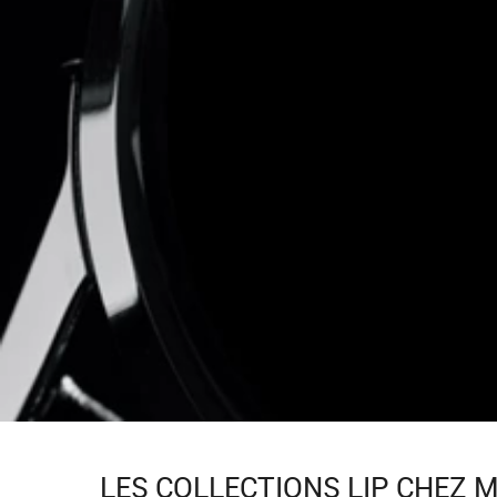
LES COLLECTIONS LIP CHEZ 