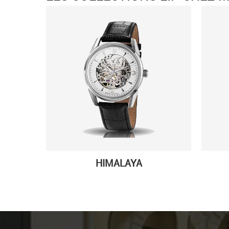
HIMALAYA