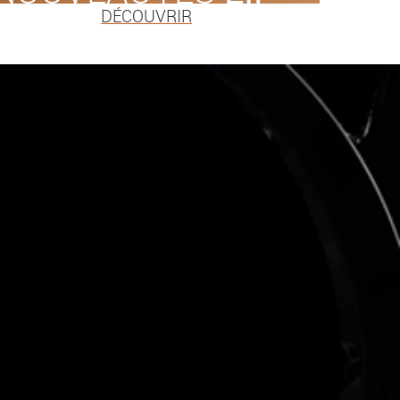
DÉCOUVRIR