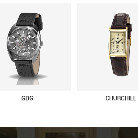
GDG
CHURCHILL