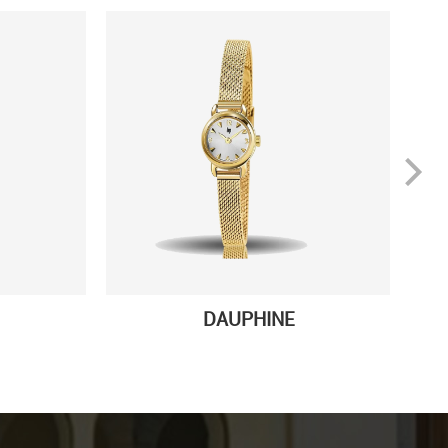
DAUPHINE