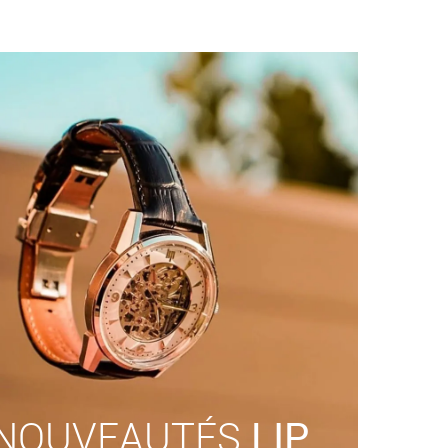
NOUVEAUTÉS
LIP