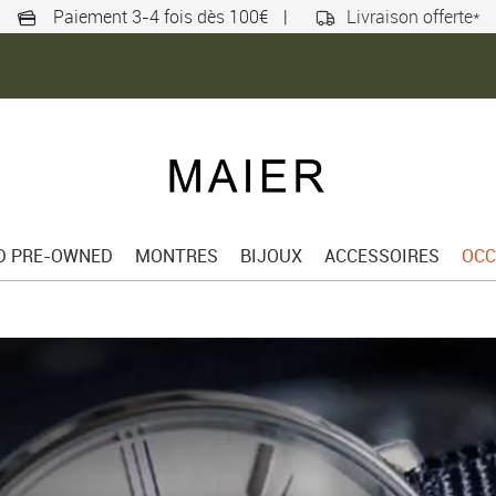
Paiement 3-4 fois dès 100€
|
Livraison offerte*
ED PRE-OWNED
MONTRES
BIJOUX
ACCESSOIRES
OCC