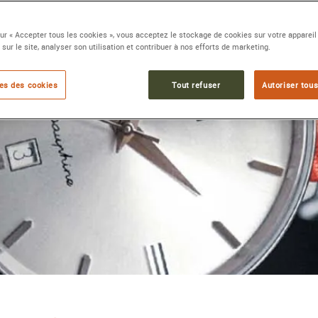
sur « Accepter tous les cookies », vous acceptez le stockage de cookies sur votre appareil
 sur le site, analyser son utilisation et contribuer à nos efforts de marketing.
es des cookies
Tout refuser
Autoriser tous