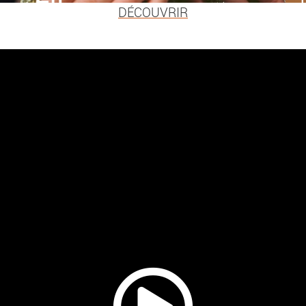
DÉCOUVRIR