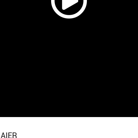
MAIER