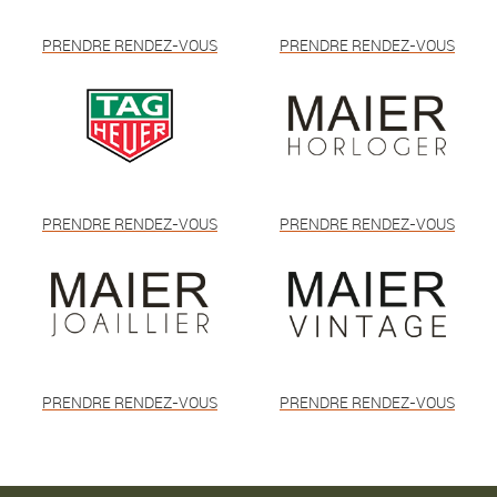
PRENDRE RENDEZ-VOUS
PRENDRE RENDEZ-VOUS
PRENDRE RENDEZ-VOUS
PRENDRE RENDEZ-VOUS
PRENDRE RENDEZ-VOUS
PRENDRE RENDEZ-VOUS