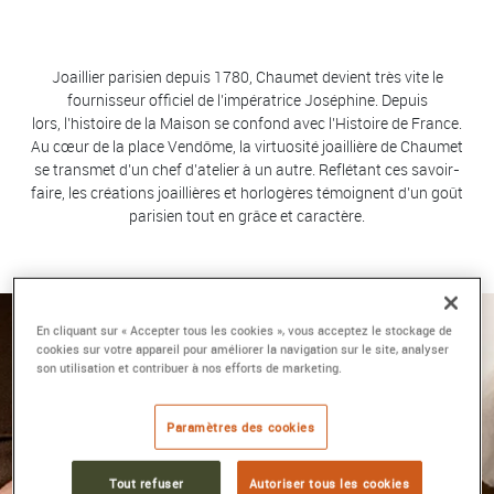
Joaillier parisien depuis 1780, Chaumet devient très vite le
fournisseur officiel de l’impératrice Joséphine. Depuis
lors, l’histoire de la Maison se confond avec l’Histoire de France.
Au cœur de la place Vendôme, la virtuosité joaillière de Chaumet
se transmet d’un chef d’atelier à un autre. Reflétant ces savoir-
faire, les créations joaillières et horlogères témoignent d’un goût
parisien tout en grâce et caractère.
En cliquant sur « Accepter tous les cookies », vous acceptez le stockage de
cookies sur votre appareil pour améliorer la navigation sur le site, analyser
son utilisation et contribuer à nos efforts de marketing.
Paramètres des cookies
Tout refuser
Autoriser tous les cookies