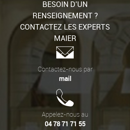
BESOIN D'UN
RENSEIGNEMENT ?
CONTACTEZ LES EXPERTS
MAIER
Contactez-nous par
mail
Appelez-nous au
04 78 71 71 55