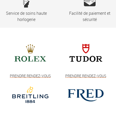
Service de soins haute
Facilité de paiement et
horlogerie
sécurité
PRENDRE RENDEZ-VOUS
PRENDRE RENDEZ-VOUS