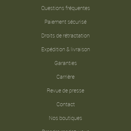
Questions fréquentes
Paiement sécurisé
Droits de rétractation
Expédition & livraison
Garanties
Carrière
Revue de presse
Contact
Nos boutiques