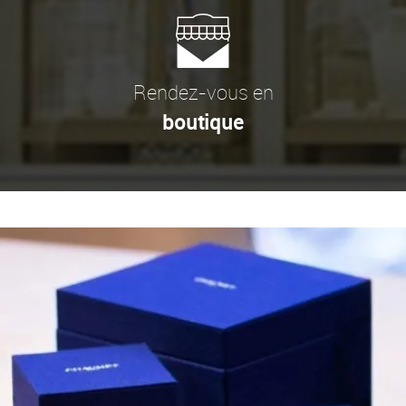
Rendez-vous en
boutique