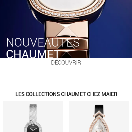
NOUVEAUTÉS
CHAUMET
DÉCOUVRIR
LES COLLECTIONS CHAUMET CHEZ MAIER