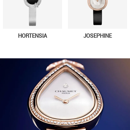
HORTENSIA
JOSEPHINE