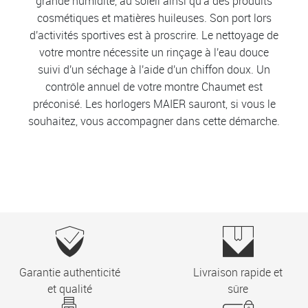
grande humidité, au soleil ainsi qu'à des produits
cosmétiques et matières huileuses. Son port lors
d'activités sportives est à proscrire. Le nettoyage de
votre montre nécessite un rinçage à l'eau douce
suivi d'un séchage à l'aide d'un chiffon doux. Un
contrôle annuel de votre montre Chaumet est
préconisé. Les horlogers MAIER sauront, si vous le
souhaitez, vous accompagner dans cette démarche.
Garantie authenticité
Livraison rapide et
et qualité
sûre