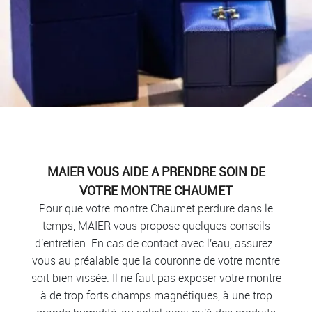
MAIER VOUS AIDE A PRENDRE SOIN DE
VOTRE MONTRE CHAUMET
Pour que votre montre Chaumet perdure dans le
temps, MAIER vous propose quelques conseils
d'entretien. En cas de contact avec l'eau, assurez-
vous au préalable que la couronne de votre montre
soit bien vissée. Il ne faut pas exposer votre montre
à de trop forts champs magnétiques, à une trop