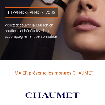
PRENDRE RENDEZ‑VOUS
Venez découvrir la Maison en
boutique et bénéficiez d'un
accompagnement personnalisé.
MAIER présente les montres CHAUMET