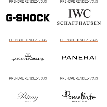
PRENDRE RENDEZ-VOUS
PRENDRE RENDEZ-VOUS
PRENDRE RENDEZ-VOUS
PRENDRE RENDEZ-VOUS
PRENDRE RENDEZ-VOUS
PRENDRE RENDEZ-VOUS