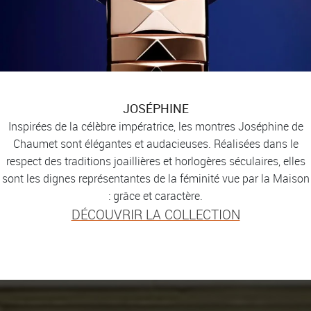
JOSÉPHINE
Inspirées de la célèbre impératrice, les montres Joséphine de
Chaumet sont élégantes et audacieuses. Réalisées dans le
respect des traditions joaillières et horlogères séculaires, elles
sont les dignes représentantes de la féminité vue par la Maison
: grâce et caractère.
DÉCOUVRIR LA COLLECTION