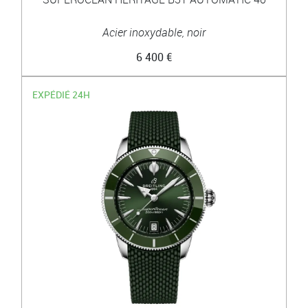
Acier inoxydable, noir
6 400 €
EXPÉDIÉ 24H