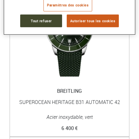
Paramètres des cookies
Tout refuser
Autoriser tous les cookies
BREITLING
SUPEROCEAN HERITAGE B31 AUTOMATIC 42
Acier inoxydable, vert
6 400 €