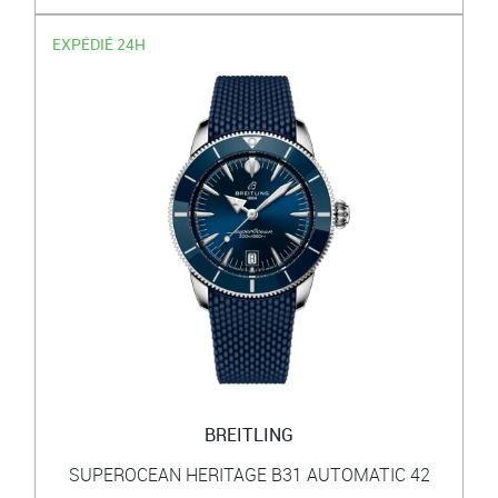
EXPÉDIÉ 24H
BREITLING
SUPEROCEAN HERITAGE B31 AUTOMATIC 42