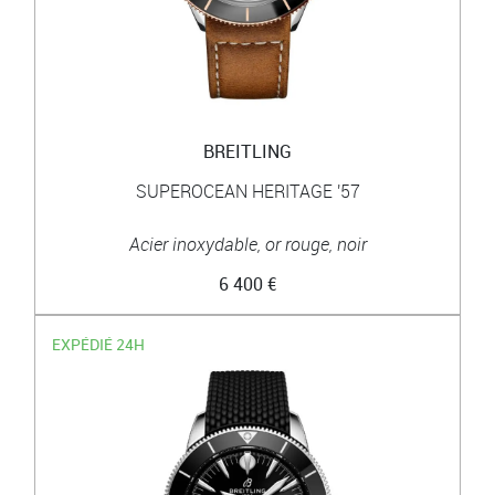
BREITLING
SUPEROCEAN HERITAGE '57
Acier inoxydable, or rouge, noir
6 400 €
EXPÉDIÉ 24H