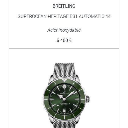
BREITLING
SUPEROCEAN HERITAGE B31 AUTOMATIC 44
Acier inoxydable
6 400 €