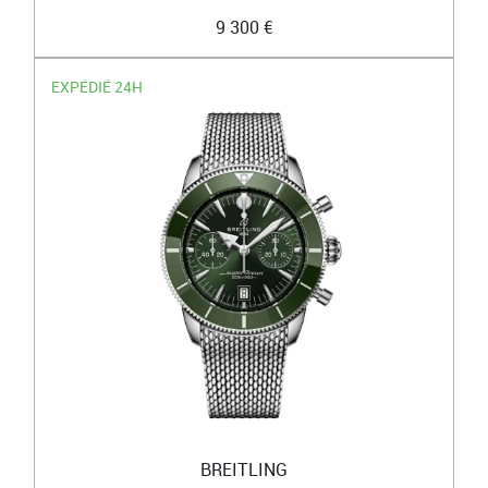
9 300 €
EXPÉDIÉ 24H
BREITLING