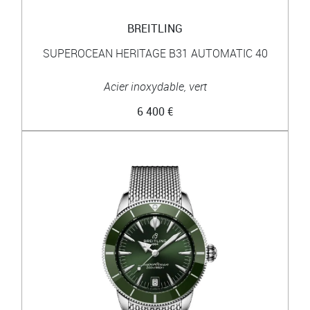
BREITLING
SUPEROCEAN HERITAGE B31 AUTOMATIC 40
Acier inoxydable, vert
6 400 €