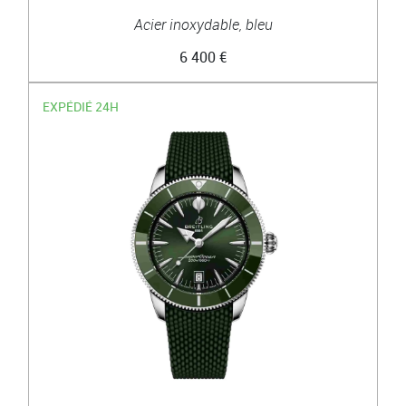
Acier inoxydable, bleu
6 400 €
EXPÉDIÉ 24H