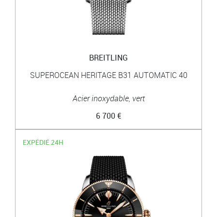
BREITLING
SUPEROCEAN HERITAGE B31 AUTOMATIC 40
Acier inoxydable, vert
6 700 €
EXPÉDIÉ 24H