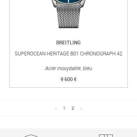
BREITLING
SUPEROCEAN HERITAGE B01 CHRONOGRAPH 42
Acier inoxydable, bleu
9 600 €
1
2