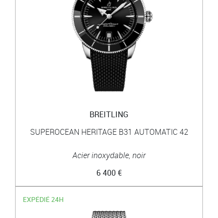
BREITLING
SUPEROCEAN HERITAGE B31 AUTOMATIC 42
Acier inoxydable, noir
6 400 €
EXPÉDIÉ 24H