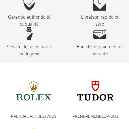
Garantie authenticité
Livraison rapide et
et qualité
sûre
Service de soins haute
Facilité de paiement et
horlogerie
sécurité
PRENDRE RENDEZ-VOUS
PRENDRE RENDEZ-VOUS