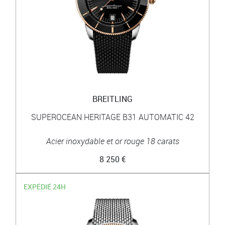
BREITLING
SUPEROCEAN HERITAGE B31 AUTOMATIC 42
Acier inoxydable et or rouge 18 carats
8 250 €
EXPÉDIÉ 24H