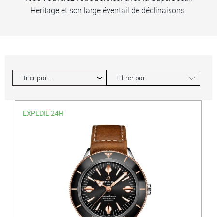
Heritage et son large éventail de déclinaisons.
∟
Filtrer par
EXPÉDIÉ 24H