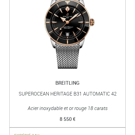
BREITLING
SUPEROCEAN HERITAGE B31 AUTOMATIC 42
Acier inoxydable et or rouge 18 carats
8 550 €