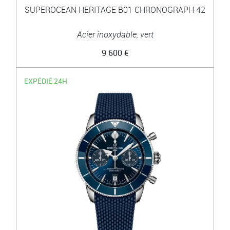
SUPEROCEAN HERITAGE B01 CHRONOGRAPH 42
Acier inoxydable, vert
9 600 €
EXPÉDIÉ 24H