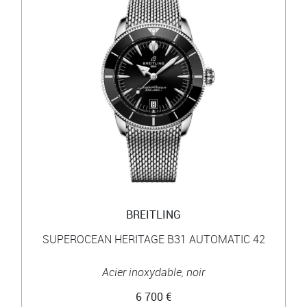
BREITLING
SUPEROCEAN HERITAGE B31 AUTOMATIC 42
Acier inoxydable, noir
6 700 €