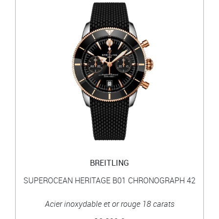
BREITLING
SUPEROCEAN HERITAGE B01 CHRONOGRAPH 42
Acier inoxydable et or rouge 18 carats