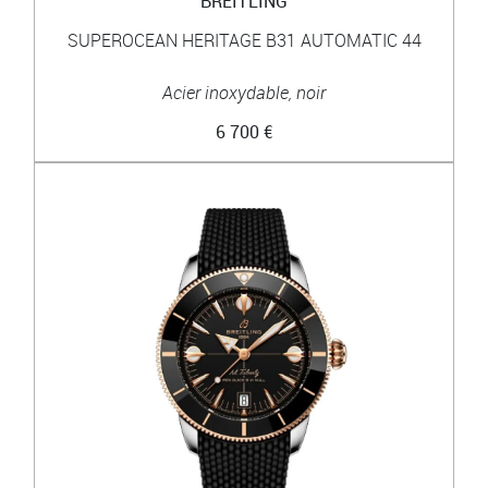
BREITLING
SUPEROCEAN HERITAGE B31 AUTOMATIC 44
Acier inoxydable, noir
6 700 €