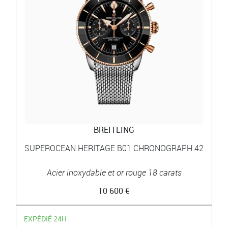
BREITLING
SUPEROCEAN HERITAGE B01 CHRONOGRAPH 42
Acier inoxydable et or rouge 18 carats
10 600 €
EXPÉDIÉ 24H