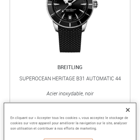
BREITLING
SUPEROCEAN HERITAGE B31 AUTOMATIC 44
Acier inoxydable, noir
6 400 €
En cliquant sur « Accepter tous les cookies », vous acceptez le stockage de
cookies sur votre appareil pour améliorer la navigation sur le site, analyser
son utilisation et contribuer à nos efforts de marketing.