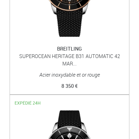
BREITLING
SUPEROCEAN HERITAGE B31 AUTOMATIC 42
MAR...
Acier inoxydable et or rouge
8 350 €
EXPÉDIÉ 24H