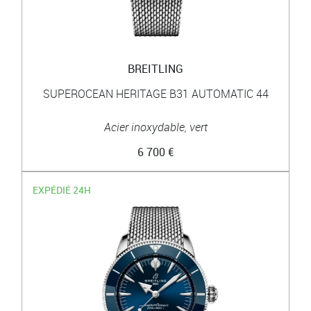
BREITLING
SUPEROCEAN HERITAGE B31 AUTOMATIC 44
Acier inoxydable, vert
6 700 €
EXPÉDIÉ 24H