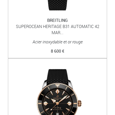
BREITLING
SUPEROCEAN HERITAGE B31 AUTOMATIC 42
MAR...
Acier inoxydable et or rouge
8 600 €