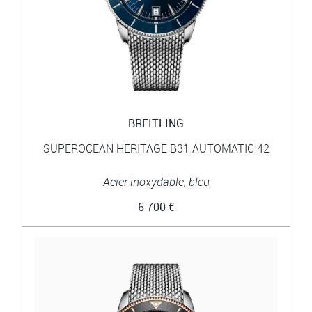
BREITLING
SUPEROCEAN HERITAGE B31 AUTOMATIC 42
Acier inoxydable, bleu
6 700 €