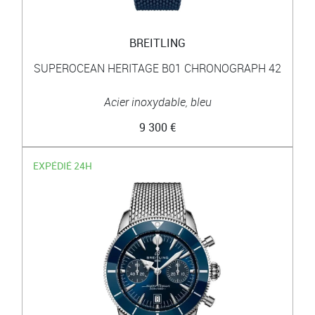
BREITLING
SUPEROCEAN HERITAGE B01 CHRONOGRAPH 42
Acier inoxydable, bleu
9 300 €
EXPÉDIÉ 24H