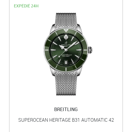
EXPÉDIÉ 24H
BREITLING
SUPEROCEAN HERITAGE B31 AUTOMATIC 42