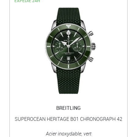
EXPÉDIÉ 24H
BREITLING
SUPEROCEAN HERITAGE B01 CHRONOGRAPH 42
Acier inoxydable, vert