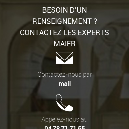
BESOIN D'UN
RENSEIGNEMENT ?
CONTACTEZ LES EXPERTS
MAIER
Contactez-nous par
mail
Appelez-nous au
04 78 71 71 55