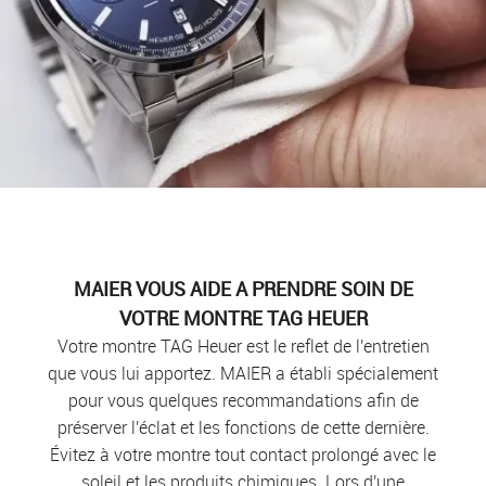
MAIER VOUS AIDE A PRENDRE SOIN DE
VOTRE MONTRE TAG HEUER
Votre montre TAG Heuer est le reflet de l'entretien
que vous lui apportez. MAIER a établi spécialement
pour vous quelques recommandations afin de
préserver l'éclat et les fonctions de cette dernière.
Évitez à votre montre tout contact prolongé avec le
soleil et les produits chimiques. Lors d'une