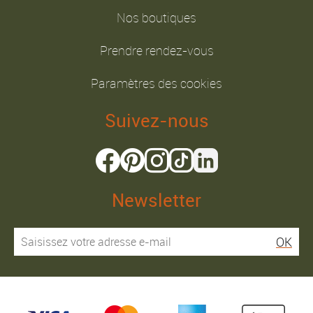
Nos boutiques
Prendre rendez-vous
Paramètres des cookies
Suivez-nous
Newsletter
OK