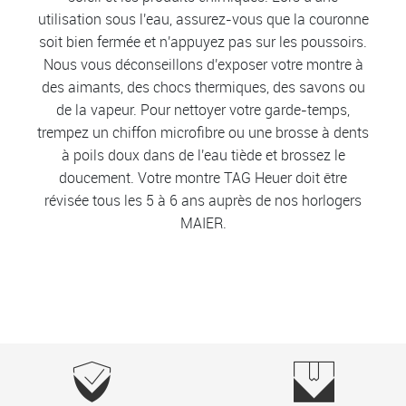
utilisation sous l'eau, assurez-vous que la couronne
soit bien fermée et n'appuyez pas sur les poussoirs.
Nous vous déconseillons d'exposer votre montre à
des aimants, des chocs thermiques, des savons ou
de la vapeur. Pour nettoyer votre garde-temps,
trempez un chiffon microfibre ou une brosse à dents
à poils doux dans de l'eau tiède et brossez le
doucement. Votre montre TAG Heuer doit être
révisée tous les 5 à 6 ans auprès de nos horlogers
MAIER.