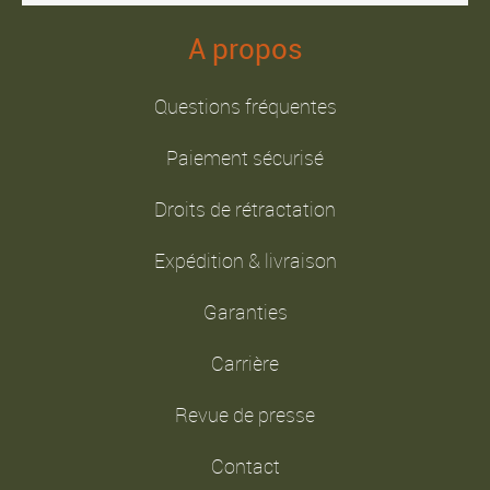
A propos
Questions fréquentes
Paiement sécurisé
Droits de rétractation
Expédition & livraison
Garanties
Carrière
Revue de presse
Contact