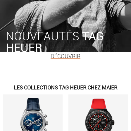
NOUVEAUTÉS
TAG
HEUER
DÉCOUVRIR
LES COLLECTIONS TAG HEUER CHEZ MAIER