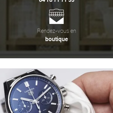
Rendez-vous en
boutique