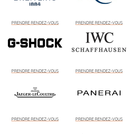
PRENDRE RENDEZ-VOUS
PRENDRE RENDEZ-VOUS
PRENDRE RENDEZ-VOUS
PRENDRE RENDEZ-VOUS
PRENDRE RENDEZ-VOUS
PRENDRE RENDEZ-VOUS