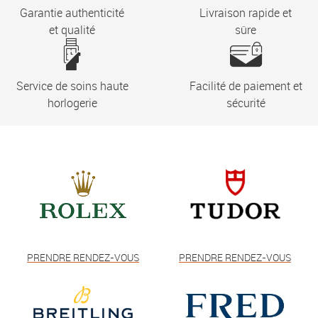
Garantie authenticité
Livraison rapide et
et qualité
sûre
Service de soins haute
Facilité de paiement et
horlogerie
sécurité
PRENDRE RENDEZ-VOUS
PRENDRE RENDEZ-VOUS