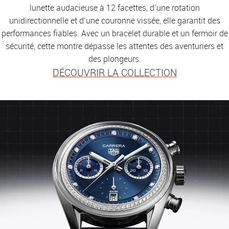
lunette audacieuse à 12 facettes, d’une rotation
unidirectionnelle et d’une couronne vissée, elle garantit des
performances fiables. Avec un bracelet durable et un fermoir de
sécurité, cette montre dépasse les attentes des aventuriers et
des plongeurs.
DÉCOUVRIR LA COLLECTION