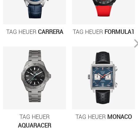
TAG HEUER
CARRERA
TAG HEUER
FORMULA1
TAG HEUER
TAG HEUER
MONACO
AQUARACER