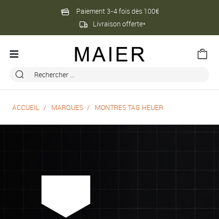
Paiement 3-4 fois dès 100€
Livraison offerte*
ACCUEIL
MARQUES
MONTRES TAG HEUER