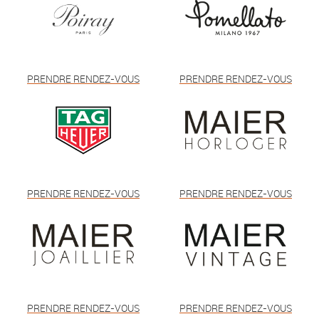
PRENDRE RENDEZ-VOUS
PRENDRE RENDEZ-VOUS
PRENDRE RENDEZ-VOUS
PRENDRE RENDEZ-VOUS
PRENDRE RENDEZ-VOUS
PRENDRE RENDEZ-VOUS