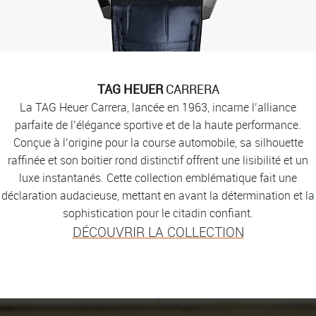
TAG HEUER
CARRERA
La TAG Heuer Carrera, lancée en 1963, incarne l’alliance
parfaite de l’élégance sportive et de la haute performance.
Conçue à l’origine pour la course automobile, sa silhouette
raffinée et son boîtier rond distinctif offrent une lisibilité et un
luxe instantanés. Cette collection emblématique fait une
déclaration audacieuse, mettant en avant la détermination et la
sophistication pour le citadin confiant.
DÉCOUVRIR LA COLLECTION