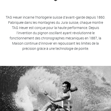
TAG Heuer incarne l'horlogerie suisse d'avant-garde depuis 1860.
Fabriquée dans les montagnes du Jura suisse, chaque montre
TAG Heuer est conçue pour la haute performance. Depuis
l’invention du pignon oscillant ayant révolutionné le
fonctionnement des chronographes mécaniques en 1887, la
Maison continue d'innover en repoussant les limites de la
précision grâce à une technologie de pointe.