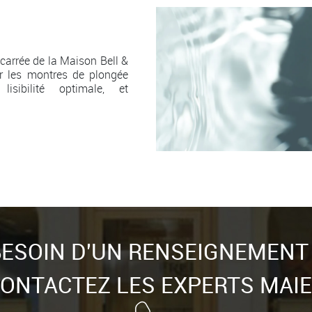
carrée de la Maison Bell &
r les montres de plongée
lisibilité optimale, et
ESOIN D'UN RENSEIGNEMENT
ONTACTEZ LES EXPERTS MAI