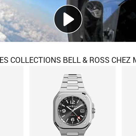
ES COLLECTIONS BELL & ROSS CHEZ 