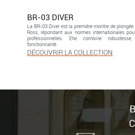
BR-03
DIVER
La BR-03 Diver est la première montre de plongée 
Ross, répondant aux normes internationales pou
professionnelles. Elle combine robustesse, 
fonctionnalité.
DÉCOUVRIR LA COLLECTION
B
C