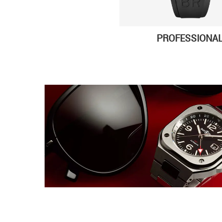
PROFESSIONA