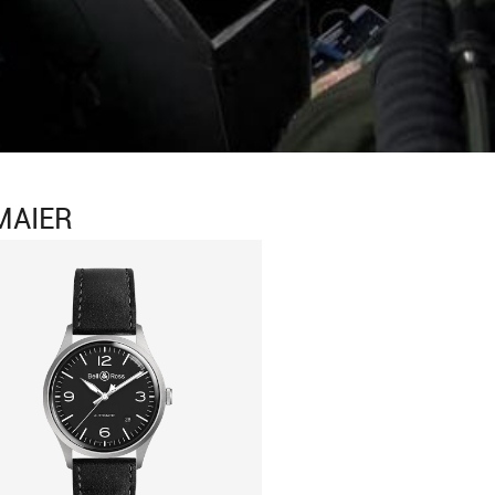
MAIER