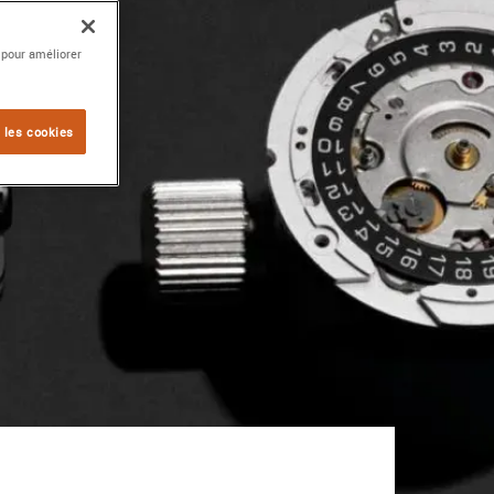
 pour améliorer
 les cookies