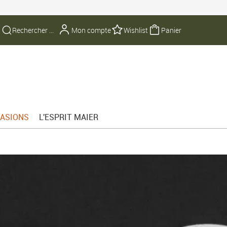
Mon compte
Wishlist
Panier
ASIONS
L'ESPRIT MAIER