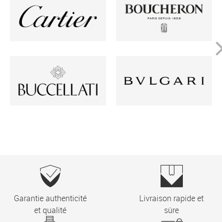
Garantie authenticité
Livraison rapide et
et qualité
sûre