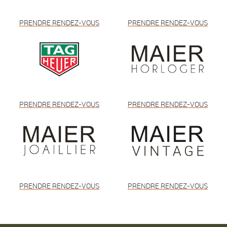
PRENDRE RENDEZ-VOUS
PRENDRE RENDEZ-VOUS
PRENDRE RENDEZ-VOUS
PRENDRE RENDEZ-VOUS
PRENDRE RENDEZ-VOUS
PRENDRE RENDEZ-VOUS