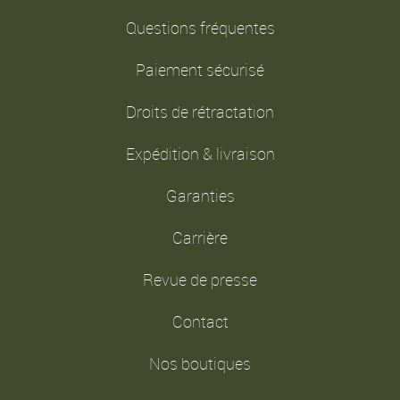
Questions fréquentes
Paiement sécurisé
Droits de rétractation
Expédition & livraison
Garanties
Carrière
Revue de presse
Contact
Nos boutiques