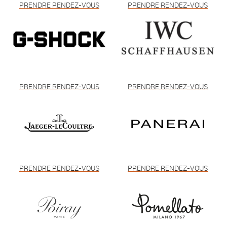
PRENDRE RENDEZ-VOUS
PRENDRE RENDEZ-VOUS
PRENDRE RENDEZ-VOUS
PRENDRE RENDEZ-VOUS
PRENDRE RENDEZ-VOUS
PRENDRE RENDEZ-VOUS