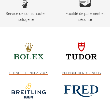
Service de soins haute
Facilité de paiement et
horlogerie
sécurité
PRENDRE RENDEZ-VOUS
PRENDRE RENDEZ-VOUS