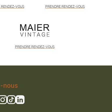
 RENDEZ-VOUS
PRENDRE RENDEZ-VOUS
PRENDRE RENDEZ-VOUS
z-nous