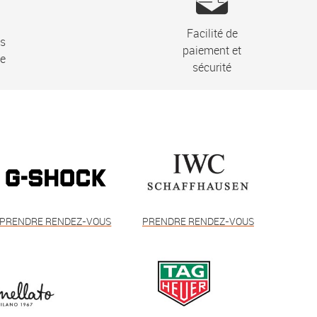
Facilité de
ns
paiement et
ie
sécurité
PRENDRE RENDEZ-VOUS
PRENDRE RENDEZ-VOUS