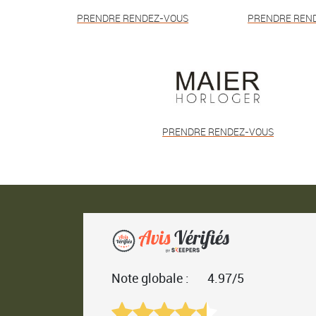
PRENDRE RENDEZ-VOUS
PRENDRE REN
PRENDRE RENDEZ-VOUS
Note globale :
4.97/5