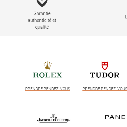
Garantie
L
authenticité et
qualité
PRENDRE RENDEZ-VOUS
PRENDRE RENDEZ-VOU