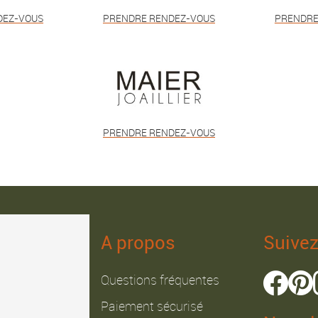
DEZ-VOUS
PRENDRE RENDEZ-VOUS
PRENDRE
PRENDRE RENDEZ-VOUS
A propos
Suive
Questions fréquentes
Paiement sécurisé