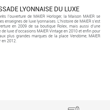
SADE LYONNAISE DU LUXE
rès l’ouverture de MAIER Horloger, la Maison MAIER se
es enseignes de luxe lyonnaises. L’histoire de MAIER s’est
uverture en 2009 de sa boutique Rolex, mais aussi d’une
 de luxe d’occasions MAIER Vintage en 2010 et enfin pour
le aux plus grandes marques de la place Vendôme, MAIER
ur en 2012.