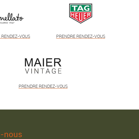
 RENDEZ-VOUS
PRENDRE RENDEZ-VOUS
PRENDRE RENDEZ-VOUS
z-nous