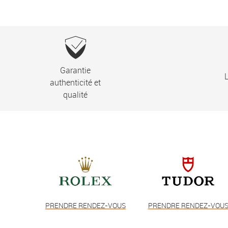
Garantie
L
authenticité et
qualité
PRENDRE RENDEZ-VOUS
PRENDRE RENDEZ-VOU