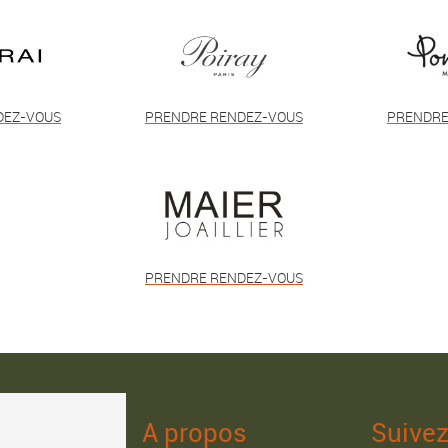
DEZ-VOUS
PRENDRE RENDEZ-VOUS
PRENDRE
PRENDRE RENDEZ-VOUS
A propos
Suive