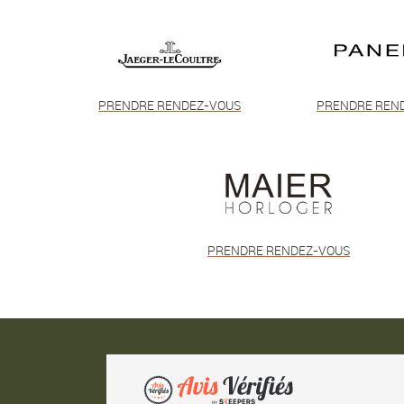
PRENDRE RENDEZ-VOUS
PRENDRE REN
PRENDRE RENDEZ-VOUS