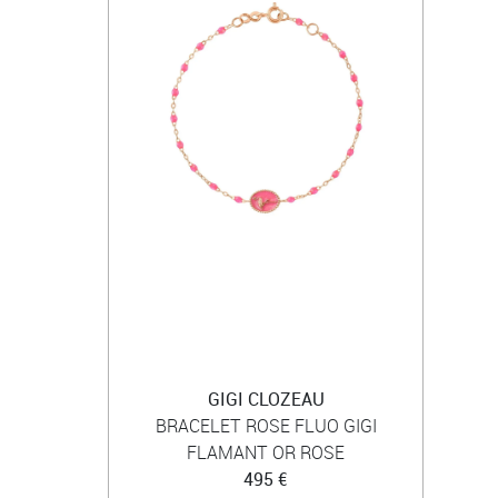
GIGI CLOZEAU
BRACELET ROSE FLUO GIGI
FLAMANT OR ROSE
495 €