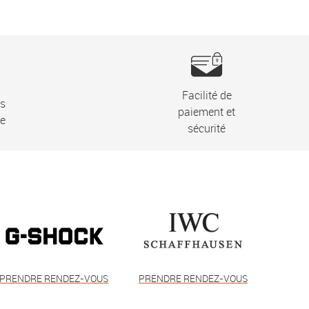
Facilité de
ns
paiement et
ie
sécurité
PRENDRE RENDEZ-VOUS
PRENDRE RENDEZ-VOUS