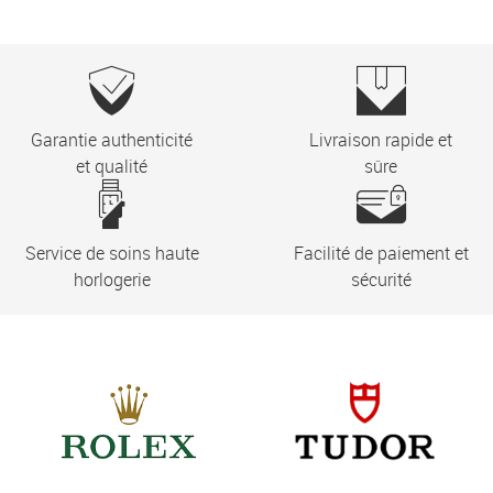
Garantie authenticité
Livraison rapide et
et qualité
sûre
Service de soins haute
Facilité de paiement et
horlogerie
sécurité