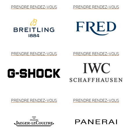
PRENDRE RENDEZ-VOUS
PRENDRE RENDEZ-VOUS
PRENDRE RENDEZ-VOUS
PRENDRE RENDEZ-VOUS
PRENDRE RENDEZ-VOUS
PRENDRE RENDEZ-VOUS