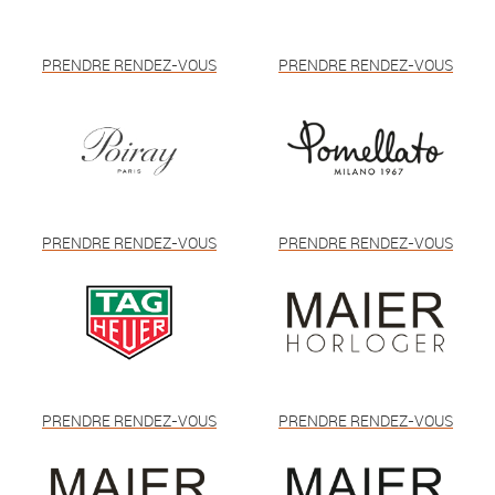
PRENDRE RENDEZ-VOUS
PRENDRE RENDEZ-VOUS
PRENDRE RENDEZ-VOUS
PRENDRE RENDEZ-VOUS
PRENDRE RENDEZ-VOUS
PRENDRE RENDEZ-VOUS