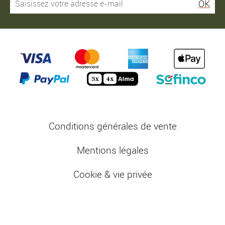
OK
Conditions générales de vente
Mentions légales
Cookie & vie privée