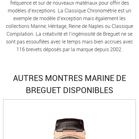
fréquence et sur de nouveaux matériaux pour offrir des
modèles d’exceptions. La Classique Chronométrie est un
exemple de modèle d’exception mais également les
collections Marine, Héritage, Reine de Naples ou Classique
Compilation. La créativité et l’ingéniosité de Breguet ne se
sont pas essouflées avec le temps mais bien accrues avec
116 brevets déposés par la marque depuis 2002.
AUTRES MONTRES MARINE DE
BREGUET DISPONIBLES