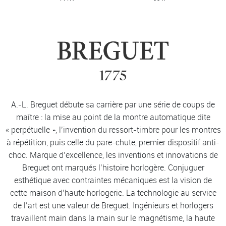
A.-L. Breguet débute sa carrière par une série de coups de
maître : la mise au point de la montre automatique dite
« perpétuelle », l’invention du ressort-timbre pour les montres
à répétition, puis celle du pare-chute, premier dispositif anti-
choc. Marque d’excellence, les inventions et innovations de
Breguet ont marqués l’histoire horlogère. Conjuguer
esthétique avec contraintes mécaniques est la vision de
cette maison d’haute horlogerie. La technologie au service
de l’art est une valeur de Breguet. Ingénieurs et horlogers
travaillent main dans la main sur le magnétisme, la haute