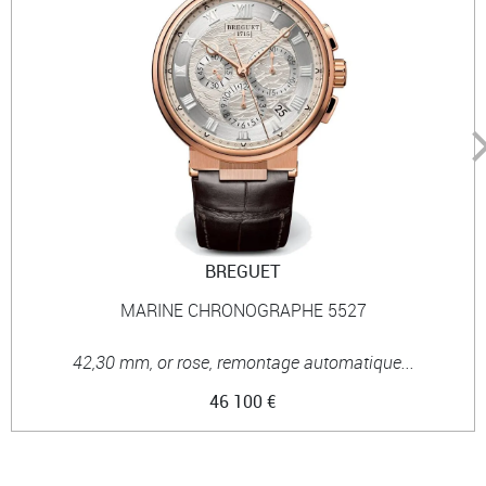
BREGUET
MARINE CHRONOGRAPHE 5527
42,30 mm, or rose, remontage automatique...
46 100 €