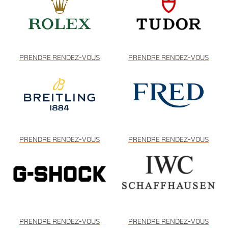
PRENDRE RENDEZ-VOUS
PRENDRE RENDEZ-VOUS
PRENDRE RENDEZ-VOUS
PRENDRE RENDEZ-VOUS
PRENDRE RENDEZ-VOUS
PRENDRE RENDEZ-VOUS