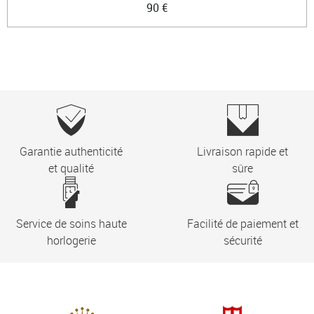
90 €
Garantie authenticité
Livraison rapide et
et qualité
sûre
Service de soins haute
Facilité de paiement et
horlogerie
sécurité