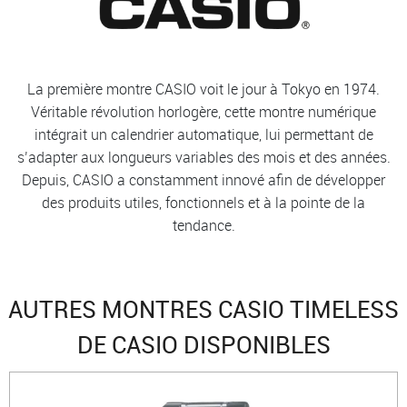
La première montre CASIO voit le jour à Tokyo en 1974.
Véritable révolution horlogère, cette montre numérique
intégrait un calendrier automatique, lui permettant de
s’adapter aux longueurs variables des mois et des années.
Depuis, CASIO a constamment innové afin de développer
des produits utiles, fonctionnels et à la pointe de la
tendance.
AUTRES MONTRES CASIO TIMELESS
DE CASIO DISPONIBLES