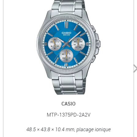
CASIO
MTP-1375PD-2A2V
48.5 × 43.8 × 10.4 mm, placage ionique