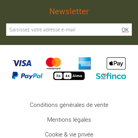
Newsletter
OK
Conditions générales de vente
Mentions légales
Cookie & vie privée