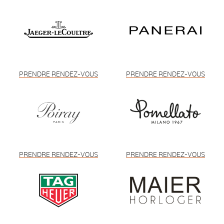
PRENDRE RENDEZ-VOUS
PRENDRE RENDEZ-VOUS
PRENDRE RENDEZ-VOUS
PRENDRE RENDEZ-VOUS