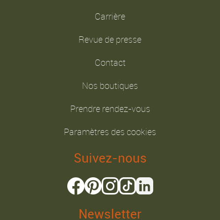
Carrière
Revue de presse
Contact
Nos boutiques
Prendre rendez-vous
Paramètres des cookies
Suivez-nous
Newsletter