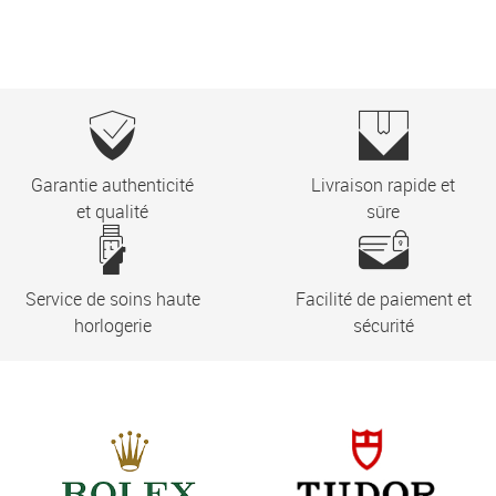
Garantie authenticité
Livraison rapide et
et qualité
sûre
Service de soins haute
Facilité de paiement et
horlogerie
sécurité