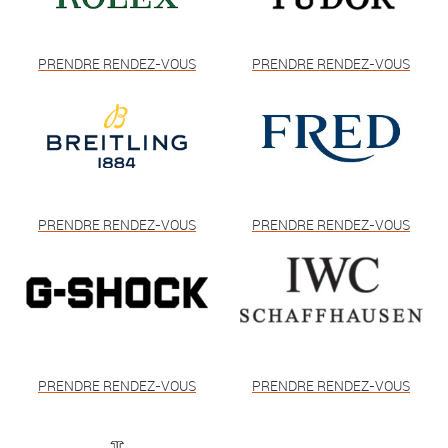
PRENDRE RENDEZ-VOUS
PRENDRE RENDEZ-VOUS
PRENDRE RENDEZ-VOUS
PRENDRE RENDEZ-VOUS
PRENDRE RENDEZ-VOUS
PRENDRE RENDEZ-VOUS