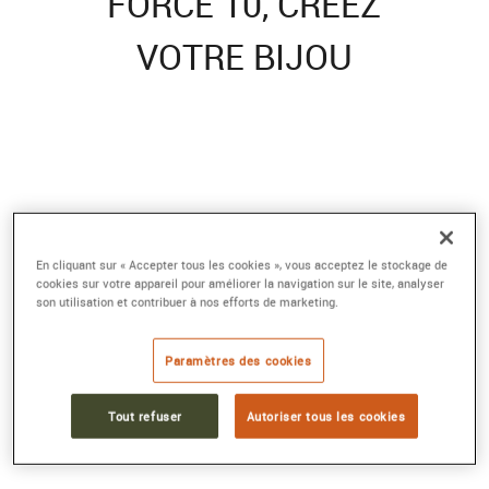
FORCE 10, CRÉEZ
VOTRE BIJOU
En cliquant sur « Accepter tous les cookies », vous acceptez le stockage de
cookies sur votre appareil pour améliorer la navigation sur le site, analyser
son utilisation et contribuer à nos efforts de marketing.
Paramètres des cookies
Tout refuser
Autoriser tous les cookies