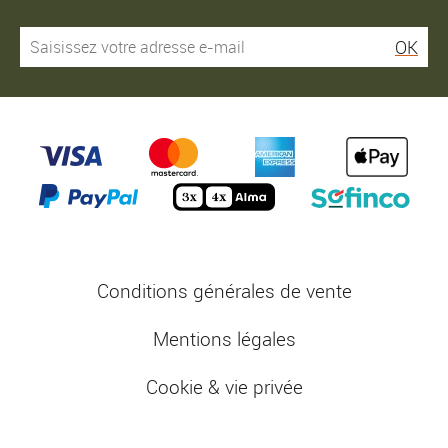
OK
Conditions générales de vente
Mentions légales
Cookie & vie privée