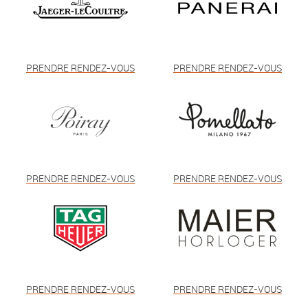
PRENDRE RENDEZ-VOUS
PRENDRE RENDEZ-VOUS
PRENDRE RENDEZ-VOUS
PRENDRE RENDEZ-VOUS
PRENDRE RENDEZ-VOUS
PRENDRE RENDEZ-VOUS