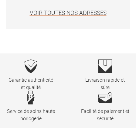
VOIR TOUTES NOS ADRESSES
Garantie authenticité
Livraison rapide et
et qualité
sûre
Service de soins haute
Facilité de paiement et
horlogerie
sécurité