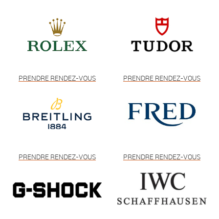
PRENDRE RENDEZ-VOUS
PRENDRE RENDEZ-VOUS
PRENDRE RENDEZ-VOUS
PRENDRE RENDEZ-VOUS