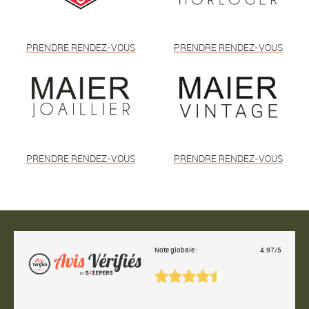
PRENDRE RENDEZ-VOUS
PRENDRE RENDEZ-VOUS
PRENDRE RENDEZ-VOUS
PRENDRE RENDEZ-VOUS
Note globale :
4.97/5