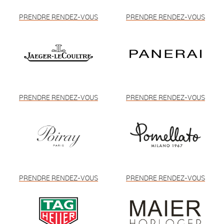
PRENDRE RENDEZ-VOUS
PRENDRE RENDEZ-VOUS
PRENDRE RENDEZ-VOUS
PRENDRE RENDEZ-VOUS
PRENDRE RENDEZ-VOUS
PRENDRE RENDEZ-VOUS