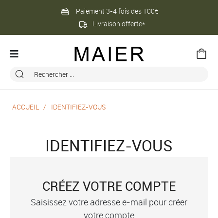
Paiement 3-4 fois dès 100€
Livraison offerte*
ACCUEIL
IDENTIFIEZ-VOUS
IDENTIFIEZ-VOUS
CRÉEZ VOTRE COMPTE
Saisissez votre adresse e-mail pour créer
votre compte