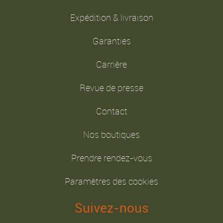
Expédition & livraison
Garanties
Carrière
Revue de presse
Contact
Nos boutiques
Prendre rendez-vous
Paramètres des cookies
Suivez-nous