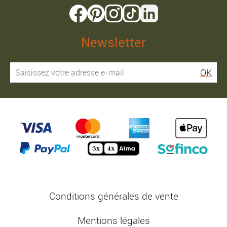
Newsletter
OK
Conditions générales de vente
Mentions légales