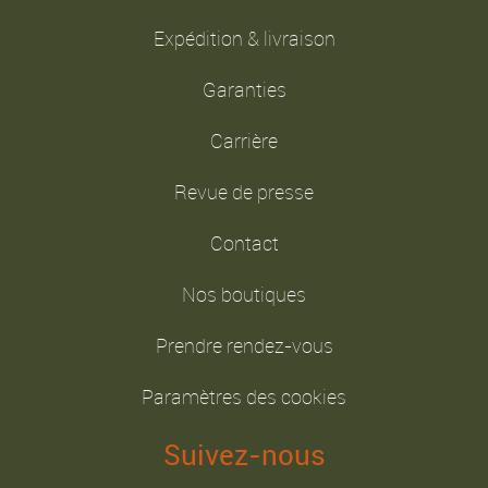
Expédition & livraison
Garanties
Carrière
Revue de presse
Contact
Nos boutiques
Prendre rendez-vous
Paramètres des cookies
Suivez-nous