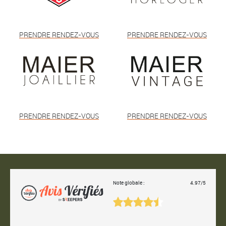
PRENDRE RENDEZ-VOUS
PRENDRE RENDEZ-VOUS
PRENDRE RENDEZ-VOUS
PRENDRE RENDEZ-VOUS
Note globale :
4.97/5