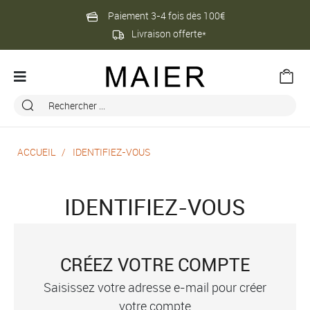
Paiement 3-4 fois dès 100€
Livraison offerte*
ACCUEIL
IDENTIFIEZ-VOUS
IDENTIFIEZ-VOUS
CRÉEZ VOTRE COMPTE
Saisissez votre adresse e-mail pour créer
votre compte