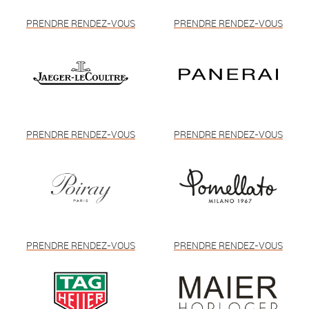
PRENDRE RENDEZ-VOUS
PRENDRE RENDEZ-VOUS
PRENDRE RENDEZ-VOUS
PRENDRE RENDEZ-VOUS
PRENDRE RENDEZ-VOUS
PRENDRE RENDEZ-VOUS