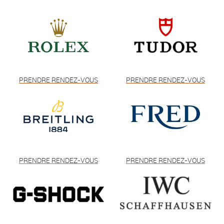
PRENDRE RENDEZ-VOUS
PRENDRE RENDEZ-VOUS
PRENDRE RENDEZ-VOUS
PRENDRE RENDEZ-VOUS