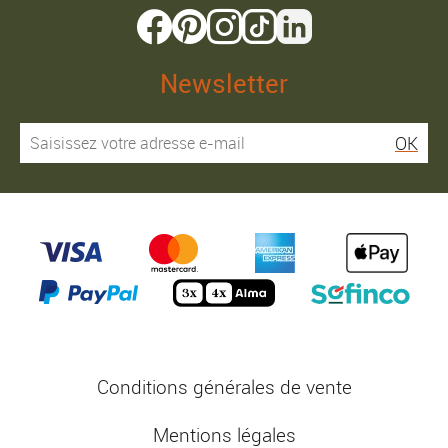
Newsletter
OK
Conditions générales de vente
Mentions légales