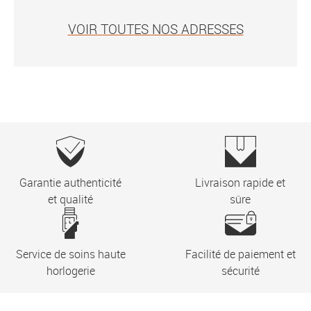
VOIR TOUTES NOS ADRESSES
Garantie authenticité
Livraison rapide et
et qualité
sûre
Service de soins haute
Facilité de paiement et
horlogerie
sécurité