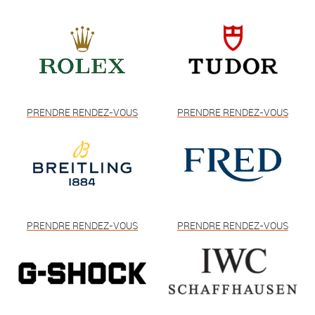
PRENDRE RENDEZ-VOUS
PRENDRE RENDEZ-VOUS
PRENDRE RENDEZ-VOUS
PRENDRE RENDEZ-VOUS