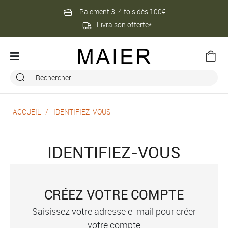
Paiement 3-4 fois dès 100€
Livraison offerte*
ACCUEIL
IDENTIFIEZ-VOUS
IDENTIFIEZ-VOUS
CRÉEZ VOTRE COMPTE
Saisissez votre adresse e-mail pour créer
votre compte