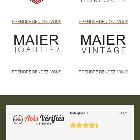
PRENDRE RENDEZ-VOUS
PRENDRE RENDEZ-VOUS
PRENDRE RENDEZ-VOUS
PRENDRE RENDEZ-VOUS
Note globale :
4.97/5