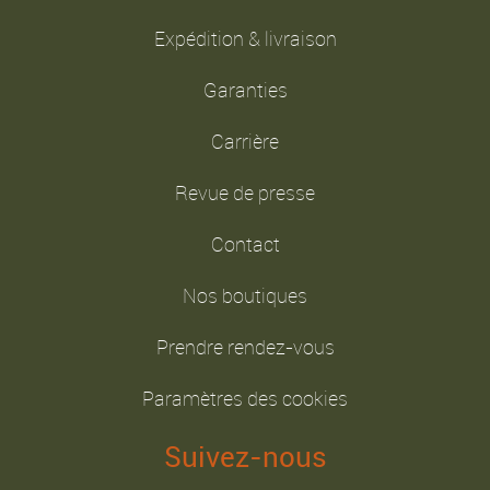
Expédition & livraison
Garanties
Carrière
Revue de presse
Contact
Nos boutiques
Prendre rendez-vous
Paramètres des cookies
Suivez-nous