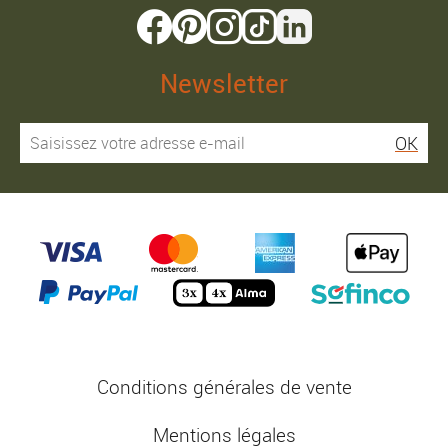
Newsletter
OK
Conditions générales de vente
Mentions légales