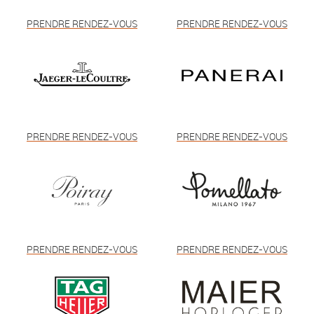
PRENDRE RENDEZ-VOUS
PRENDRE RENDEZ-VOUS
PRENDRE RENDEZ-VOUS
PRENDRE RENDEZ-VOUS
PRENDRE RENDEZ-VOUS
PRENDRE RENDEZ-VOUS