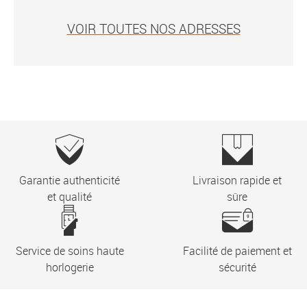
VOIR TOUTES NOS ADRESSES
Garantie authenticité
Livraison rapide et
et qualité
sûre
Service de soins haute
Facilité de paiement et
horlogerie
sécurité