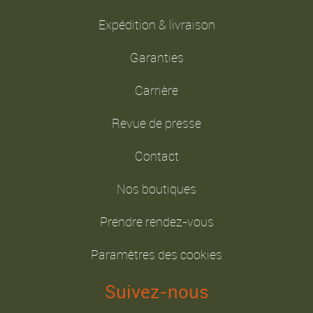
Expédition & livraison
Garanties
Carrière
Revue de presse
Contact
Nos boutiques
Prendre rendez-vous
Paramètres des cookies
Suivez-nous