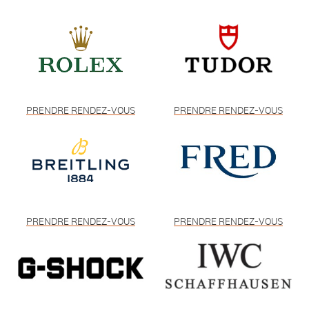
PRENDRE RENDEZ-VOUS
PRENDRE RENDEZ-VOUS
PRENDRE RENDEZ-VOUS
PRENDRE RENDEZ-VOUS