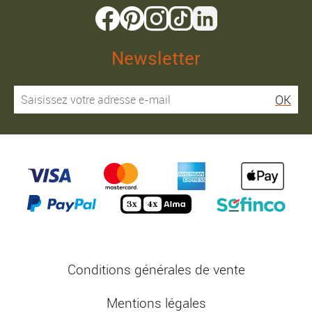
Newsletter
OK
Conditions générales de vente
Mentions légales