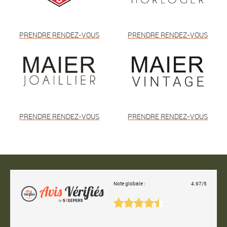
PRENDRE RENDEZ-VOUS
PRENDRE RENDEZ-VOUS
PRENDRE RENDEZ-VOUS
PRENDRE RENDEZ-VOUS
Note globale :
4.97/5