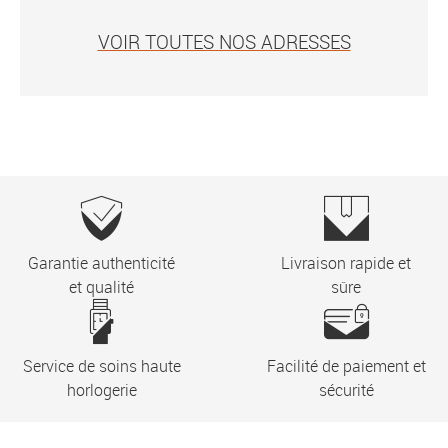
VOIR TOUTES NOS ADRESSES
Garantie authenticité
Livraison rapide et
et qualité
sûre
Service de soins haute
Facilité de paiement et
horlogerie
sécurité