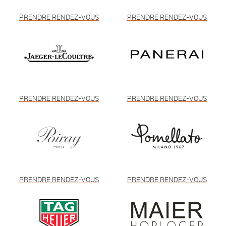
PRENDRE RENDEZ-VOUS
PRENDRE RENDEZ-VOUS
PRENDRE RENDEZ-VOUS
PRENDRE RENDEZ-VOUS
PRENDRE RENDEZ-VOUS
PRENDRE RENDEZ-VOUS