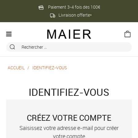
Paiement 3-4 fois dès 100€
Livraison offerte*
ACCUEIL
IDENTIFIEZ-VOUS
IDENTIFIEZ-VOUS
CRÉEZ VOTRE COMPTE
Saisissez votre adresse e-mail pour créer
votre compte