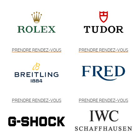
PRENDRE RENDEZ-VOUS
PRENDRE RENDEZ-VOUS
PRENDRE RENDEZ-VOUS
PRENDRE RENDEZ-VOUS