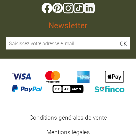
Newsletter
OK
Conditions générales de vente
Mentions légales