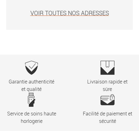
VOIR TOUTES NOS ADRESSES
Garantie authenticité
Livraison rapide et
et qualité
sûre
Service de soins haute
Facilité de paiement et
horlogerie
sécurité