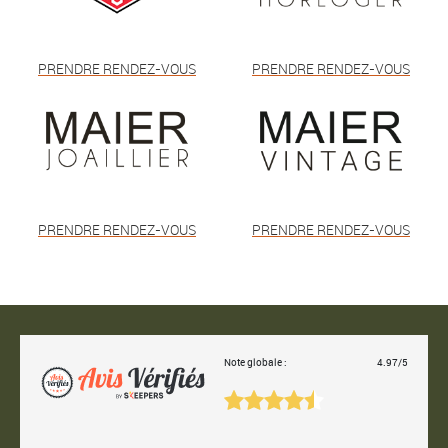
PRENDRE RENDEZ-VOUS
PRENDRE RENDEZ-VOUS
PRENDRE RENDEZ-VOUS
PRENDRE RENDEZ-VOUS
Note globale :
4.97/5