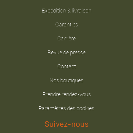
Expédition & livraison
Garanties
Carrière
Revue de presse
Contact
Nos boutiques
Prendre rendez-vous
Paramètres des cookies
Suivez-nous