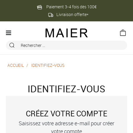
Paiement 3-4 fois dès 100€
Livraison offerte*
ACCUEIL
IDENTIFIEZ-VOUS
IDENTIFIEZ-VOUS
CRÉEZ VOTRE COMPTE
Saisissez votre adresse e-mail pour créer
votre compte