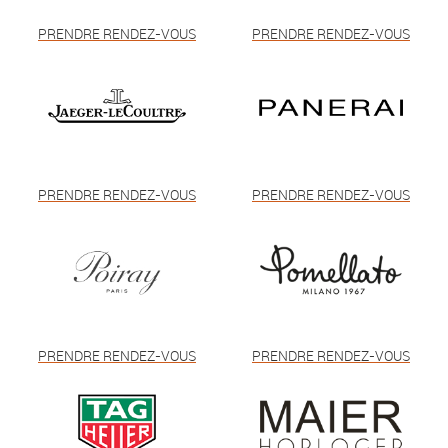
PRENDRE RENDEZ-VOUS
PRENDRE RENDEZ-VOUS
PRENDRE RENDEZ-VOUS
PRENDRE RENDEZ-VOUS
PRENDRE RENDEZ-VOUS
PRENDRE RENDEZ-VOUS