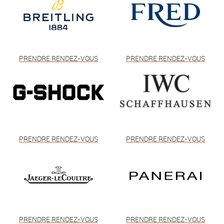
PRENDRE RENDEZ-VOUS
PRENDRE RENDEZ-VOUS
PRENDRE RENDEZ-VOUS
PRENDRE RENDEZ-VOUS
PRENDRE RENDEZ-VOUS
PRENDRE RENDEZ-VOUS