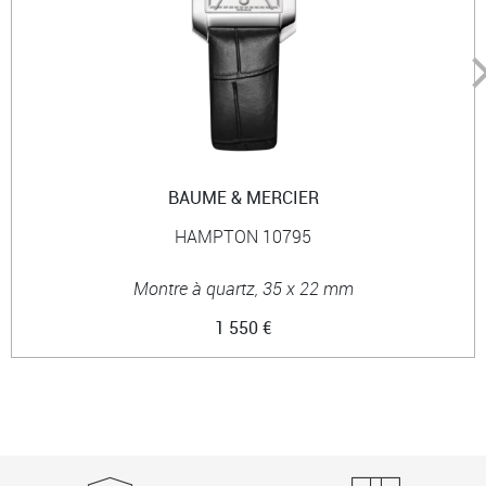
BAUME & MERCIER
HAMPTON 10795
Montre à quartz, 35 x 22 mm
1 550 €