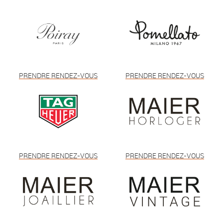
PRENDRE RENDEZ-VOUS
PRENDRE RENDEZ-VOUS
PRENDRE RENDEZ-VOUS
PRENDRE RENDEZ-VOUS