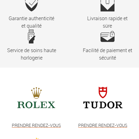
Garantie authenticité
Livraison rapide et
et qualité
sûre
Service de soins haute
Facilité de paiement et
horlogerie
sécurité
PRENDRE RENDEZ-VOUS
PRENDRE RENDEZ-VOUS