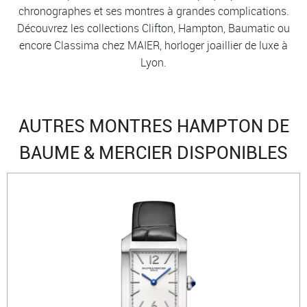
chronographes et ses montres à grandes complications.
Découvrez les collections Clifton, Hampton, Baumatic ou
encore Classima chez MAIER, horloger joaillier de luxe à
Lyon.
AUTRES MONTRES HAMPTON DE
BAUME & MERCIER DISPONIBLES