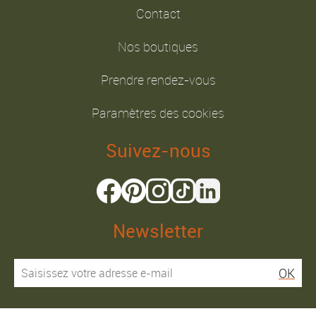
Contact
Nos boutiques
Prendre rendez-vous
Paramètres des cookies
Suivez-nous
Newsletter
OK