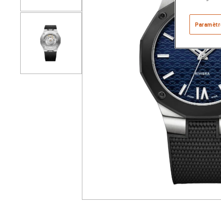
Paramètr