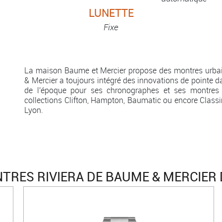
LUNETTE
Fixe
La maison Baume et Mercier propose des montres urbain
& Mercier a toujours intégré des innovations de pointe d
de l'époque pour ses chronographes et ses montres 
collections Clifton, Hampton, Baumatic ou encore Classi
Lyon.
TRES RIVIERA DE BAUME & MERCIER 