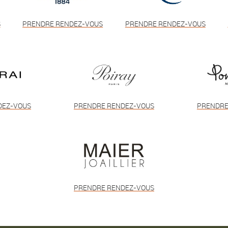
S
PRENDRE RENDEZ-VOUS
PRENDRE RENDEZ-VOUS
DEZ-VOUS
PRENDRE RENDEZ-VOUS
PRENDRE
PRENDRE RENDEZ-VOUS