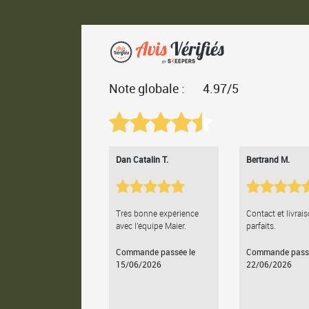
Note globale :
4.97/5
Dan Catalin T.
Bertrand M.
Très bonne expérience
Contact et livrai
avec l'équipe Maier.
parfaits.
Commande passée le
Commande passé
15/06/2026
22/06/2026