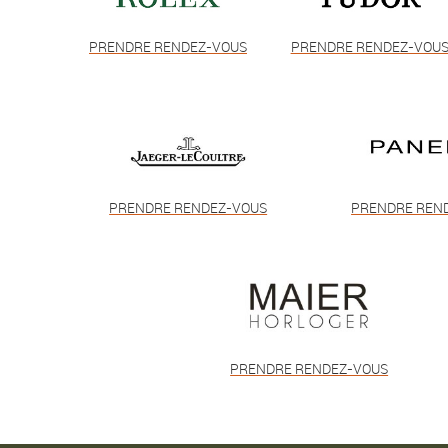
PRENDRE RENDEZ-VOUS
PRENDRE RENDEZ-VOU
PRENDRE RENDEZ-VOUS
PRENDRE REN
PRENDRE RENDEZ-VOUS