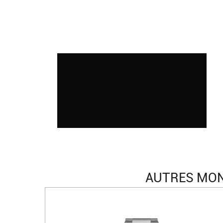
AUTRES MON