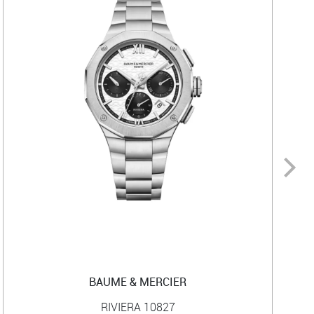
BAUME & MERCIER
RIVIERA 10827