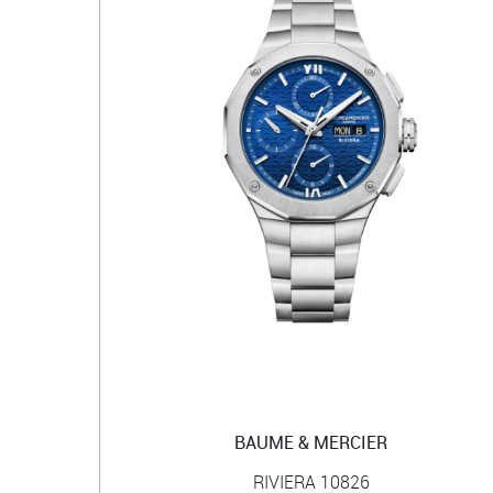
BAUME & MERCIER
RIVIERA 10826