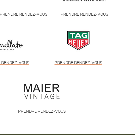
PRENDRE RENDEZ-VOUS
PRENDRE RENDEZ-VOUS
 RENDEZ-VOUS
PRENDRE RENDEZ-VOUS
PRENDRE RENDEZ-VOUS