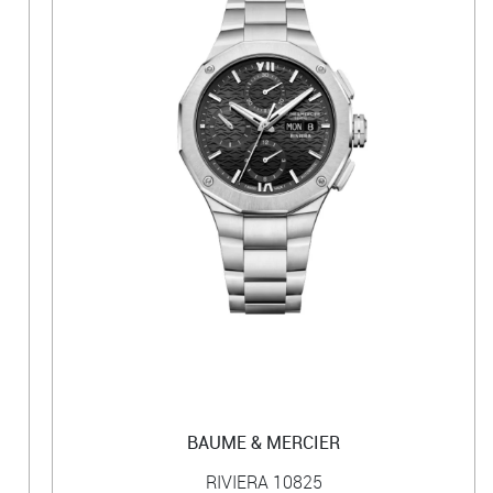
BAUME & MERCIER
RIVIERA 10825