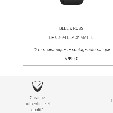
BELL & ROSS
BR 03-94 BLACK MATTE
42 mm, céramique, remontage automatique
5 990 €
Garantie
L
authenticité et
qualité