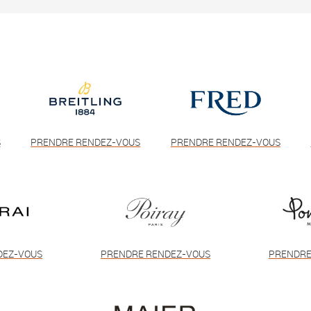
S
PRENDRE RENDEZ-VOUS
PRENDRE RENDEZ-VOUS
DEZ-VOUS
PRENDRE RENDEZ-VOUS
PRENDRE