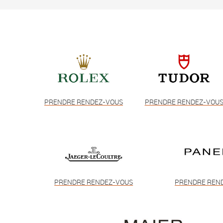
PRENDRE RENDEZ-VOUS
PRENDRE RENDEZ-VOU
PRENDRE RENDEZ-VOUS
PRENDRE REN