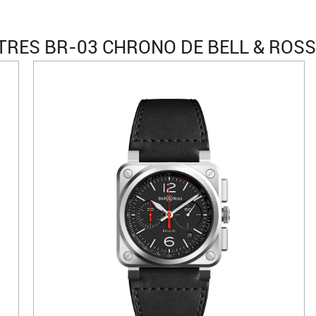
RES BR-03 CHRONO DE BELL & ROSS