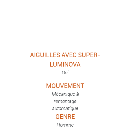
AIGUILLES AVEC SUPER-
LUMINOVA
Oui
MOUVEMENT
Mécanique à
remontage
automatique
GENRE
Homme