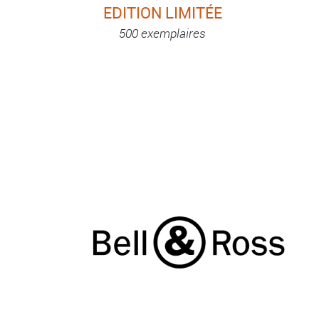
EDITION LIMITÉE
500 exemplaires