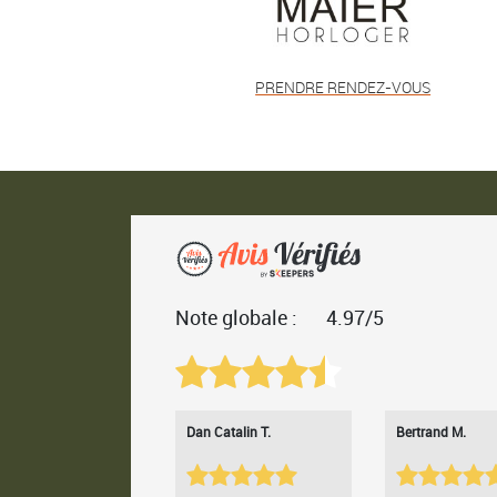
PRENDRE RENDEZ-VOUS
Note globale :
4.97/5
Dan Catalin T.
Bertrand M.