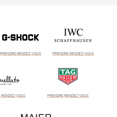
PRENDRE RENDEZ-VOUS
PRENDRE RENDEZ-VOUS
 RENDEZ-VOUS
PRENDRE RENDEZ-VOUS