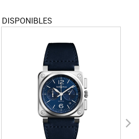
 DISPONIBLES