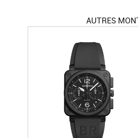
AUTRES MONT