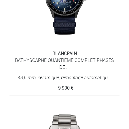
BLANCPAIN
BATHYSCAPHE QUANTIÈME COMPLET PHASES
DE ...
43,6 mm, céramique, remontage automatiqu...
19 900 €