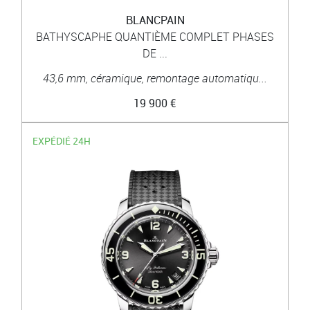
BLANCPAIN
BATHYSCAPHE QUANTIÈME COMPLET PHASES
DE ...
43,6 mm, céramique, remontage automatiqu...
19 900 €
EXPÉDIÉ 24H