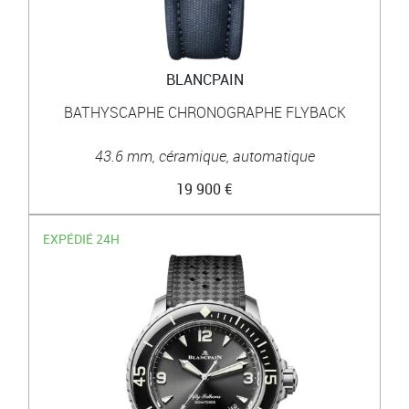
BLANCPAIN
BATHYSCAPHE CHRONOGRAPHE FLYBACK
43.6 mm, céramique, automatique
19 900 €
EXPÉDIÉ 24H