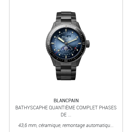
BLANCPAIN
BATHYSCAPHE QUANTIÈME COMPLET PHASES
DE ...
43,6 mm, céramique, remontage automatiqu...