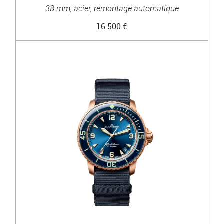
38 mm, acier, remontage automatique
16 500 €