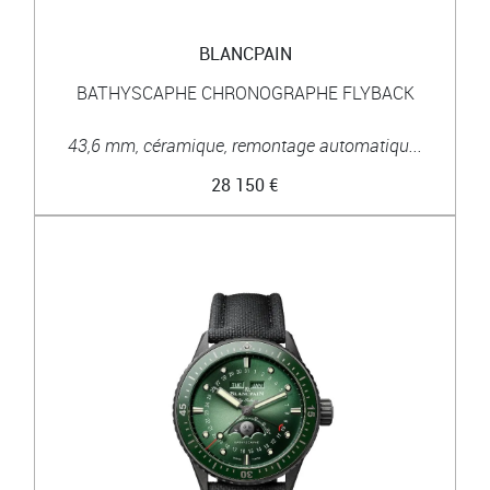
BLANCPAIN
BATHYSCAPHE CHRONOGRAPHE FLYBACK
43,6 mm, céramique, remontage automatiqu...
28 150 €