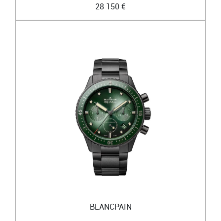
28 150 €
BLANCPAIN