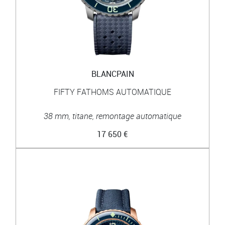
BLANCPAIN
FIFTY FATHOMS AUTOMATIQUE
38 mm, titane, remontage automatique
17 650 €