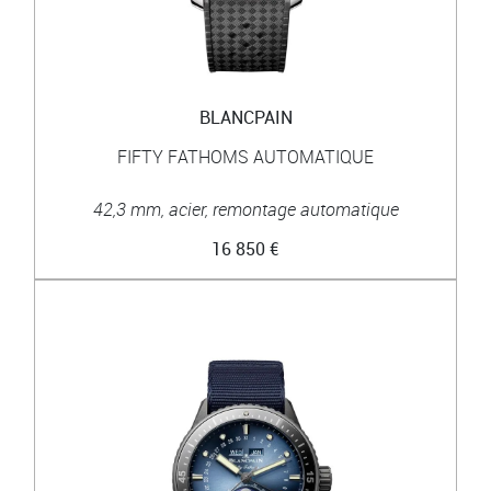
BLANCPAIN
FIFTY FATHOMS AUTOMATIQUE
42,3 mm, acier, remontage automatique
16 850 €