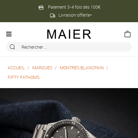
Paiement 3-4 fois dès 100€
Livraison offerte*
ACCUEIL
MARQUES
MONTRES BLANCPAIN
FIFTY FATHOMS