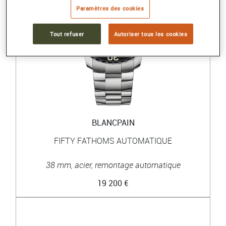
Paramètres des cookies
Tout refuser
Autoriser tous les cookies
BLANCPAIN
FIFTY FATHOMS AUTOMATIQUE
38 mm, acier, remontage automatique
19 200 €