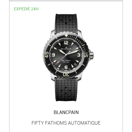
EXPÉDIÉ 24H
BLANCPAIN
FIFTY FATHOMS AUTOMATIQUE