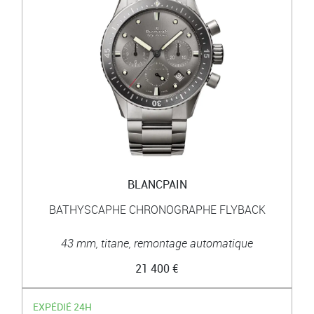
BLANCPAIN
BATHYSCAPHE CHRONOGRAPHE FLYBACK
43 mm, titane, remontage automatique
21 400 €
EXPÉDIÉ 24H