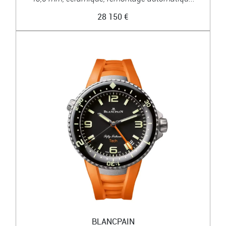
28 150 €
BLANCPAIN