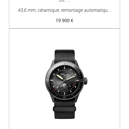
43,6 mm, céramique, remontage automatiqu...
19 900 €