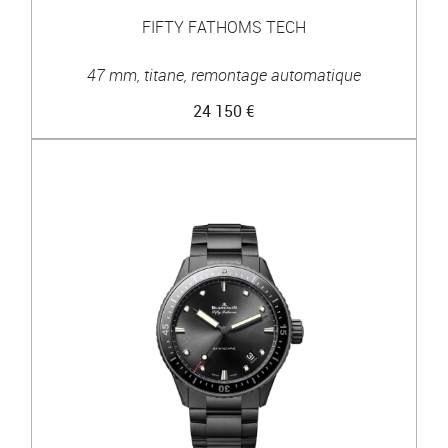
FIFTY FATHOMS TECH
47 mm, titane, remontage automatique
24 150 €