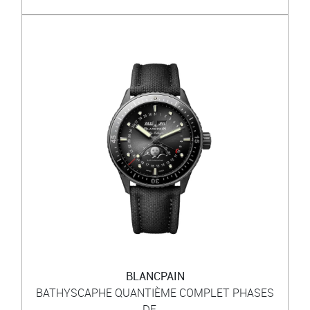
BLANCPAIN
BATHYSCAPHE QUANTIÈME COMPLET PHASES
DE ...