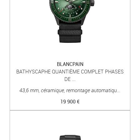
BLANCPAIN
BATHYSCAPHE QUANTIÈME COMPLET PHASES
DE ...
43,6 mm, céramique, remontage automatiqu...
19 900 €