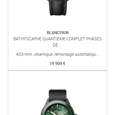
BLANCPAIN
BATHYSCAPHE QUANTIÈME COMPLET PHASES
DE ...
43,6 mm, céramique, remontage automatiqu...
19 900 €