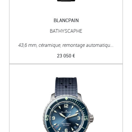
BLANCPAIN
BATHYSCAPHE
43,6 mm, céramique, remontage automatiqu...
23 050 €