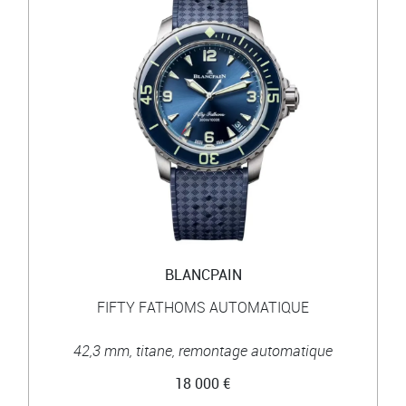
BLANCPAIN
FIFTY FATHOMS AUTOMATIQUE
42,3 mm, titane, remontage automatique
18 000 €