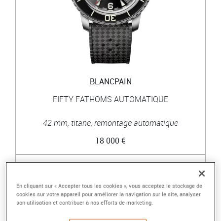
BLANCPAIN
FIFTY FATHOMS AUTOMATIQUE
42 mm, titane, remontage automatique
18 000 €
EXPÉDIÉ 24H
En cliquant sur « Accepter tous les cookies », vous acceptez le stockage de
cookies sur votre appareil pour améliorer la navigation sur le site, analyser
son utilisation et contribuer à nos efforts de marketing.