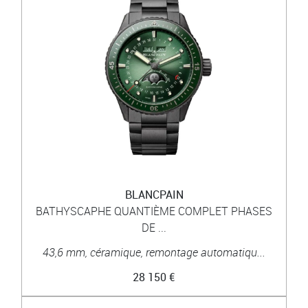
BLANCPAIN
BATHYSCAPHE QUANTIÈME COMPLET PHASES
DE ...
43,6 mm, céramique, remontage automatiqu...
28 150 €