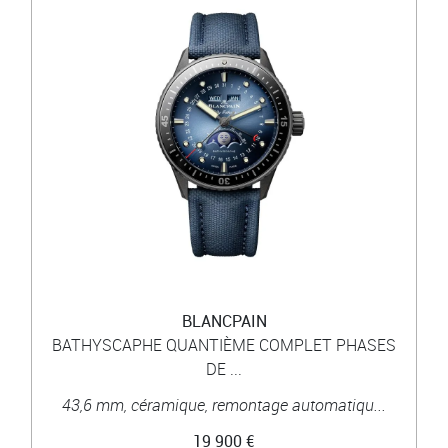
BLANCPAIN
BATHYSCAPHE QUANTIÈME COMPLET PHASES
DE ...
43,6 mm, céramique, remontage automatiqu...
19 900 €