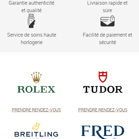
Garantie authenticité
Livraison rapide et
et qualité
sûre
Service de soins haute
Facilité de paiement et
horlogerie
sécurité
PRENDRE RENDEZ-VOUS
PRENDRE RENDEZ-VOUS