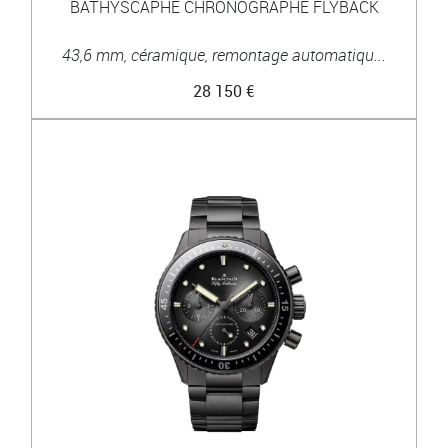
BATHYSCAPHE CHRONOGRAPHE FLYBACK
43,6 mm, céramique, remontage automatiqu...
28 150 €