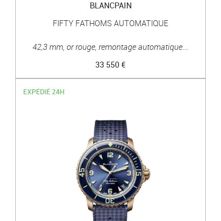
BLANCPAIN
FIFTY FATHOMS AUTOMATIQUE
42,3 mm, or rouge, remontage automatique...
33 550 €
EXPÉDIÉ 24H