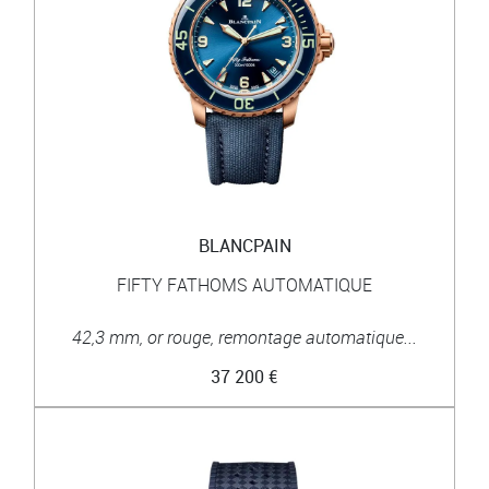
BLANCPAIN
FIFTY FATHOMS AUTOMATIQUE
42,3 mm, or rouge, remontage automatique...
37 200 €