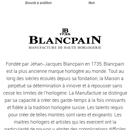
Boucle à ardillon
Non
Fondée par Jehan-Jacques Blancpain en 1735, Blancpain
est la plus ancienne marque horlogère au monde. Tout au
long des siècles écoulés depuis sa fondation, la Maison a
perpétué sa détermination à innover et à repousser sans
cesse les limites de l’horlogerie. La Manufacture se distingue
par sa capacité à créer des garde-temps à la fois innovants
et fidèle à la tradition horlogère suisse. Les talents requis
pour créer de telles montres sont rares et exigeants. Les
maîtres horlogers et artistes qui les exercent ont la
particularité de pouvoir y abriter des complications difficiles