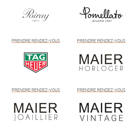
PRENDRE RENDEZ-VOUS
PRENDRE RENDEZ-VOUS
PRENDRE RENDEZ-VOUS
PRENDRE RENDEZ-VOUS