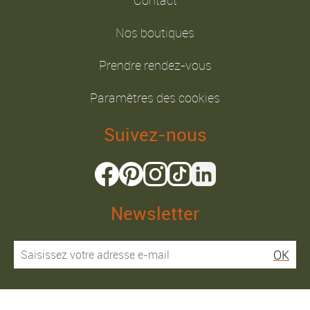
Nos boutiques
Prendre rendez-vous
Paramètres des cookies
Suivez-nous
Newsletter
OK