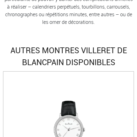
à réaliser – calendriers perpétuels, tourbillons, carrousels,
chronographes ou répétitions minutes, entre autres – ou de
les orner de décorations.
AUTRES MONTRES VILLERET DE
BLANCPAIN DISPONIBLES