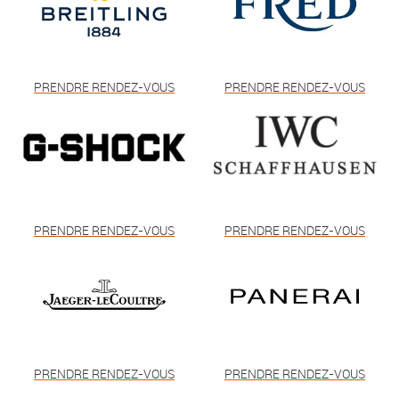
PRENDRE RENDEZ-VOUS
PRENDRE RENDEZ-VOUS
PRENDRE RENDEZ-VOUS
PRENDRE RENDEZ-VOUS
PRENDRE RENDEZ-VOUS
PRENDRE RENDEZ-VOUS