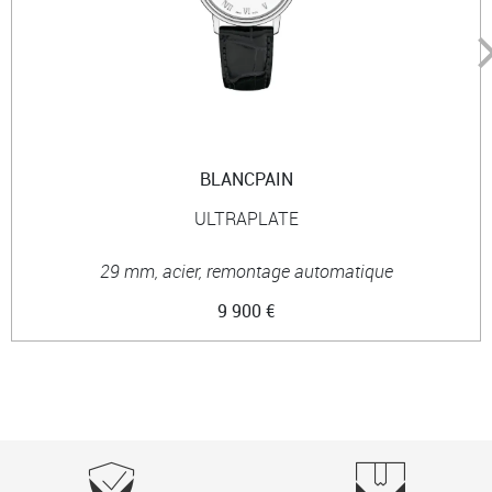
BLANCPAIN
ULTRAPLATE
29 mm, acier, remontage automatique
9 900 €