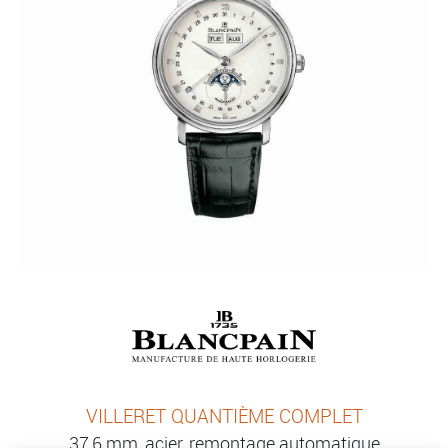
VILLERET QUANTIÈME COMPLET
37,6 mm, acier, remontage automatique