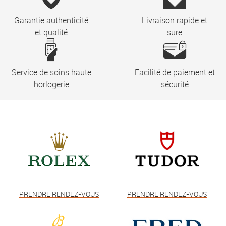
Garantie authenticité
Livraison rapide et
et qualité
sûre
Service de soins haute
Facilité de paiement et
horlogerie
sécurité
PRENDRE RENDEZ-VOUS
PRENDRE RENDEZ-VOUS