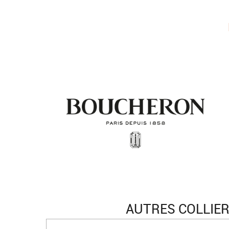
AUTRES COLLIE