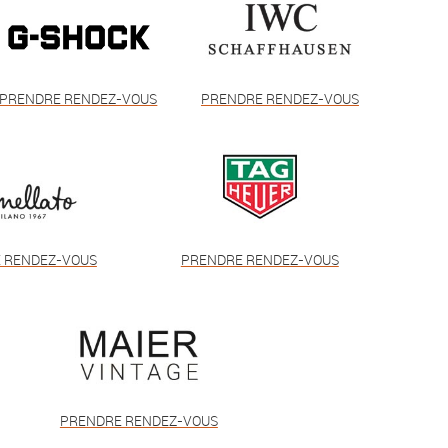
PRENDRE RENDEZ-VOUS
PRENDRE RENDEZ-VOUS
 RENDEZ-VOUS
PRENDRE RENDEZ-VOUS
PRENDRE RENDEZ-VOUS