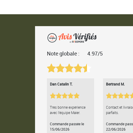
Note globale :
4.97/5
Dan Catalin T.
Bertrand M.
Très bonne expérience
Contact et livrai
avec l'équipe Maier.
parfaits.
Commande passée le
Commande passé
15/06/2026
22/06/2026