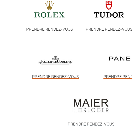
PRENDRE RENDEZ-VOUS
PRENDRE RENDEZ-VOU
PRENDRE RENDEZ-VOUS
PRENDRE REN
PRENDRE RENDEZ-VOUS