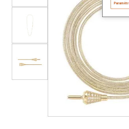
Paramètr