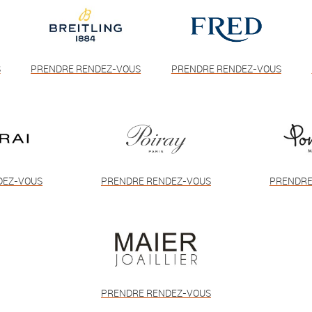
S
PRENDRE RENDEZ-VOUS
PRENDRE RENDEZ-VOUS
DEZ-VOUS
PRENDRE RENDEZ-VOUS
PRENDRE
PRENDRE RENDEZ-VOUS