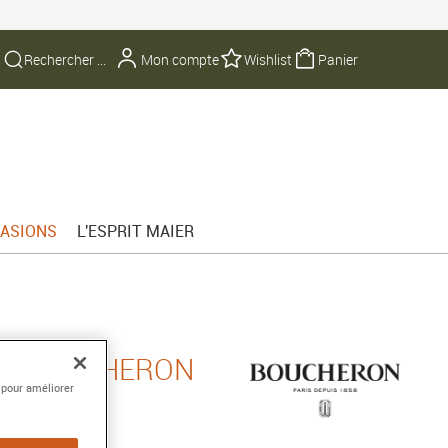
Mon compte
Wishlist
Panier
ASIONS
L'ESPRIT MAIER
DE BOUCHERON
 pour améliorer