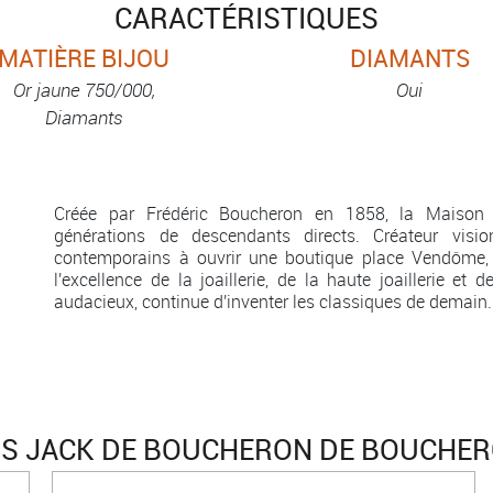
CARACTÉRISTIQUES
MATIÈRE BIJOU
DIAMANTS
Or jaune 750/000,
Oui
Diamants
Créée par Frédéric Boucheron en 1858, la Maison 
générations de descendants directs. Créateur visio
contemporains à ouvrir une boutique place Vendôme, 
l'excellence de la joaillerie, de la haute joaillerie et d
audacieux, continue d'inventer les classiques de demain.
RS JACK DE BOUCHERON DE BOUCHER