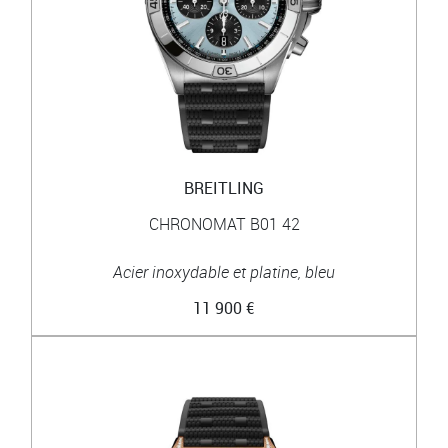
BREITLING
CHRONOMAT B01 42
Acier inoxydable et platine, bleu
11 900 €