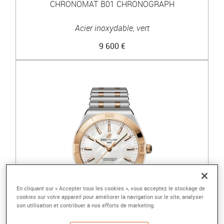
CHRONOMAT B01 CHRONOGRAPH
Acier inoxydable, vert
9 600 €
En cliquant sur « Accepter tous les cookies », vous acceptez le stockage de
cookies sur votre appareil pour améliorer la navigation sur le site, analyser
son utilisation et contribuer à nos efforts de marketing.