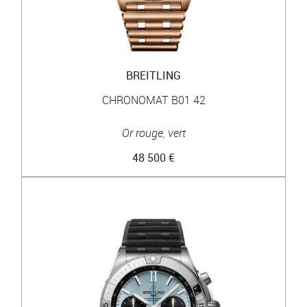
BREITLING
CHRONOMAT B01 42
Or rouge, vert
48 500 €