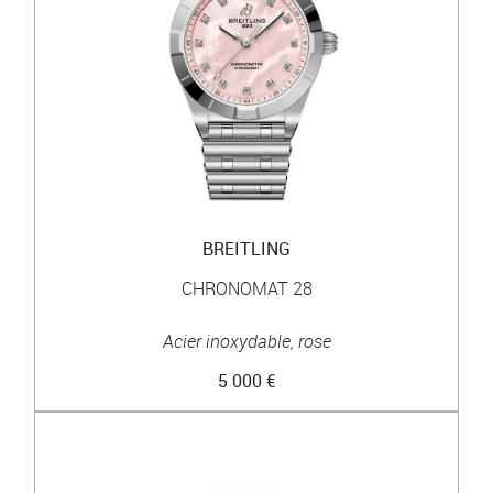
BREITLING
CHRONOMAT 28
Acier inoxydable, rose
5 000 €