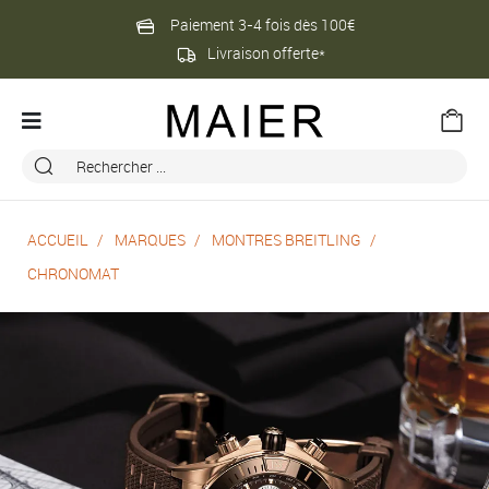
Paiement 3-4 fois dès 100€
Livraison offerte*
ACCUEIL
MARQUES
MONTRES BREITLING
CHRONOMAT