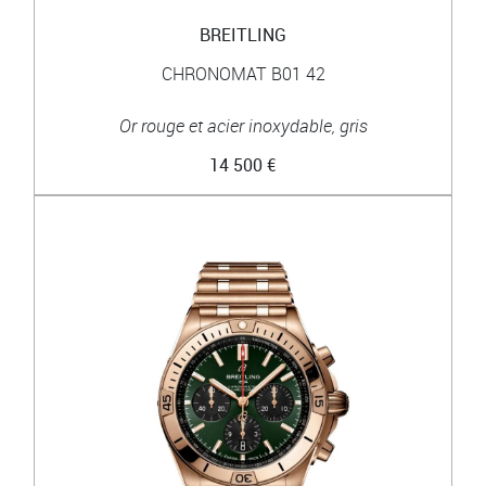
BREITLING
CHRONOMAT B01 42
Or rouge et acier inoxydable, gris
14 500 €