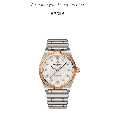
Acier inoxydable, cadran bleu
8 750 €