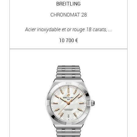
BREITLING
CHRONOMAT 28
Acier inoxydable et or rouge 18 carats, ...
10 700 €