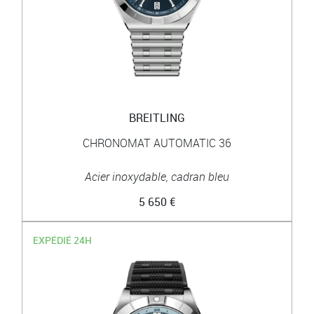
BREITLING
CHRONOMAT AUTOMATIC 36
Acier inoxydable, cadran bleu
5 650 €
EXPÉDIÉ 24H