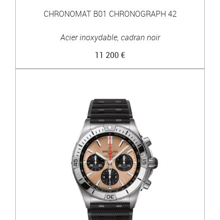
CHRONOMAT B01 CHRONOGRAPH 42
Acier inoxydable, cadran noir
11 200 €