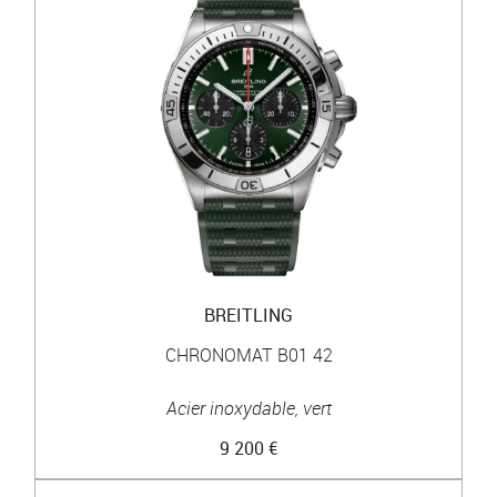
BREITLING
CHRONOMAT B01 42
Acier inoxydable, vert
9 200 €