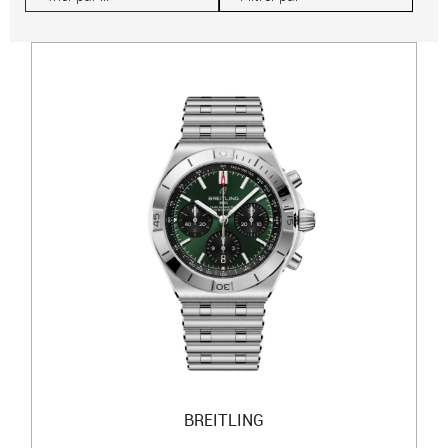
BREITLING