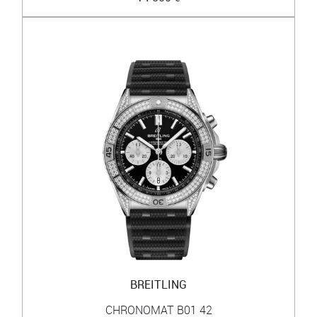
BREITLING
CHRONOMAT B01 42