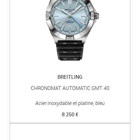
BREITLING
CHRONOMAT AUTOMATIC GMT 40
Acier inoxydable et platine, bleu
8 250 €