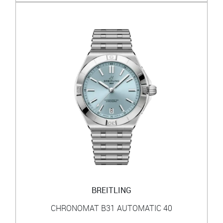
BREITLING
CHRONOMAT B31 AUTOMATIC 40