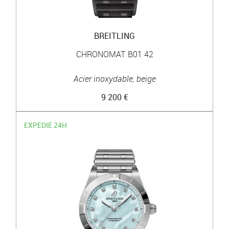
BREITLING
CHRONOMAT B01 42
Acier inoxydable, beige
9 200 €
EXPÉDIÉ 24H