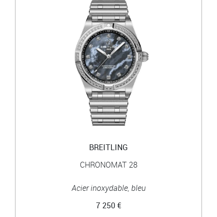
BREITLING
CHRONOMAT 28
Acier inoxydable, bleu
7 250 €