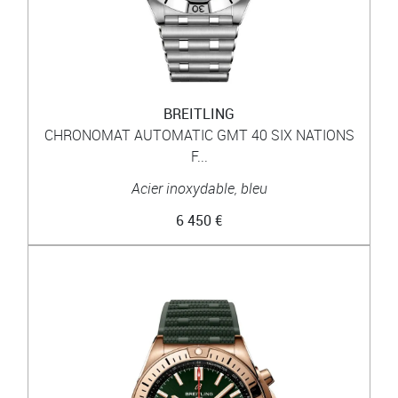
BREITLING
CHRONOMAT AUTOMATIC GMT 40 SIX NATIONS
F...
Acier inoxydable, bleu
6 450 €