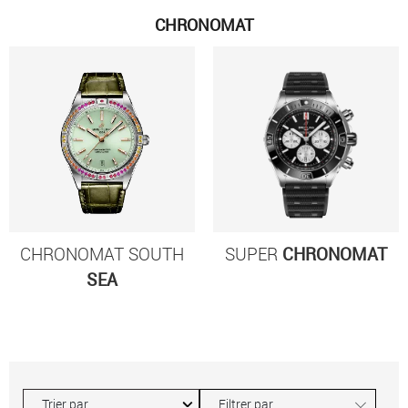
CHRONOMAT
CHRONOMAT SOUTH
SUPER
CHRONOMAT
SEA
∟
Filtrer par