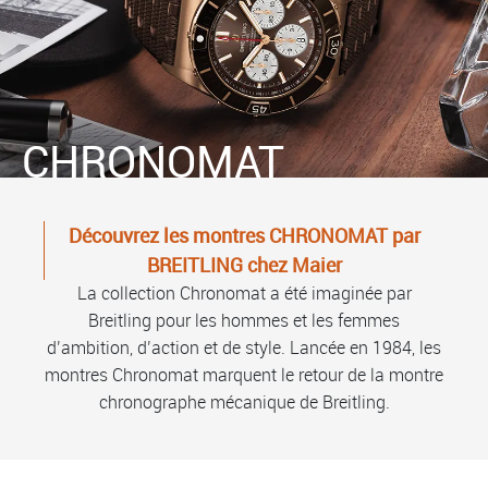
CHRONOMAT
Découvrez les montres CHRONOMAT par
BREITLING chez Maier
La collection Chronomat a été imaginée par
Breitling pour les hommes et les femmes
d’ambition, d’action et de style. Lancée en 1984, les
montres Chronomat marquent le retour de la montre
chronographe mécanique de Breitling.