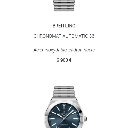
BREITLING
CHRONOMAT AUTOMATIC 36
Acier inoxydable, cadran nacré
6 900 €