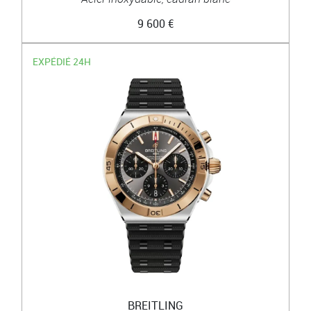
9 600 €
EXPÉDIÉ 24H
BREITLING