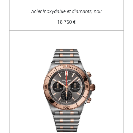
Acier inoxydable et diamants, noir
18 750 €