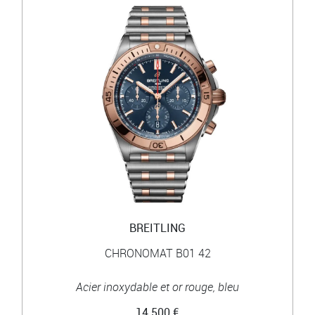
BREITLING
CHRONOMAT B01 42
Acier inoxydable et or rouge, bleu
14 500 €