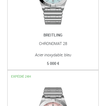
BREITLING
CHRONOMAT 28
Acier inoxydable, bleu
5 000 €
EXPÉDIÉ 24H