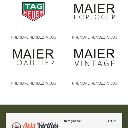
PRENDRE RENDEZ-VOUS
PRENDRE RENDEZ-VOUS
PRENDRE RENDEZ-VOUS
PRENDRE RENDEZ-VOUS
Note globale :
4.97/5