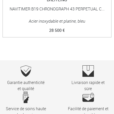
NAVITIMER B19 CHRONOGRAPH 43 PERPETUAL C...
Acier inoxydable et platine, bleu
28 500 €
Garantie authenticité
Livraison rapide et
et qualité
sûre
Service de soins haute
Facilité de paiement et