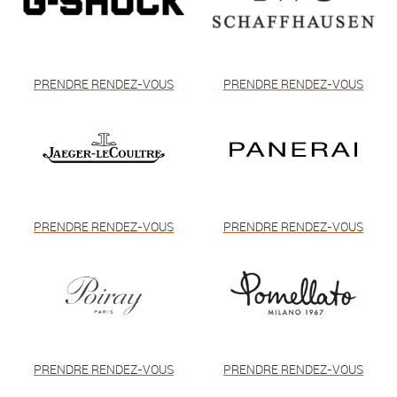
PRENDRE RENDEZ-VOUS
PRENDRE RENDEZ-VOUS
PRENDRE RENDEZ-VOUS
PRENDRE RENDEZ-VOUS
PRENDRE RENDEZ-VOUS
PRENDRE RENDEZ-VOUS