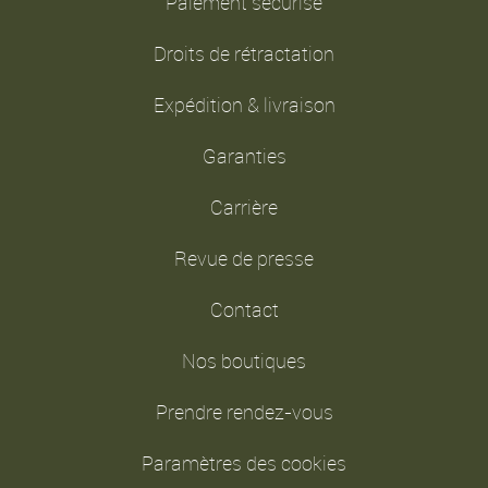
Paiement sécurisé
Droits de rétractation
Expédition & livraison
Garanties
Carrière
Revue de presse
Contact
Nos boutiques
Prendre rendez-vous
Paramètres des cookies