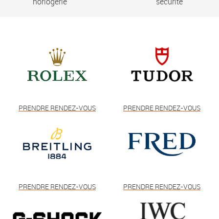
horlogerie
sécurité
PRENDRE RENDEZ-VOUS
PRENDRE RENDEZ-VOUS
PRENDRE RENDEZ-VOUS
PRENDRE RENDEZ-VOUS