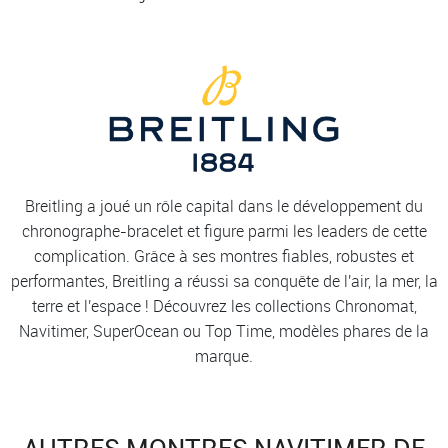
Breitling a joué un rôle capital dans le développement du
chronographe-bracelet et figure parmi les leaders de cette
complication. Grâce à ses montres fiables, robustes et
performantes, Breitling a réussi sa conquête de l'air, la mer, la
terre et l'espace ! Découvrez les collections Chronomat,
Navitimer, SuperOcean ou Top Time, modèles phares de la
marque.