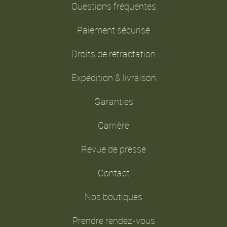
Questions fréquentes
Paiement sécurisé
Droits de rétractation
Expédition & livraison
Garanties
Carrière
Revue de presse
Contact
Nos boutiques
Prendre rendez-vous