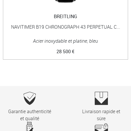
BREITLING
NAVITIMER B19 CHRONOGRAPH 43 PERPETUAL C...
Acier inoxydable et platine, bleu
28 500 €
Garantie authenticité
Livraison rapide et
et qualité
sûre