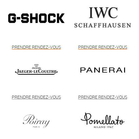
PRENDRE RENDEZ-VOUS
PRENDRE RENDEZ-VOUS
PRENDRE RENDEZ-VOUS
PRENDRE RENDEZ-VOUS