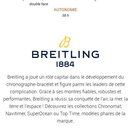
double face
AUTONOMIE
38 h
Breitling a joué un rôle capital dans le développement du
chronographe-bracelet et figure parmi les leaders de cette
complication. Grâce à ses montres fiables, robustes et
performantes, Breitling a réussi sa conquête de l'air, la mer, la
terre et l'espace ! Découvrez les collections Chronomat,
Navitimer, SuperOcean ou Top Time, modèles phares de la
marque.