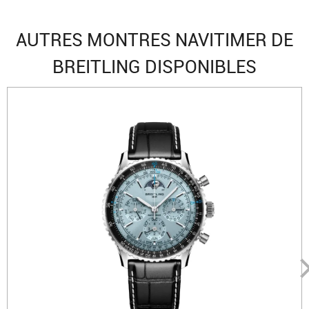
AUTRES MONTRES NAVITIMER DE
BREITLING DISPONIBLES