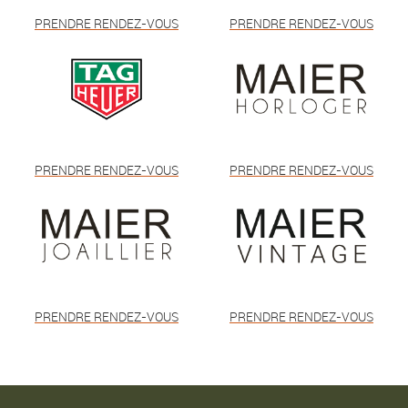
PRENDRE RENDEZ-VOUS
PRENDRE RENDEZ-VOUS
PRENDRE RENDEZ-VOUS
PRENDRE RENDEZ-VOUS
PRENDRE RENDEZ-VOUS
PRENDRE RENDEZ-VOUS