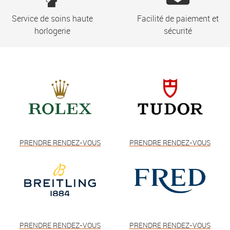
Service de soins haute
Facilité de paiement et
horlogerie
sécurité
PRENDRE RENDEZ-VOUS
PRENDRE RENDEZ-VOUS
PRENDRE RENDEZ-VOUS
PRENDRE RENDEZ-VOUS