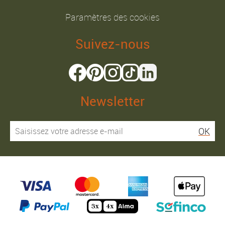
Paramètres des cookies
Suivez-nous
Newsletter
OK