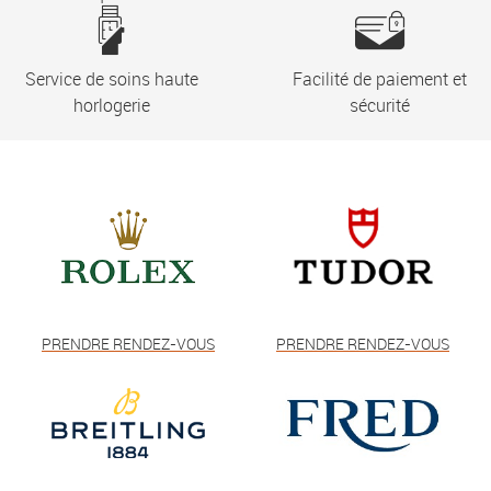
Service de soins haute
Facilité de paiement et
horlogerie
sécurité
PRENDRE RENDEZ-VOUS
PRENDRE RENDEZ-VOUS