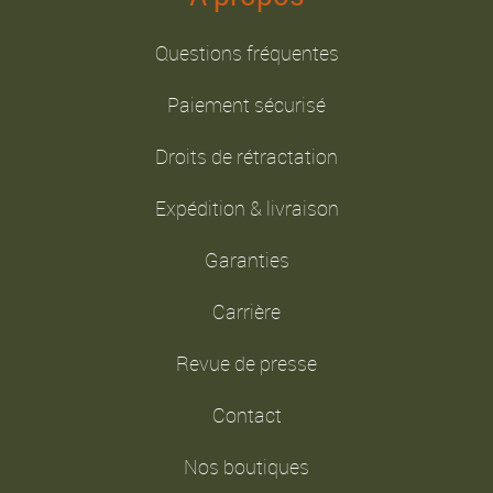
Questions fréquentes
Paiement sécurisé
Droits de rétractation
Expédition & livraison
Garanties
Carrière
Revue de presse
Contact
Nos boutiques