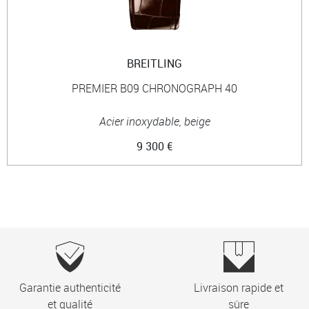
BREITLING
PREMIER B09 CHRONOGRAPH 40
Acier inoxydable, beige
9 300 €
Garantie authenticité
Livraison rapide et
et qualité
sûre