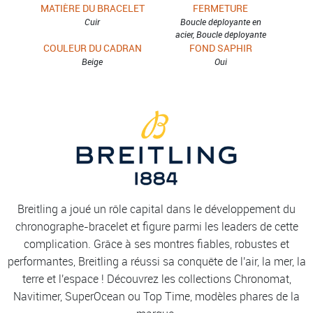
MATIÈRE DU BRACELET
FERMETURE
Cuir
Boucle déployante en
acier, Boucle déployante
COULEUR DU CADRAN
FOND SAPHIR
Beige
Oui
Breitling a joué un rôle capital dans le développement du
chronographe-bracelet et figure parmi les leaders de cette
complication. Grâce à ses montres fiables, robustes et
performantes, Breitling a réussi sa conquête de l'air, la mer, la
terre et l'espace ! Découvrez les collections Chronomat,
Navitimer, SuperOcean ou Top Time, modèles phares de la