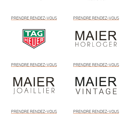
PRENDRE RENDEZ-VOUS
PRENDRE RENDEZ-VOUS
PRENDRE RENDEZ-VOUS
PRENDRE RENDEZ-VOUS
PRENDRE RENDEZ-VOUS
PRENDRE RENDEZ-VOUS