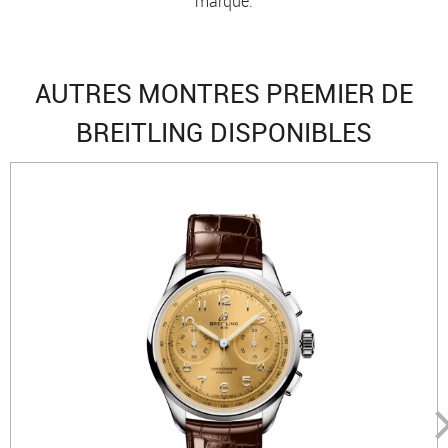
marque.
AUTRES MONTRES PREMIER DE
BREITLING DISPONIBLES