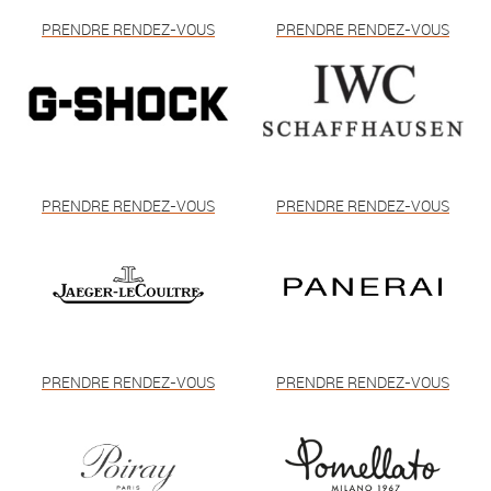
PRENDRE RENDEZ-VOUS
PRENDRE RENDEZ-VOUS
PRENDRE RENDEZ-VOUS
PRENDRE RENDEZ-VOUS
PRENDRE RENDEZ-VOUS
PRENDRE RENDEZ-VOUS