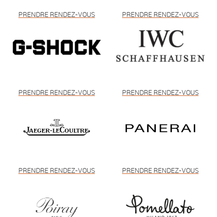
PRENDRE RENDEZ-VOUS
PRENDRE RENDEZ-VOUS
PRENDRE RENDEZ-VOUS
PRENDRE RENDEZ-VOUS
PRENDRE RENDEZ-VOUS
PRENDRE RENDEZ-VOUS