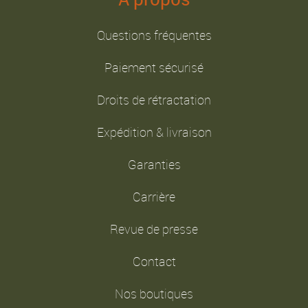
Questions fréquentes
Paiement sécurisé
Droits de rétractation
Expédition & livraison
Garanties
Carrière
Revue de presse
Contact
Nos boutiques