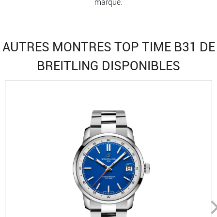
marque.
AUTRES MONTRES TOP TIME B31 DE
BREITLING DISPONIBLES