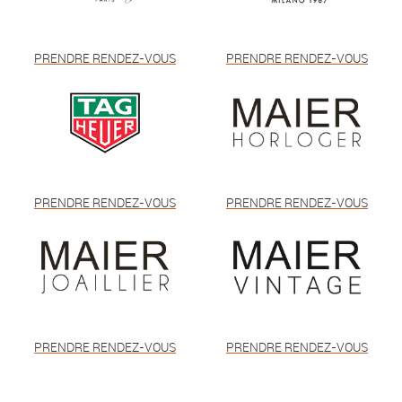
PRENDRE RENDEZ-VOUS
PRENDRE RENDEZ-VOUS
PRENDRE RENDEZ-VOUS
PRENDRE RENDEZ-VOUS
PRENDRE RENDEZ-VOUS
PRENDRE RENDEZ-VOUS