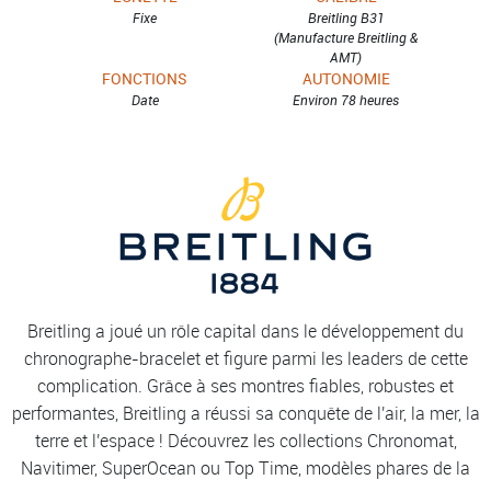
Fixe
Breitling B31
(Manufacture Breitling &
AMT)
FONCTIONS
AUTONOMIE
Date
Environ 78 heures
Breitling a joué un rôle capital dans le développement du
chronographe-bracelet et figure parmi les leaders de cette
complication. Grâce à ses montres fiables, robustes et
performantes, Breitling a réussi sa conquête de l'air, la mer, la
terre et l'espace ! Découvrez les collections Chronomat,
Navitimer, SuperOcean ou Top Time, modèles phares de la