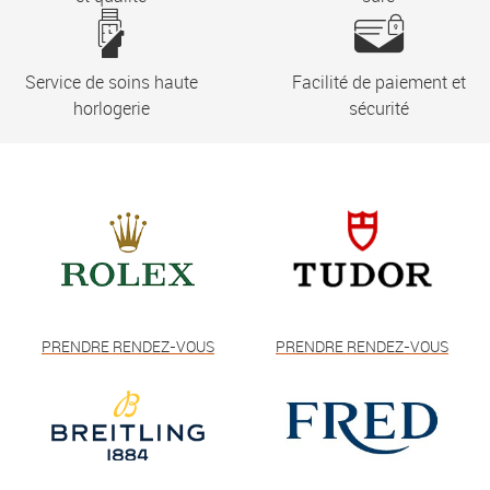
Service de soins haute
Facilité de paiement et
horlogerie
sécurité
PRENDRE RENDEZ-VOUS
PRENDRE RENDEZ-VOUS