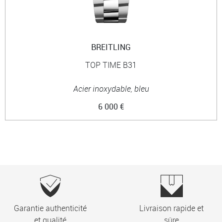
BREITLING
TOP TIME B31
Acier inoxydable, bleu
6 000 €
Garantie authenticité
Livraison rapide et
et qualité
sûre