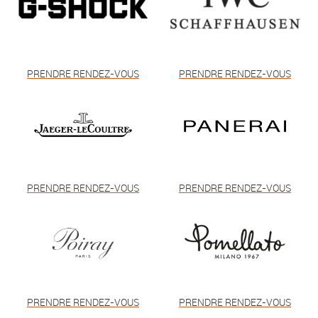
PRENDRE RENDEZ-VOUS
PRENDRE RENDEZ-VOUS
PRENDRE RENDEZ-VOUS
PRENDRE RENDEZ-VOUS
PRENDRE RENDEZ-VOUS
PRENDRE RENDEZ-VOUS