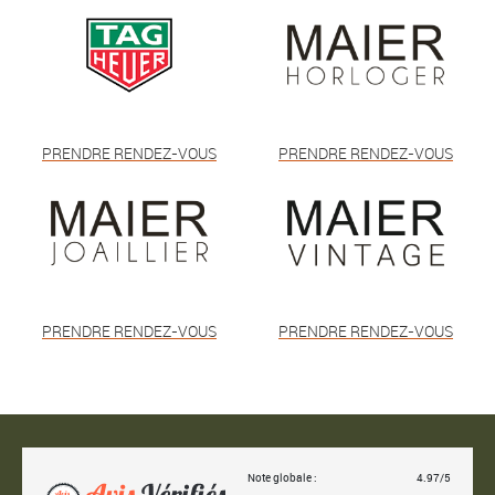
PRENDRE RENDEZ-VOUS
PRENDRE RENDEZ-VOUS
PRENDRE RENDEZ-VOUS
PRENDRE RENDEZ-VOUS
Note globale :
4.97/5