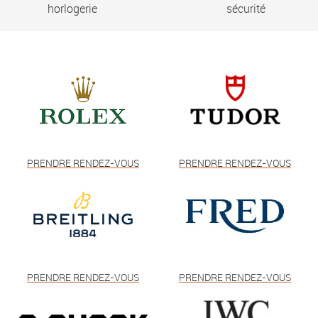
horlogerie
sécurité
PRENDRE RENDEZ-VOUS
PRENDRE RENDEZ-VOUS
PRENDRE RENDEZ-VOUS
PRENDRE RENDEZ-VOUS