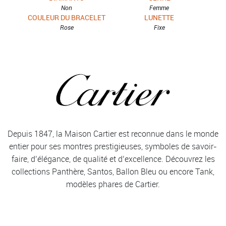
Non
Femme
COULEUR DU BRACELET
LUNETTE
Rose
Fixe
Depuis 1847, la Maison Cartier est reconnue dans le monde
entier pour ses montres prestigieuses, symboles de savoir-
faire, d’élégance, de qualité et d’excellence. Découvrez les
collections Panthère, Santos, Ballon Bleu ou encore Tank,
modèles phares de Cartier.