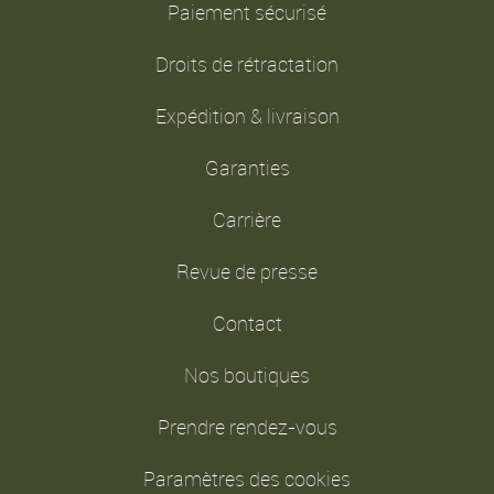
Paiement sécurisé
Droits de rétractation
Expédition & livraison
Garanties
Carrière
Revue de presse
Contact
Nos boutiques
Prendre rendez-vous
Paramètres des cookies