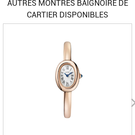
AUTRES MONTRES BAIGNOIRE DE
CARTIER DISPONIBLES