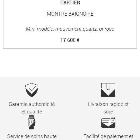
CARTIER
MONTRE BAIGNOIRE
Mini modèle, mouvement quartz, or rose
17 600 €
Garantie authenticité
Livraison rapide et
et qualité
sûre
Service de soins haute
Facilité de paiement et