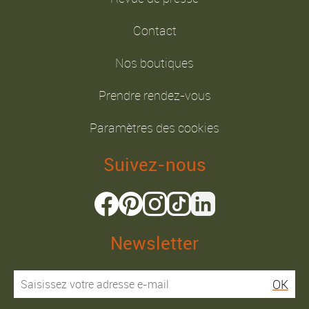
Contact
Nos boutiques
Prendre rendez-vous
Paramètres des cookies
Suivez-nous
Newsletter
OK