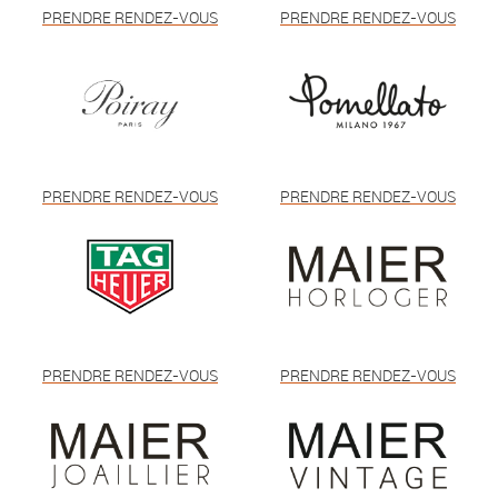
PRENDRE RENDEZ-VOUS
PRENDRE RENDEZ-VOUS
PRENDRE RENDEZ-VOUS
PRENDRE RENDEZ-VOUS
PRENDRE RENDEZ-VOUS
PRENDRE RENDEZ-VOUS