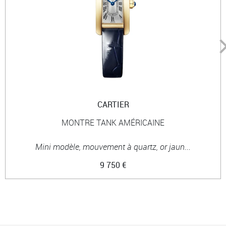
CARTIER
MONTRE TANK AMÉRICAINE
Mini modèle, mouvement à quartz, or jaun...
9 750 €