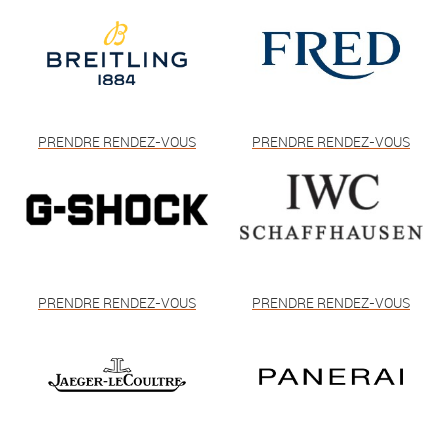
PRENDRE RENDEZ-VOUS
PRENDRE RENDEZ-VOUS
PRENDRE RENDEZ-VOUS
PRENDRE RENDEZ-VOUS