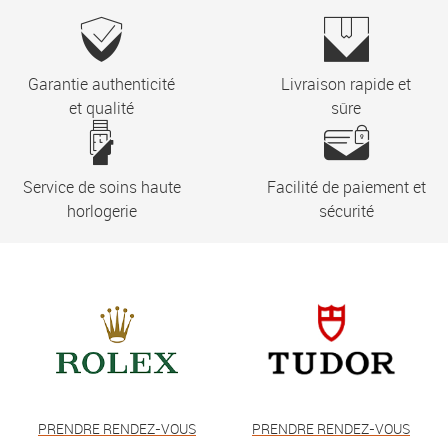
Garantie authenticité
Livraison rapide et
et qualité
sûre
Service de soins haute
Facilité de paiement et
horlogerie
sécurité
PRENDRE RENDEZ-VOUS
PRENDRE RENDEZ-VOUS