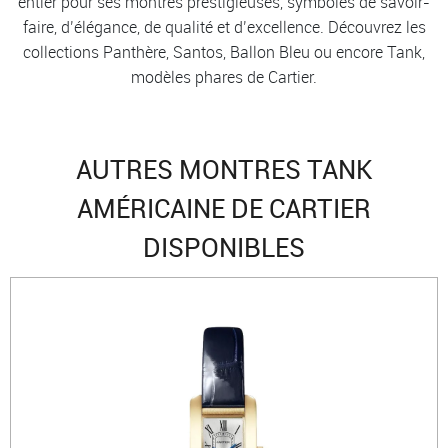
entier pour ses montres prestigieuses, symboles de savoir-
faire, d’élégance, de qualité et d’excellence. Découvrez les
collections Panthère, Santos, Ballon Bleu ou encore Tank,
modèles phares de Cartier.
AUTRES MONTRES TANK
AMÉRICAINE DE CARTIER
DISPONIBLES