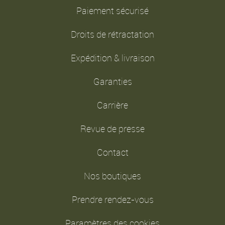
Paiement sécurisé
Droits de rétractation
Expédition & livraison
Garanties
Carrière
Revue de presse
Contact
Nos boutiques
Prendre rendez-vous
Paramètres des cookies