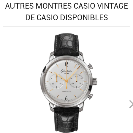
AUTRES MONTRES CASIO VINTAGE
DE CASIO DISPONIBLES