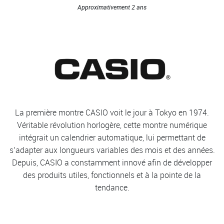
Approximativement 2 ans
La première montre CASIO voit le jour à Tokyo en 1974.
Véritable révolution horlogère, cette montre numérique
intégrait un calendrier automatique, lui permettant de
s’adapter aux longueurs variables des mois et des années.
Depuis, CASIO a constamment innové afin de développer
des produits utiles, fonctionnels et à la pointe de la
tendance.