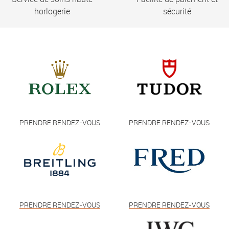
horlogerie
sécurité
PRENDRE RENDEZ-VOUS
PRENDRE RENDEZ-VOUS
PRENDRE RENDEZ-VOUS
PRENDRE RENDEZ-VOUS