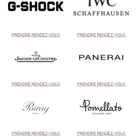
PRENDRE RENDEZ-VOUS
PRENDRE RENDEZ-VOUS
PRENDRE RENDEZ-VOUS
PRENDRE RENDEZ-VOUS
PRENDRE RENDEZ-VOUS
PRENDRE RENDEZ-VOUS