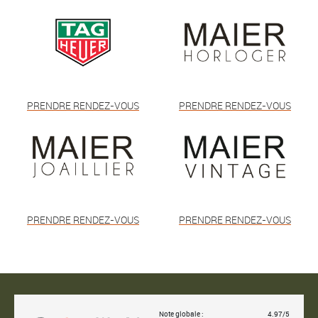
PRENDRE RENDEZ-VOUS
PRENDRE RENDEZ-VOUS
PRENDRE RENDEZ-VOUS
PRENDRE RENDEZ-VOUS
Note globale :
4.97/5