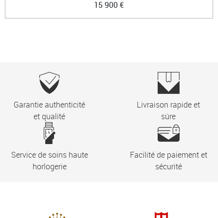
15 900 €
Garantie authenticité
Livraison rapide et
et qualité
sûre
Service de soins haute
Facilité de paiement et
horlogerie
sécurité