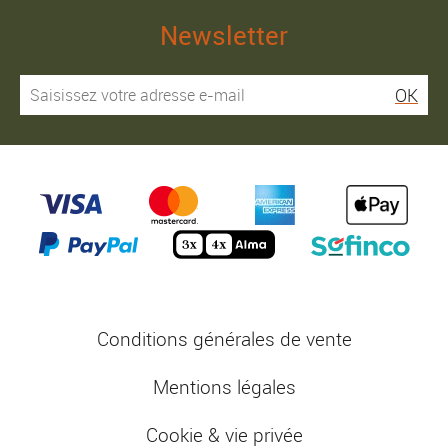
Newsletter
OK
Conditions générales de vente
Mentions légales
Cookie & vie privée