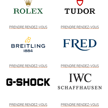
PRENDRE RENDEZ-VOUS
PRENDRE RENDEZ-VOUS
PRENDRE RENDEZ-VOUS
PRENDRE RENDEZ-VOUS
PRENDRE RENDEZ-VOUS
PRENDRE RENDEZ-VOUS