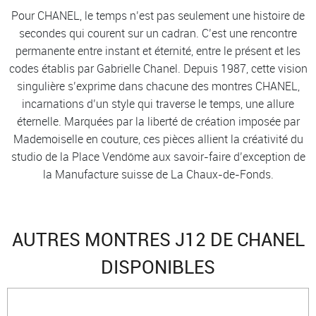
Pour CHANEL, le temps n’est pas seulement une histoire de
secondes qui courent sur un cadran. C’est une rencontre
permanente entre instant et éternité, entre le présent et les
codes établis par Gabrielle Chanel. Depuis 1987, cette vision
singulière s’exprime dans chacune des montres CHANEL,
incarnations d’un style qui traverse le temps, une allure
éternelle. Marquées par la liberté de création imposée par
Mademoiselle en couture, ces pièces allient la créativité du
studio de la Place Vendôme aux savoir-faire d’exception de
la Manufacture suisse de La Chaux-de-Fonds.
AUTRES MONTRES J12 DE CHANEL
DISPONIBLES