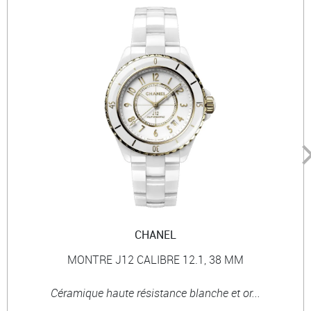
CHANEL
MONTRE J12 CALIBRE 12.1, 38 MM
Céramique haute résistance blanche et or...