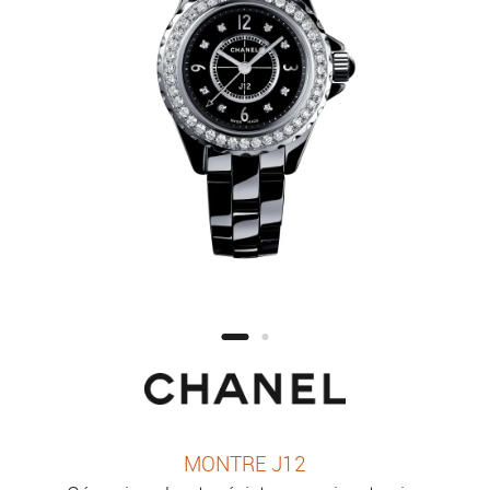
MONTRE J12