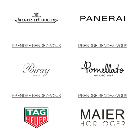
PRENDRE RENDEZ-VOUS
PRENDRE RENDEZ-VOUS
PRENDRE RENDEZ-VOUS
PRENDRE RENDEZ-VOUS