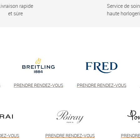
ivraison rapide
Service de soi
et sûre
haute horloger
S
PRENDRE RENDEZ-VOUS
PRENDRE RENDEZ-VOUS
DEZ-VOUS
PRENDRE RENDEZ-VOUS
PRENDRE