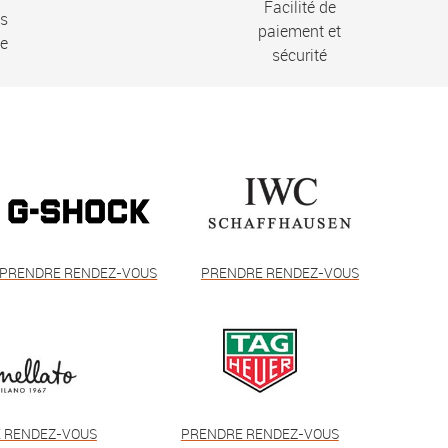
Facilité de
ns
paiement et
ie
sécurité
PRENDRE RENDEZ-VOUS
PRENDRE RENDEZ-VOUS
 RENDEZ-VOUS
PRENDRE RENDEZ-VOUS