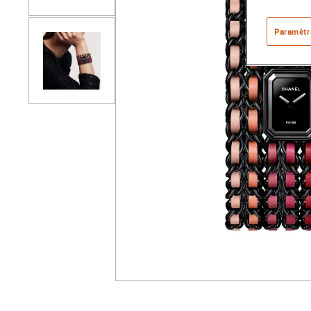
Paramètr