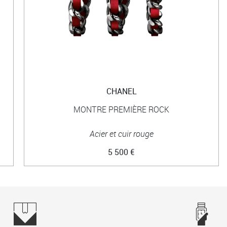
CHANEL
MONTRE PREMIÈRE ROCK
Acier et cuir rouge
5 500 €