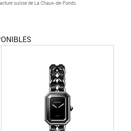
facture suisse de La Chaux-de-Fonds.
PONIBLES