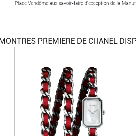
Place Vendôme aux savoir-faire d’exception de la Manu
MONTRES PREMIERE DE CHANEL DIS