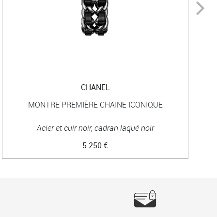
CHANEL
MONTRE PREMIÈRE CHAÎNE ICONIQUE
Acier et cuir noir, cadran laqué noir
5 250 €