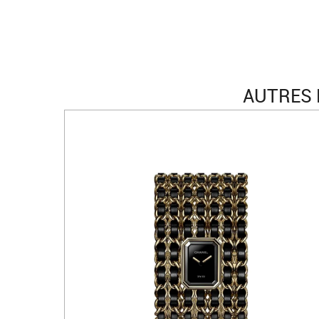
AUTRES 