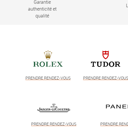
Garantie
L
authenticité et
qualité
PRENDRE RENDEZ-VOUS
PRENDRE RENDEZ-VOU
PRENDRE RENDEZ-VOUS
PRENDRE REN