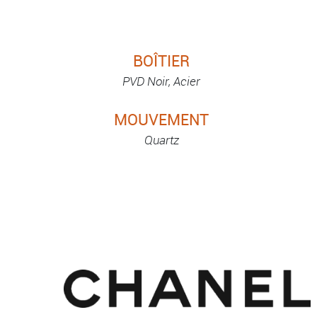
BOÎTIER
PVD Noir, Acier
MOUVEMENT
Quartz