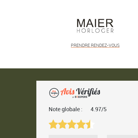
PRENDRE RENDEZ-VOUS
Note globale :
4.97/5