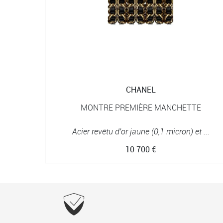
CHANEL
MONTRE PREMIÈRE MANCHETTE
Acier revêtu d'or jaune (0,1 micron) et ...
10 700 €