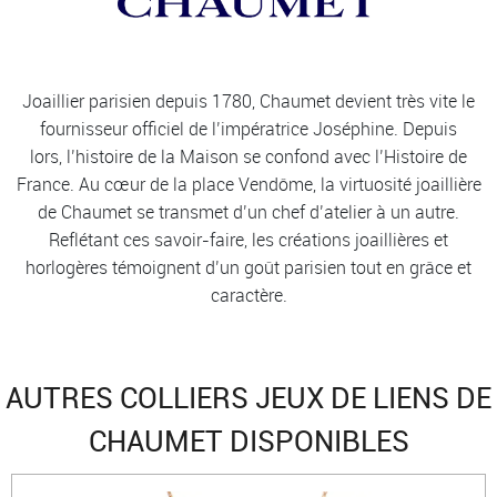
Joaillier parisien depuis 1780, Chaumet devient très vite le
fournisseur officiel de l’impératrice Joséphine. Depuis
lors, l’histoire de la Maison se confond avec l’Histoire de
France. Au cœur de la place Vendôme, la virtuosité joaillière
de Chaumet se transmet d’un chef d’atelier à un autre.
Reflétant ces savoir-faire, les créations joaillières et
horlogères témoignent d’un goût parisien tout en grâce et
caractère.
AUTRES COLLIERS JEUX DE LIENS DE
CHAUMET DISPONIBLES