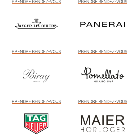
PRENDRE RENDEZ-VOUS
PRENDRE RENDEZ-VOUS
PRENDRE RENDEZ-VOUS
PRENDRE RENDEZ-VOUS
PRENDRE RENDEZ-VOUS
PRENDRE RENDEZ-VOUS