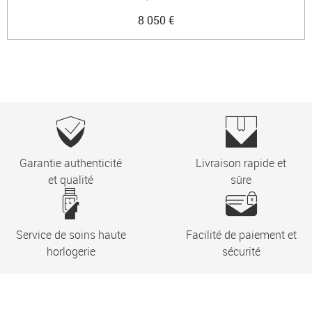
8 050 €
Garantie authenticité
Livraison rapide et
et qualité
sûre
Service de soins haute
Facilité de paiement et
horlogerie
sécurité