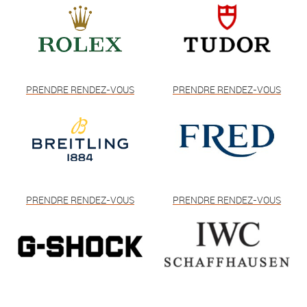
PRENDRE RENDEZ-VOUS
PRENDRE RENDEZ-VOUS
PRENDRE RENDEZ-VOUS
PRENDRE RENDEZ-VOUS