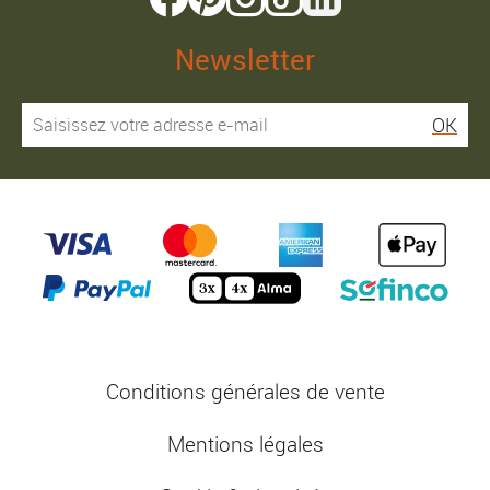
Newsletter
OK
Conditions générales de vente
Mentions légales