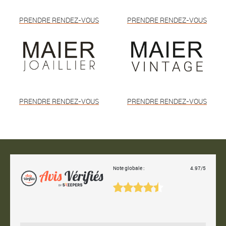
PRENDRE RENDEZ-VOUS
PRENDRE RENDEZ-VOUS
PRENDRE RENDEZ-VOUS
PRENDRE RENDEZ-VOUS
Note globale :
4.97/5