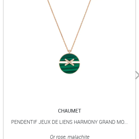
CHAUMET
PENDENTIF JEUX DE LIENS HARMONY GRAND MO...
Or rose, malachite