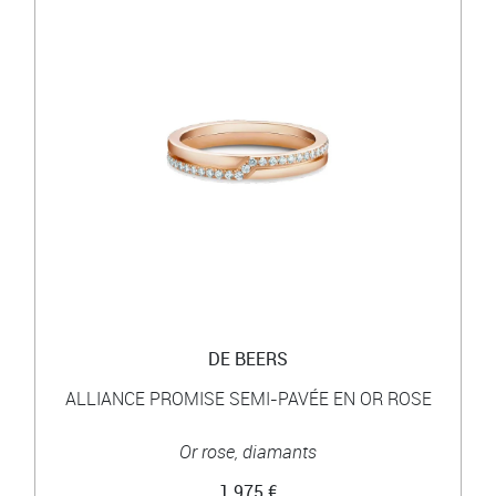
DE BEERS
ALLIANCE PROMISE SEMI-PAVÉE EN OR ROSE
Or rose, diamants
1 975 €