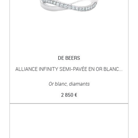
DE BEERS
ALLIANCE INFINITY SEMI-PAVÉE EN OR BLANC...
Or blanc, diamants
2 850 €