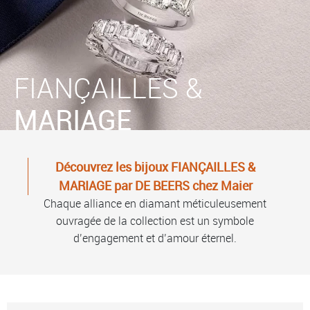
FIANÇAILLES &
MARIAGE
Découvrez les bijoux FIANÇAILLES &
MARIAGE par DE BEERS chez Maier
Chaque alliance en diamant méticuleusement
ouvragée de la collection est un symbole
d’engagement et d’amour éternel.