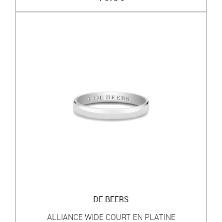
DE BEERS
ALLIANCE WIDE COURT EN PLATINE