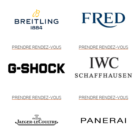
PRENDRE RENDEZ-VOUS
PRENDRE RENDEZ-VOUS
PRENDRE RENDEZ-VOUS
PRENDRE RENDEZ-VOUS