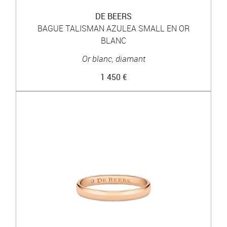
DE BEERS
BAGUE TALISMAN AZULEA SMALL EN OR
BLANC
Or blanc, diamant
1 450 €