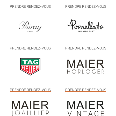
PRENDRE RENDEZ-VOUS
PRENDRE RENDEZ-VOUS
PRENDRE RENDEZ-VOUS
PRENDRE RENDEZ-VOUS
PRENDRE RENDEZ-VOUS
PRENDRE RENDEZ-VOUS