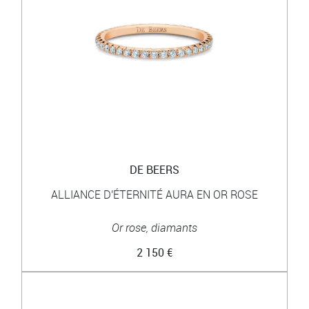
DE BEERS
ALLIANCE D'ÉTERNITÉ AURA EN OR ROSE
Or rose, diamants
2 150 €