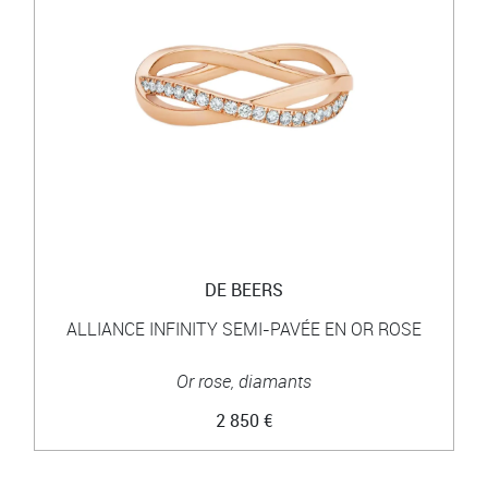
DE BEERS
ALLIANCE INFINITY SEMI-PAVÉE EN OR ROSE
Or rose, diamants
2 850 €