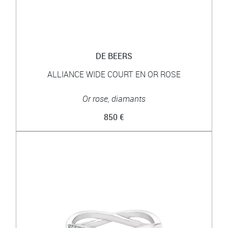
DE BEERS
ALLIANCE WIDE COURT EN OR ROSE
Or rose, diamants
850 €