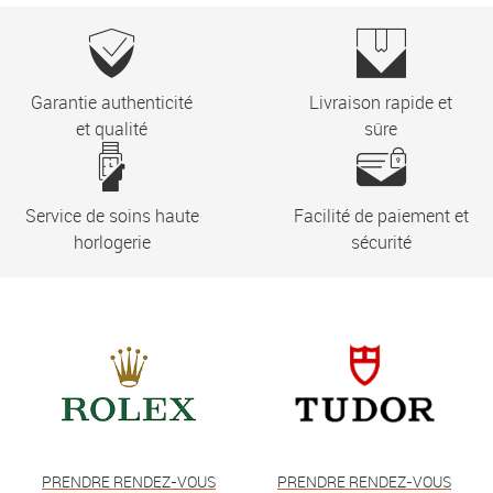
Garantie authenticité
Livraison rapide et
et qualité
sûre
Service de soins haute
Facilité de paiement et
horlogerie
sécurité
PRENDRE RENDEZ-VOUS
PRENDRE RENDEZ-VOUS