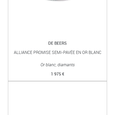
DE BEERS
ALLIANCE PROMISE SEMI-PAVÉE EN OR BLANC
Or blanc, diamants
1 975 €