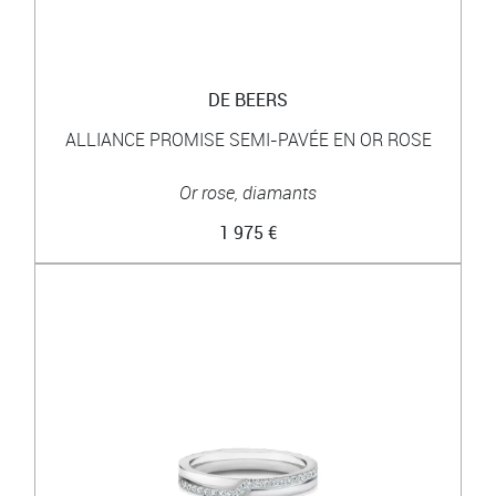
DE BEERS
ALLIANCE PROMISE SEMI-PAVÉE EN OR ROSE
Or rose, diamants
1 975 €