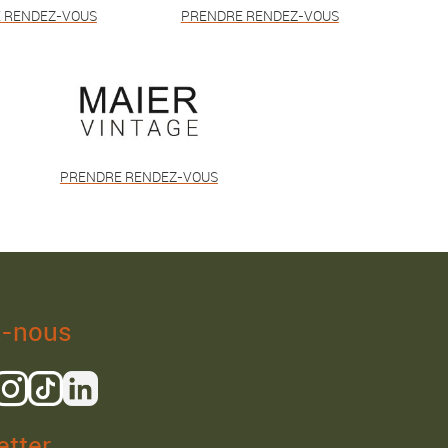
 RENDEZ-VOUS
PRENDRE RENDEZ-VOUS
PRENDRE RENDEZ-VOUS
z-nous
tter