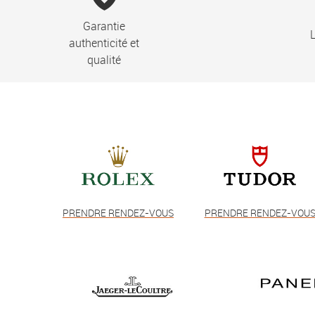
Garantie
L
authenticité et
qualité
PRENDRE RENDEZ-VOUS
PRENDRE RENDEZ-VOU