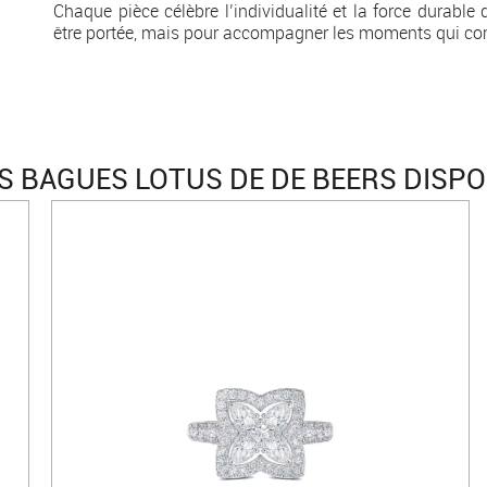
Chaque pièce célèbre l’individualité et la force durab
être portée, mais pour accompagner les moments qui co
S BAGUES LOTUS DE DE BEERS DISPO