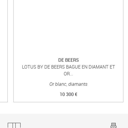
DE BEERS
LOTUS BY DE BEERS BAGUE EN DIAMANT ET
OR...
Or blanc, diamants
10 300 €