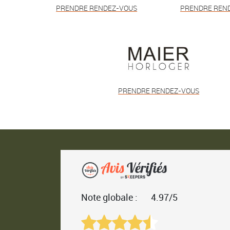
PRENDRE RENDEZ-VOUS
PRENDRE REN
PRENDRE RENDEZ-VOUS
Note globale :
4.97/5