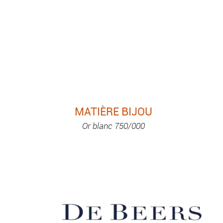
MATIÈRE BIJOU
Or blanc 750/000