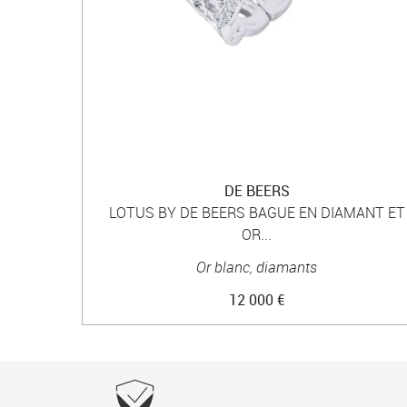
DE BEERS
LOTUS BY DE BEERS BAGUE EN DIAMANT ET
OR...
Or blanc, diamants
12 000 €