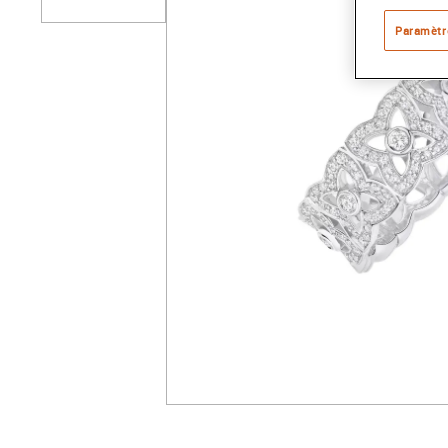
Paramètr