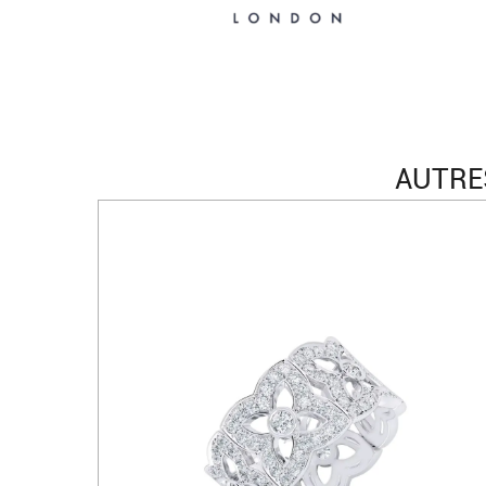
AUTRE