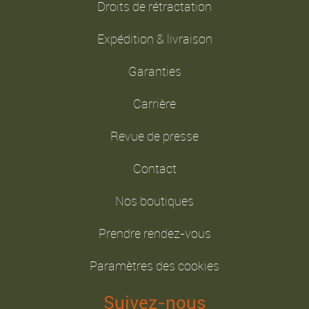
Droits de rétractation
Expédition & livraison
Garanties
Carrière
Revue de presse
Contact
Nos boutiques
Prendre rendez-vous
Paramètres des cookies
Suivez-nous