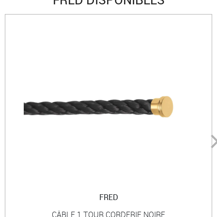
FRED
CÂBLE 1 TOUR CORDERIE NOIRE