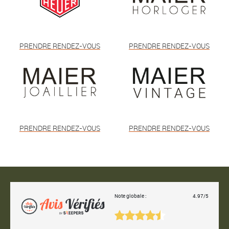
PRENDRE RENDEZ-VOUS
PRENDRE RENDEZ-VOUS
PRENDRE RENDEZ-VOUS
PRENDRE RENDEZ-VOUS
Note globale :
4.97/5