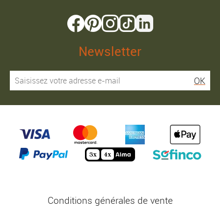
Newsletter
OK
Conditions générales de vente