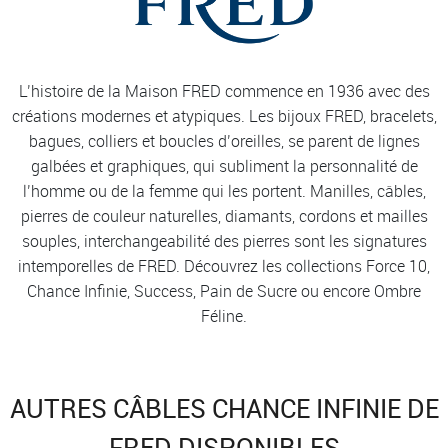
L’histoire de la Maison FRED commence en 1936 avec des
créations modernes et atypiques. Les bijoux FRED, bracelets,
bagues, colliers et boucles d’oreilles, se parent de lignes
galbées et graphiques, qui subliment la personnalité de
l’homme ou de la femme qui les portent. Manilles, câbles,
pierres de couleur naturelles, diamants, cordons et mailles
souples, interchangeabilité des pierres sont les signatures
intemporelles de FRED. Découvrez les collections Force 10,
Chance Infinie, Success, Pain de Sucre ou encore Ombre
Féline.
AUTRES CÂBLES CHANCE INFINIE DE
FRED DISPONIBLES