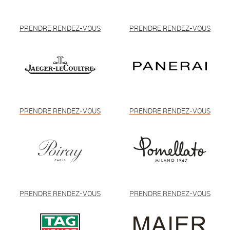
PRENDRE RENDEZ-VOUS
PRENDRE RENDEZ-VOUS
PRENDRE RENDEZ-VOUS
PRENDRE RENDEZ-VOUS
PRENDRE RENDEZ-VOUS
PRENDRE RENDEZ-VOUS