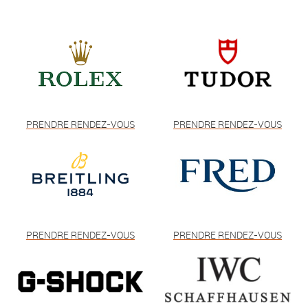
PRENDRE RENDEZ-VOUS
PRENDRE RENDEZ-VOUS
PRENDRE RENDEZ-VOUS
PRENDRE RENDEZ-VOUS