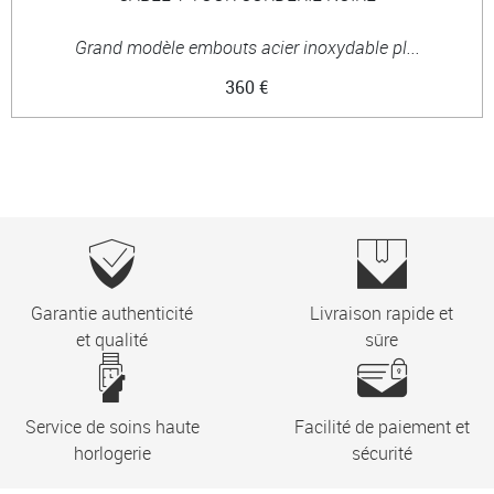
Grand modèle embouts acier inoxydable pl...
360 €
Garantie authenticité
Livraison rapide et
et qualité
sûre
Service de soins haute
Facilité de paiement et
horlogerie
sécurité