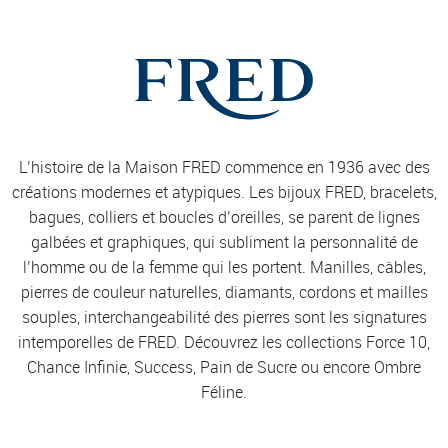
L’histoire de la Maison FRED commence en 1936 avec des
créations modernes et atypiques. Les bijoux FRED, bracelets,
bagues, colliers et boucles d’oreilles, se parent de lignes
galbées et graphiques, qui subliment la personnalité de
l’homme ou de la femme qui les portent. Manilles, câbles,
pierres de couleur naturelles, diamants, cordons et mailles
souples, interchangeabilité des pierres sont les signatures
intemporelles de FRED. Découvrez les collections Force 10,
Chance Infinie, Success, Pain de Sucre ou encore Ombre
Féline.