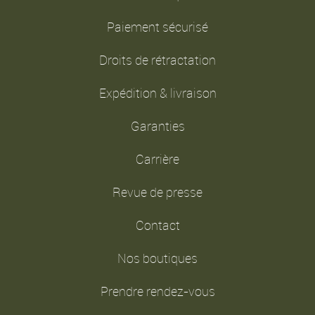
Paiement sécurisé
Droits de rétractation
Expédition & livraison
Garanties
Carrière
Revue de presse
Contact
Nos boutiques
Prendre rendez-vous