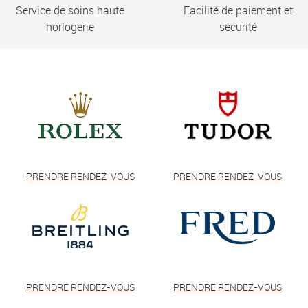
Service de soins haute
Facilité de paiement et
horlogerie
sécurité
PRENDRE RENDEZ-VOUS
PRENDRE RENDEZ-VOUS
PRENDRE RENDEZ-VOUS
PRENDRE RENDEZ-VOUS