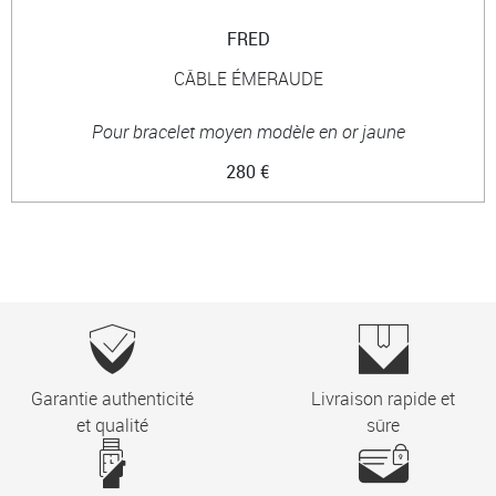
FRED
CÂBLE ÉMERAUDE
Pour bracelet moyen modèle en or jaune
280 €
Garantie authenticité
Livraison rapide et
et qualité
sûre