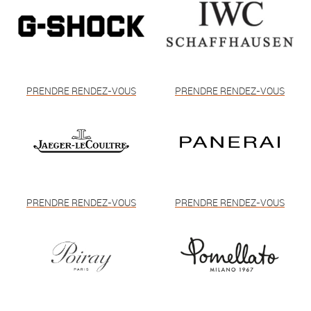
PRENDRE RENDEZ-VOUS
PRENDRE RENDEZ-VOUS
PRENDRE RENDEZ-VOUS
PRENDRE RENDEZ-VOUS