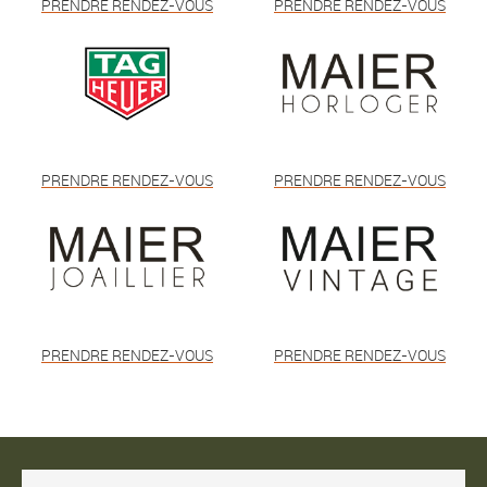
PRENDRE RENDEZ-VOUS
PRENDRE RENDEZ-VOUS
PRENDRE RENDEZ-VOUS
PRENDRE RENDEZ-VOUS
PRENDRE RENDEZ-VOUS
PRENDRE RENDEZ-VOUS