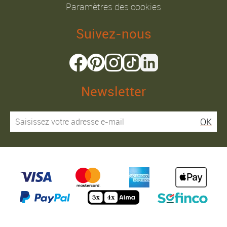
Paramètres des cookies
Suivez-nous
Newsletter
OK