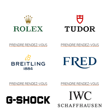
PRENDRE RENDEZ-VOUS
PRENDRE RENDEZ-VOUS
PRENDRE RENDEZ-VOUS
PRENDRE RENDEZ-VOUS