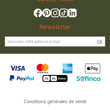
Newsletter
OK
Conditions générales de vente