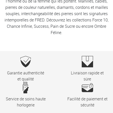
l’homme ou de la femme qui les portent. Manilles, câbles,
pierres de couleur naturelles, diamants, cordons et mailles
souples, interchangeabilité des pierres sont les signatures
intemporelles de FRED. Découvrez les collections Force 10,
Chance Infinie, Success, Pain de Sucre ou encore Ombre
Féline.
Garantie authenticité
Livraison rapide et
et qualité
sûre
Service de soins haute
Facilité de paiement et
horlogerie
sécurité