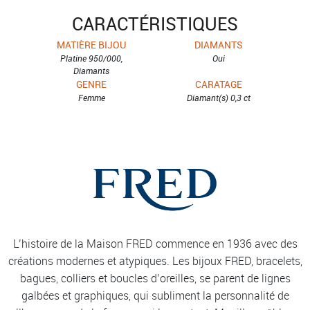
CARACTÉRISTIQUES
MATIÈRE BIJOU
DIAMANTS
Platine 950/000,
Oui
Diamants
GENRE
CARATAGE
Femme
Diamant(s) 0,3 ct
L’histoire de la Maison FRED commence en 1936 avec des
créations modernes et atypiques. Les bijoux FRED, bracelets,
bagues, colliers et boucles d’oreilles, se parent de lignes
galbées et graphiques, qui subliment la personnalité de