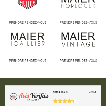
PRENDRE RENDEZ-VOUS
PRENDRE RENDEZ-VOUS
PRENDRE RENDEZ-VOUS
PRENDRE RENDEZ-VOUS
Note globale :
4.97/5