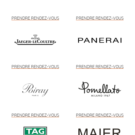
PRENDRE RENDEZ-VOUS
PRENDRE RENDEZ-VOUS
PRENDRE RENDEZ-VOUS
PRENDRE RENDEZ-VOUS
PRENDRE RENDEZ-VOUS
PRENDRE RENDEZ-VOUS