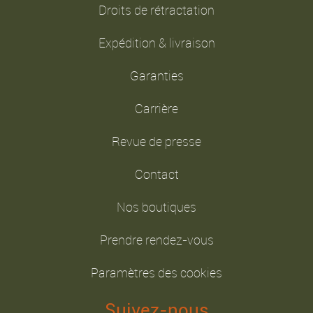
Droits de rétractation
Expédition & livraison
Garanties
Carrière
Revue de presse
Contact
Nos boutiques
Prendre rendez-vous
Paramètres des cookies
Suivez-nous