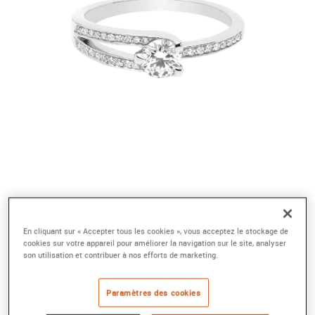
En cliquant sur « Accepter tous les cookies », vous acceptez le stockage de
cookies sur votre appareil pour améliorer la navigation sur le site, analyser
son utilisation et contribuer à nos efforts de marketing.
Paramètres des cookies